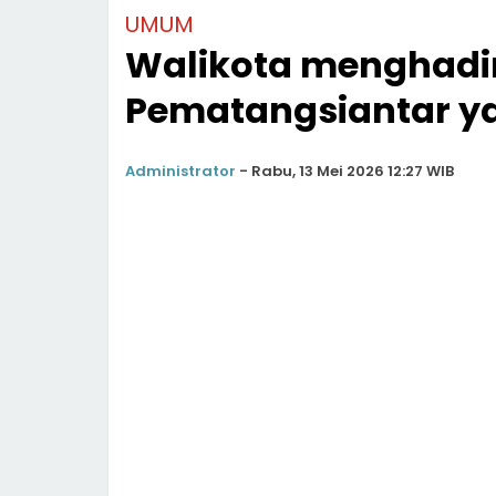
UMUM
Walikota menghadir
Pematangsiantar yan
Administrator
-
Rabu, 13 Mei 2026 12:27 WIB