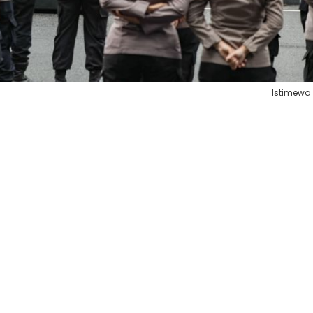
Istimewa