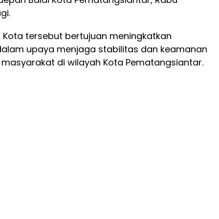
gi.
m
Kota tersebut bertujuan meningkatkan
dalam upaya menjaga stabilitas dan keamanan
n masyarakat di wilayah Kota Pematangsiantar.