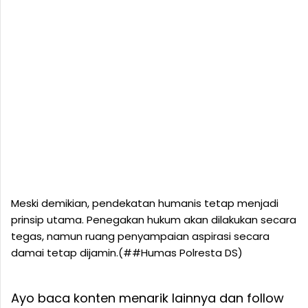
Meski demikian, pendekatan humanis tetap menjadi
prinsip utama. Penegakan hukum akan dilakukan secara
tegas, namun ruang penyampaian aspirasi secara
damai tetap dijamin.(##Humas Polresta DS)
Ayo baca konten menarik lainnya dan follow