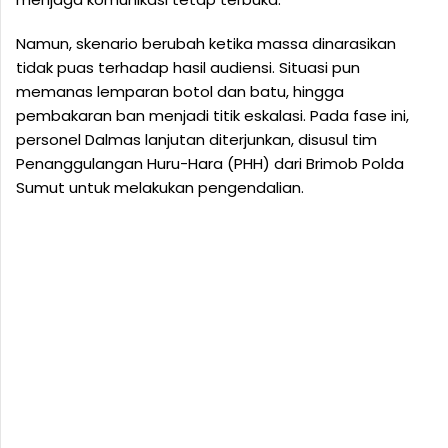
Namun, skenario berubah ketika massa dinarasikan
tidak puas terhadap hasil audiensi. Situasi pun
memanas lemparan botol dan batu, hingga
pembakaran ban menjadi titik eskalasi. Pada fase ini,
personel Dalmas lanjutan diterjunkan, disusul tim
Penanggulangan Huru-Hara (PHH) dari Brimob Polda
Sumut untuk melakukan pengendalian.