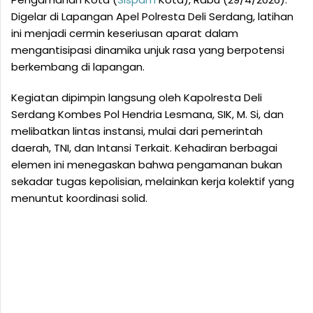
Digelar di Lapangan Apel Polresta Deli Serdang, latihan
ini menjadi cermin keseriusan aparat dalam
mengantisipasi dinamika unjuk rasa yang berpotensi
berkembang di lapangan.
Kegiatan dipimpin langsung oleh Kapolresta Deli
Serdang Kombes Pol Hendria Lesmana, SIK, M. Si, dan
melibatkan lintas instansi, mulai dari pemerintah
daerah, TNI, dan Intansi Terkait. Kehadiran berbagai
elemen ini menegaskan bahwa pengamanan bukan
sekadar tugas kepolisian, melainkan kerja kolektif yang
menuntut koordinasi solid.