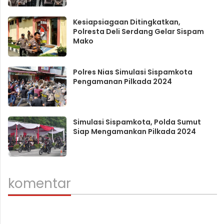
Kesiapsiagaan Ditingkatkan,
Polresta Deli Serdang Gelar Sispam
Mako
Polres Nias Simulasi Sispamkota
Pengamanan Pilkada 2024
Simulasi Sispamkota, Polda Sumut
Siap Mengamankan Pilkada 2024
komentar