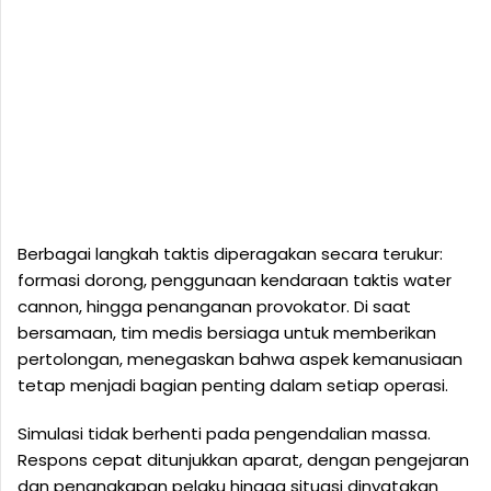
Berbagai langkah taktis diperagakan secara terukur:
formasi dorong, penggunaan kendaraan taktis water
cannon, hingga penanganan provokator. Di saat
bersamaan, tim medis bersiaga untuk memberikan
pertolongan, menegaskan bahwa aspek kemanusiaan
tetap menjadi bagian penting dalam setiap operasi.
Simulasi tidak berhenti pada pengendalian massa.
Respons cepat ditunjukkan aparat, dengan pengejaran
dan penangkapan pelaku hingga situasi dinyatakan