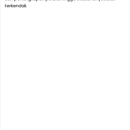
terkendali.