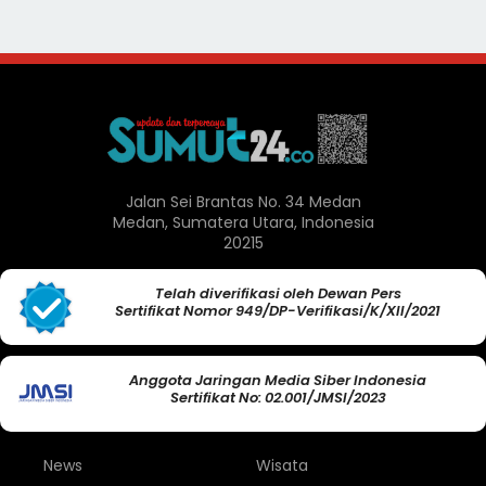
Jalan Sei Brantas No. 34 Medan
Medan, Sumatera Utara, Indonesia
20215
Telah diverifikasi oleh Dewan Pers
Sertifikat Nomor 949/DP-Verifikasi/K/XII/2021
Anggota Jaringan Media Siber Indonesia
Sertifikat No: 02.001/JMSI/2023
News
Wisata