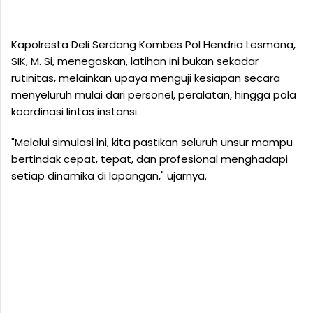
Kapolresta Deli Serdang Kombes Pol Hendria Lesmana,
SIK, M. Si, menegaskan, latihan ini bukan sekadar
rutinitas, melainkan upaya menguji kesiapan secara
menyeluruh mulai dari personel, peralatan, hingga pola
koordinasi lintas instansi.
"Melalui simulasi ini, kita pastikan seluruh unsur mampu
bertindak cepat, tepat, dan profesional menghadapi
setiap dinamika di lapangan," ujarnya.