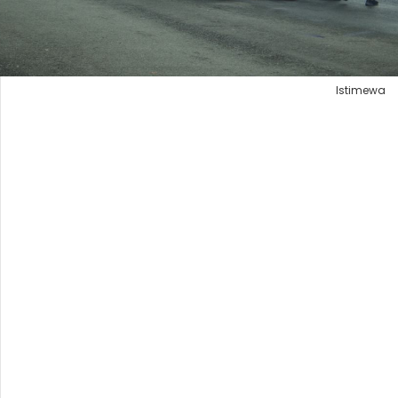
Istimewa