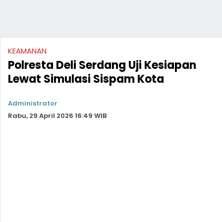
KEAMANAN
Polresta Deli Serdang Uji Kesiapan
Lewat Simulasi Sispam Kota
Administrator
Rabu, 29 April 2026 16:49 WIB