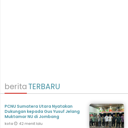
berita
TERBARU
PCNU Sumatera Utara Nyatakan
Dukungan kepada Gus Yusuf Jelang
Muktamar NU di Jombang
42 menit lalu
kota