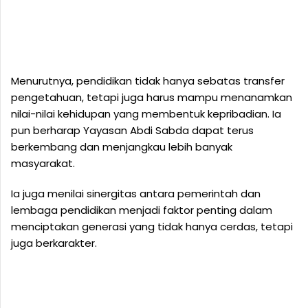
Menurutnya, pendidikan tidak hanya sebatas transfer
pengetahuan, tetapi juga harus mampu menanamkan
nilai-nilai kehidupan yang membentuk kepribadian. Ia
pun berharap Yayasan Abdi Sabda dapat terus
berkembang dan menjangkau lebih banyak
masyarakat.
Ia juga menilai sinergitas antara pemerintah dan
lembaga pendidikan menjadi faktor penting dalam
menciptakan generasi yang tidak hanya cerdas, tetapi
juga berkarakter.