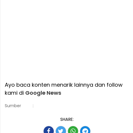
Ayo baca konten menarik lainnya dan follow
kami di
Google News
Sumber
:
SHARE: