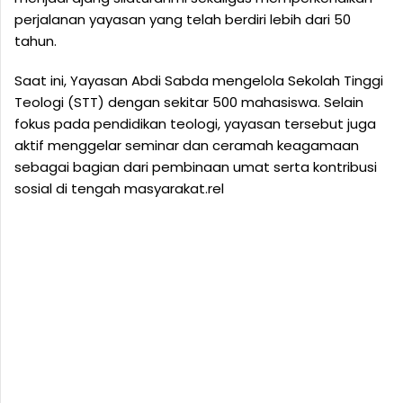
perjalanan yayasan yang telah berdiri lebih dari 50
tahun.
Saat ini, Yayasan Abdi Sabda mengelola Sekolah Tinggi
Teologi (STT) dengan sekitar 500 mahasiswa. Selain
fokus pada pendidikan teologi, yayasan tersebut juga
aktif menggelar seminar dan ceramah keagamaan
sebagai bagian dari pembinaan umat serta kontribusi
sosial di tengah masyarakat.rel