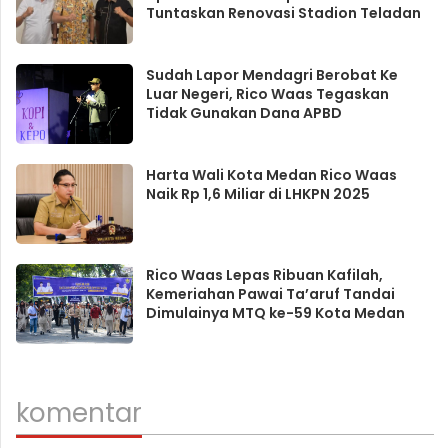
Tuntaskan Renovasi Stadion Teladan
Sudah Lapor Mendagri Berobat Ke
Luar Negeri, Rico Waas Tegaskan
Tidak Gunakan Dana APBD
Harta Wali Kota Medan Rico Waas
Naik Rp 1,6 Miliar di LHKPN 2025
Rico Waas Lepas Ribuan Kafilah,
Kemeriahan Pawai Ta’aruf Tandai
Dimulainya MTQ ke-59 Kota Medan
komentar