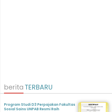
berita
TERBARU
Program Studi D3 Perpajakan Fakultas
Sosial Sains UNPAB Resmi Raih