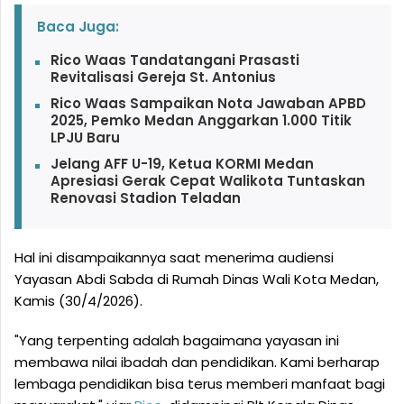
Baca Juga:
Rico Waas Tandatangani Prasasti
Revitalisasi Gereja St. Antonius
Rico Waas Sampaikan Nota Jawaban APBD
2025, Pemko Medan Anggarkan 1.000 Titik
LPJU Baru
Jelang AFF U-19, Ketua KORMI Medan
Apresiasi Gerak Cepat Walikota Tuntaskan
Renovasi Stadion Teladan
Hal ini disampaikannya saat menerima audiensi
Yayasan Abdi Sabda di Rumah Dinas Wali Kota Medan,
Kamis (30/4/2026).
"Yang terpenting adalah bagaimana yayasan ini
membawa nilai ibadah dan pendidikan. Kami berharap
lembaga pendidikan bisa terus memberi manfaat bagi