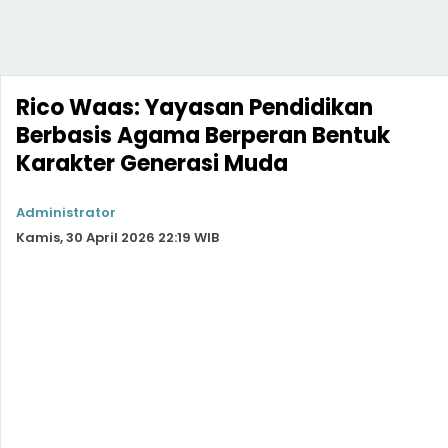
Rico Waas: Yayasan Pendidikan
Berbasis Agama Berperan Bentuk
Karakter Generasi Muda
Administrator
Kamis, 30 April 2026 22:19 WIB