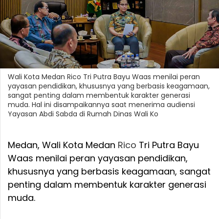
Wali Kota Medan Rico Tri Putra Bayu Waas menilai peran
yayasan pendidikan, khususnya yang berbasis keagamaan,
sangat penting dalam membentuk karakter generasi
muda. Hal ini disampaikannya saat menerima audiensi
Yayasan Abdi Sabda di Rumah Dinas Wali Ko
Medan, Wali Kota Medan
Rico
Tri Putra Bayu
Waas menilai peran yayasan pendidikan,
khususnya yang berbasis keagamaan, sangat
penting dalam membentuk karakter generasi
muda.