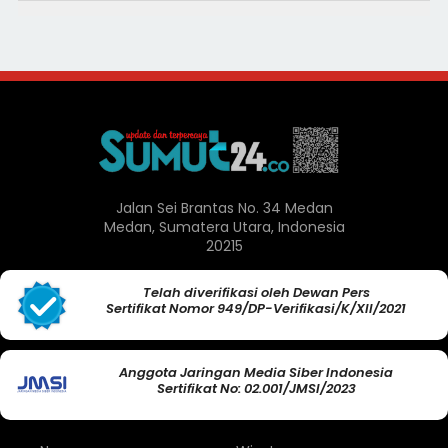
Jalan Sei Brantas No. 34 Medan
Medan, Sumatera Utara, Indonesia
20215
Telah diverifikasi oleh Dewan Pers
Sertifikat Nomor 949/DP-Verifikasi/K/XII/2021
Anggota Jaringan Media Siber Indonesia
Sertifikat No: 02.001/JMSI/2023