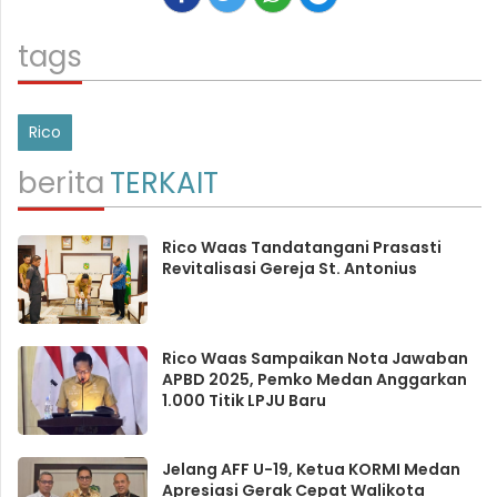
tags
Rico
berita
TERKAIT
Rico Waas Tandatangani Prasasti
Revitalisasi Gereja St. Antonius
Rico Waas Sampaikan Nota Jawaban
APBD 2025, Pemko Medan Anggarkan
1.000 Titik LPJU Baru
Jelang AFF U-19, Ketua KORMI Medan
Apresiasi Gerak Cepat Walikota