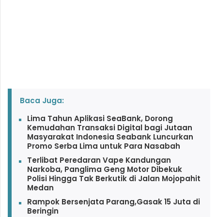
Baca Juga:
Lima Tahun Aplikasi SeaBank, Dorong
Kemudahan Transaksi Digital bagi Jutaan
Masyarakat Indonesia Seabank Luncurkan
Promo Serba Lima untuk Para Nasabah
Terlibat Peredaran Vape Kandungan
Narkoba, Panglima Geng Motor Dibekuk
Polisi Hingga Tak Berkutik di Jalan Mojopahit
Medan
Rampok Bersenjata Parang,Gasak 15 Juta di
Beringin