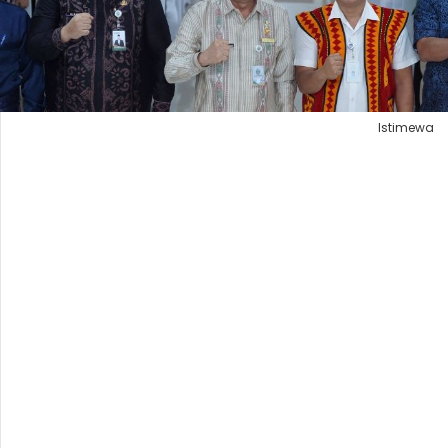
Istimewa