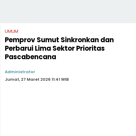
UMUM
Pemprov Sumut Sinkronkan dan
Perbarui Lima Sektor Prioritas
Pascabencana
Administrator
Jumat, 27 Maret 2026 11:41 WIB