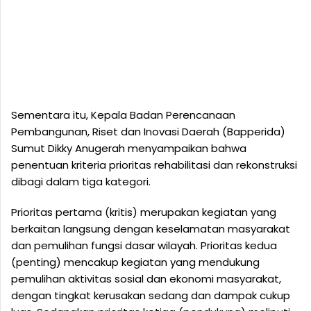
Sementara itu, Kepala Badan Perencanaan
Pembangunan, Riset dan Inovasi Daerah (Bapperida)
Sumut Dikky Anugerah menyampaikan bahwa
penentuan kriteria prioritas rehabilitasi dan rekonstruksi
dibagi dalam tiga kategori.
Prioritas pertama (kritis) merupakan kegiatan yang
berkaitan langsung dengan keselamatan masyarakat
dan pemulihan fungsi dasar wilayah. Prioritas kedua
(penting) mencakup kegiatan yang mendukung
pemulihan aktivitas sosial dan ekonomi masyarakat,
dengan tingkat kerusakan sedang dan dampak cukup