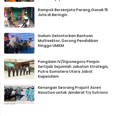
Rampok Bersenjata Parang,Gasak 15
Juta di Beringin
Inalum Gelontorkan Bantuan
Multisektor, Dorong Pendidikan
Hingga UMKM
Pangdam IV/Diponegoro Pimpin
Sertijab Sejumlah Jabatan Strategis,
Putra Sumatera Utara Jabat
Kapendam
Kenangan Seorang Prajurit Asren
Nasution untuk Jenderal Try Sutrisno