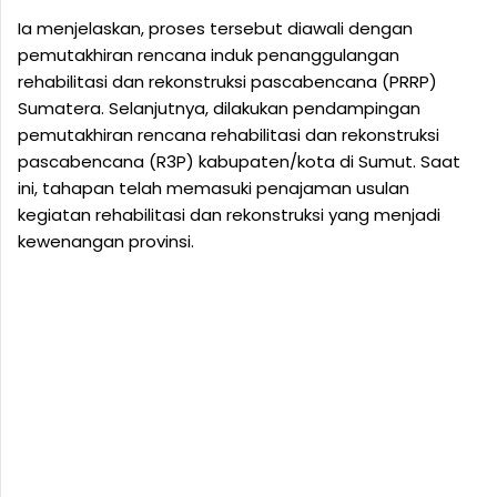
Ia menjelaskan, proses tersebut diawali dengan
pemutakhiran rencana induk penanggulangan
rehabilitasi dan rekonstruksi pascabencana (PRRP)
Sumatera. Selanjutnya, dilakukan pendampingan
pemutakhiran rencana rehabilitasi dan rekonstruksi
pascabencana (R3P) kabupaten/kota di Sumut. Saat
ini, tahapan telah memasuki penajaman usulan
kegiatan rehabilitasi dan rekonstruksi yang menjadi
kewenangan provinsi.