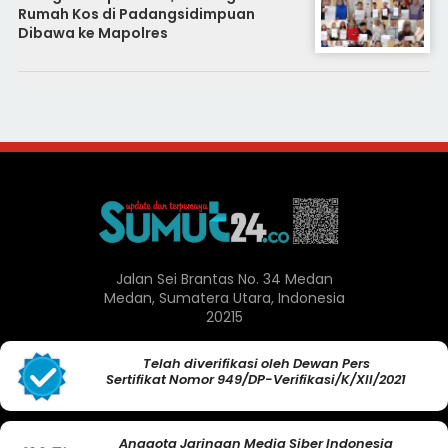
Rumah Kos di Padangsidimpuan
Dibawa ke Mapolres
Jalan Sei Brantas No. 34 Medan
Medan, Sumatera Utara, Indonesia
20215
Telah diverifikasi oleh Dewan Pers
Sertifikat Nomor 949/DP-Verifikasi/K/XII/2021
Anggota Jaringan Media Siber Indonesia