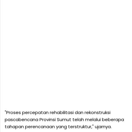
"Proses percepatan rehabilitasi dan rekonstruksi
pascabencana Provinsi Sumut telah melalui beberapa
tahapan perencanaan yang terstruktur," ujarnya.