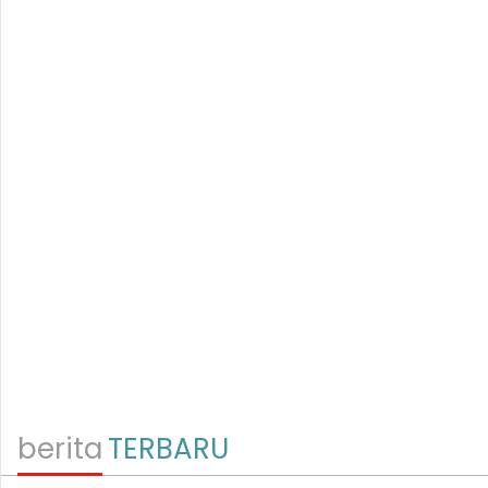
berita
TERBARU