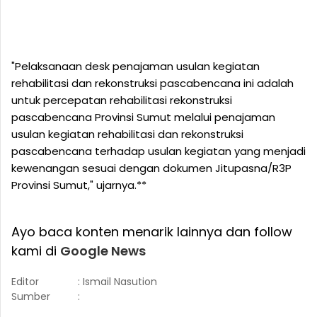
"Pelaksanaan desk penajaman usulan kegiatan
rehabilitasi dan rekonstruksi pascabencana ini adalah
untuk percepatan rehabilitasi rekonstruksi
pascabencana Provinsi Sumut melalui penajaman
usulan kegiatan rehabilitasi dan rekonstruksi
pascabencana terhadap usulan kegiatan yang menjadi
kewenangan sesuai dengan dokumen Jitupasna/R3P
Provinsi Sumut," ujarnya.**
Ayo baca konten menarik lainnya dan follow
kami di
Google News
Editor
: Ismail Nasution
Sumber
: