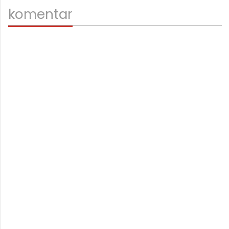
komentar