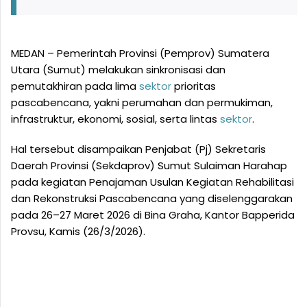
MEDAN – Pemerintah Provinsi (Pemprov) Sumatera
Utara (Sumut) melakukan sinkronisasi dan
pemutakhiran pada lima
sektor
prioritas
pascabencana, yakni perumahan dan permukiman,
infrastruktur, ekonomi, sosial, serta lintas
sektor
.
Hal tersebut disampaikan Penjabat (Pj) Sekretaris
Daerah Provinsi (Sekdaprov) Sumut Sulaiman Harahap
pada kegiatan Penajaman Usulan Kegiatan Rehabilitasi
dan Rekonstruksi Pascabencana yang diselenggarakan
pada 26–27 Maret 2026 di Bina Graha, Kantor Bapperida
Provsu, Kamis (26/3/2026).