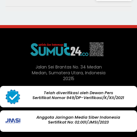
Jalan Sei Brantas No. 34 Medan
Medan, Sumatera Utara, Indonesia
20215
Telah diverifikasi oleh Dewan Pers
Sertifikat Nomor 949/DP-Verifikasi/K/XII/2021
Anggota Jaringan Media Siber Indonesia
Sertifikat No: 02.001/JMSI/2023