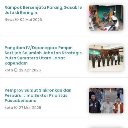
Rampok Bersenjata Parang,Gasak 15
Juta di Beringin
02 Mei 2026
News
Pangdam IV/Diponegoro Pimpin
Sertijab Sejumlah Jabatan Strategis,
Putra Sumatera Utara Jabat
Kapendam
22 Apr 2026
kota
Pemprov Sumut Sinkronkan dan
Perbarui Lima Sektor Prioritas
Pascabencana
27 Mar 2026
kota