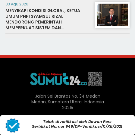
03 Agu 2026
MENYIKAPI KONDISI GLOBAL, KETUA
UMUM PNPI SYAMSUL RIZAL
MENDORONG PEMERINTAH
MEMPERKUAT SISTEM DAN
INFRASTRUKTUR INTELIJEN NEGARA
Jalan Sei Brantas No. 34 Medan
Medan, Sumatera Utara, Indonesia
20215
Telah diverifikasi oleh Dewan Pers
Sertifikat Nomor 949/DP-Verifikasi/K/XII/2021