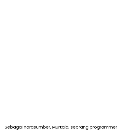
Sebagai narasumber, Murtala, seorang programmer