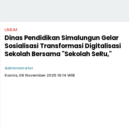
UMUM
Dinas Pendidikan Simalungun Gelar
Sosialisasi Transformasi Digitalisasi
Sekolah Bersama "Sekolah SeRu,"
Administrator
Kamis, 06 November 2025 16:14 WIB