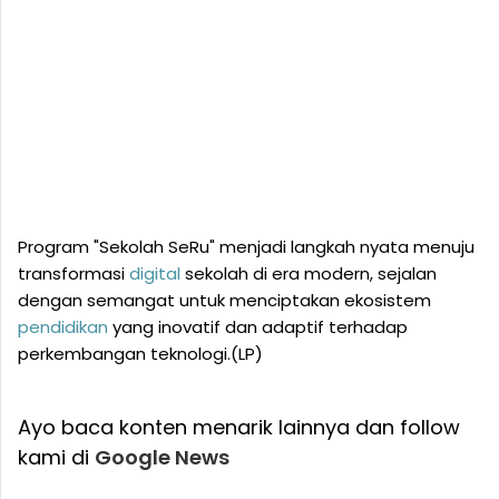
Program "Sekolah SeRu" menjadi langkah nyata menuju
transformasi
digital
sekolah di era modern, sejalan
dengan semangat untuk menciptakan ekosistem
pendidikan
yang inovatif dan adaptif terhadap
perkembangan teknologi.(LP)
Ayo baca konten menarik lainnya dan follow
kami di
Google News