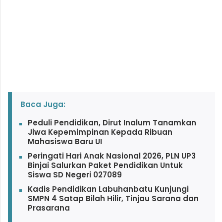
Baca Juga:
Peduli Pendidikan, Dirut Inalum Tanamkan
Jiwa Kepemimpinan Kepada Ribuan
Mahasiswa Baru UI
Peringati Hari Anak Nasional 2026, PLN UP3
Binjai Salurkan Paket Pendidikan Untuk
Siswa SD Negeri 027089
Kadis Pendidikan Labuhanbatu Kunjungi
SMPN 4 Satap Bilah Hilir, Tinjau Sarana dan
Prasarana