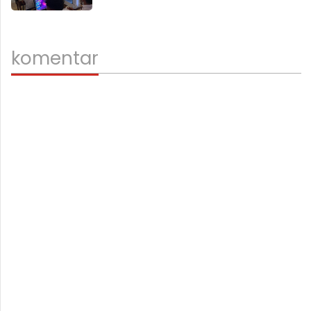
komentar