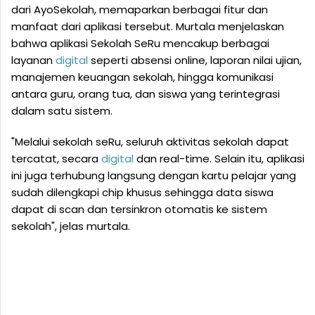
dari AyoSekolah, memaparkan berbagai fitur dan
manfaat dari aplikasi tersebut. Murtala menjelaskan
bahwa aplikasi Sekolah SeRu mencakup berbagai
layanan
digital
seperti absensi online, laporan nilai ujian,
manajemen keuangan sekolah, hingga komunikasi
antara guru, orang tua, dan siswa yang terintegrasi
dalam satu sistem.
"Melalui sekolah seRu, seluruh aktivitas sekolah dapat
tercatat, secara
digital
dan real-time. Selain itu, aplikasi
ini juga terhubung langsung dengan kartu pelajar yang
sudah dilengkapi chip khusus sehingga data siswa
dapat di scan dan tersinkron otomatis ke sistem
sekolah", jelas murtala.