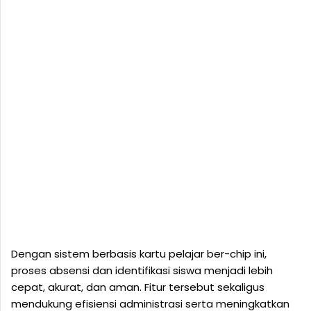
Dengan sistem berbasis kartu pelajar ber-chip ini,
proses absensi dan identifikasi siswa menjadi lebih
cepat, akurat, dan aman. Fitur tersebut sekaligus
mendukung efisiensi administrasi serta meningkatkan