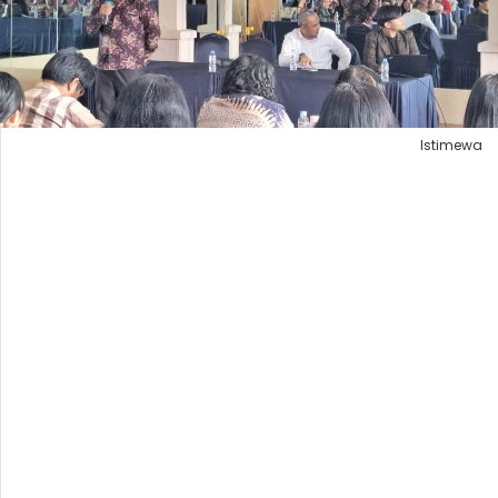
Istimewa