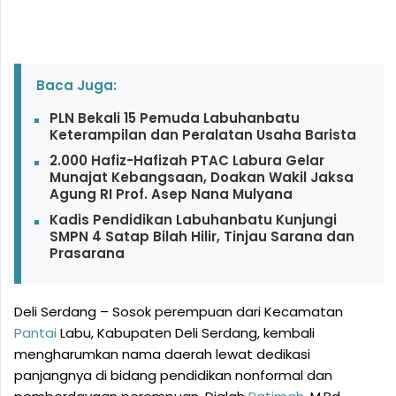
Baca Juga:
PLN Bekali 15 Pemuda Labuhanbatu
Keterampilan dan Peralatan Usaha Barista
2.000 Hafiz-Hafizah PTAC Labura Gelar
Munajat Kebangsaan, Doakan Wakil Jaksa
Agung RI Prof. Asep Nana Mulyana
Kadis Pendidikan Labuhanbatu Kunjungi
SMPN 4 Satap Bilah Hilir, Tinjau Sarana dan
Prasarana
Deli Serdang – Sosok perempuan dari Kecamatan
Pantai
Labu, Kabupaten Deli Serdang, kembali
mengharumkan nama daerah lewat dedikasi
panjangnya di bidang pendidikan nonformal dan