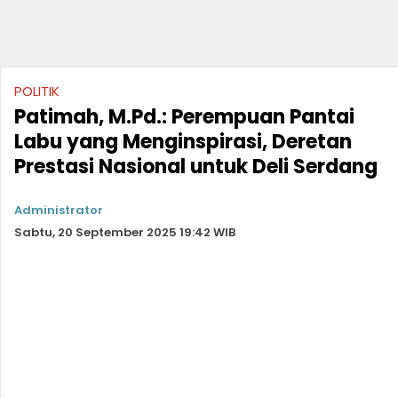
POLITIK
Patimah, M.Pd.: Perempuan Pantai
Labu yang Menginspirasi, Deretan
Prestasi Nasional untuk Deli Serdang
Administrator
Sabtu, 20 September 2025 19:42 WIB