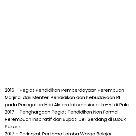
2016 – Pegiat Pendidikan Pemberdayaan Perempuan
Marjinal dari Menteri Pendidikan dan Kebudayaan RI
pada Peringatan Hari Aksara Internasional ke-51 di Palu.
2017 – Penghargaan Pegiat Pendidikan Non Formal
Perempuan Inspiratif dari Bupati Deli Serdang di Lubuk
Pakam.
2017 – Peringkat Pertama Lomba Warga Belajar