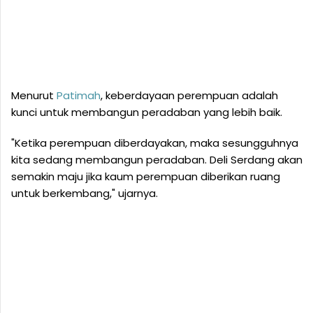
Menurut
Patimah
, keberdayaan perempuan adalah
kunci untuk membangun peradaban yang lebih baik.
"Ketika perempuan diberdayakan, maka sesungguhnya
kita sedang membangun peradaban. Deli Serdang akan
semakin maju jika kaum perempuan diberikan ruang
untuk berkembang," ujarnya.