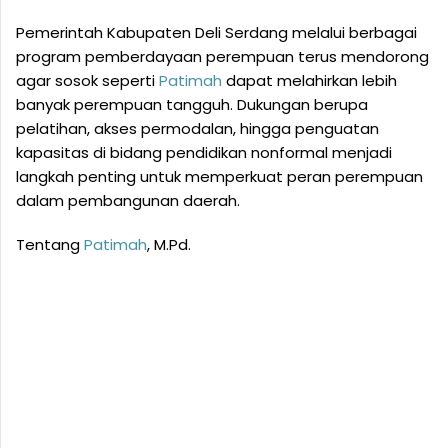
Pemerintah Kabupaten Deli Serdang melalui berbagai
program pemberdayaan perempuan terus mendorong
agar sosok seperti
Patimah
dapat melahirkan lebih
banyak perempuan tangguh. Dukungan berupa
pelatihan, akses permodalan, hingga penguatan
kapasitas di bidang pendidikan nonformal menjadi
langkah penting untuk memperkuat peran perempuan
dalam pembangunan daerah.
Tentang
Patimah
, M.Pd.