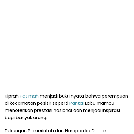
Kiprah
Patimah
menjadi bukti nyata bahwa perempuan
di kecamatan pesisir seperti
Pantai
Labu mampu
menorehkan prestasi nasional dan menjadi inspirasi
bagi banyak orang.
Dukungan Pemerintah dan Harapan ke Depan