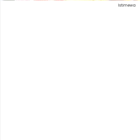
Istimewa