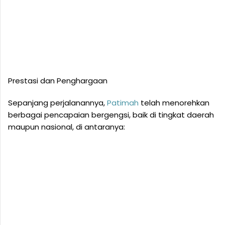
Prestasi dan Penghargaan
Sepanjang perjalanannya,
Patimah
telah menorehkan
berbagai pencapaian bergengsi, baik di tingkat daerah
maupun nasional, di antaranya: