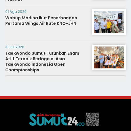
01 Agu 2026
Wabup Madina Ikut Penerbangan
Pertama Wings Air Rute KNO-JHN
31 Jul 2026
Taekwondo Sumut Turunkan Enam
Atlit Terbaik Berlaga di Asia
Taekwondo Indonesia Open
Championships