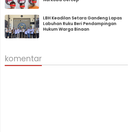
LBH Keadilan Setara Gandeng Lapas
Labuhan Ruku Beri Pendampingan
Hukum Warga Binaan
komentar