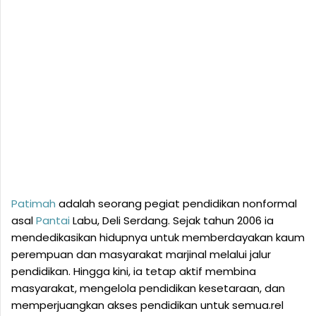
Patimah
adalah seorang pegiat pendidikan nonformal
asal
Pantai
Labu, Deli Serdang. Sejak tahun 2006 ia
mendedikasikan hidupnya untuk memberdayakan kaum
perempuan dan masyarakat marjinal melalui jalur
pendidikan. Hingga kini, ia tetap aktif membina
masyarakat, mengelola pendidikan kesetaraan, dan
memperjuangkan akses pendidikan untuk semua.rel