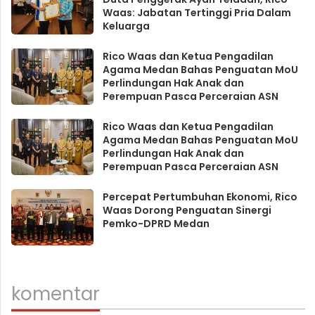
Waas: Jabatan Tertinggi Pria Dalam
Keluarga
Rico Waas dan Ketua Pengadilan
Agama Medan Bahas Penguatan MoU
Perlindungan Hak Anak dan
Perempuan Pasca Perceraian ASN
Rico Waas dan Ketua Pengadilan
Agama Medan Bahas Penguatan MoU
Perlindungan Hak Anak dan
Perempuan Pasca Perceraian ASN
Percepat Pertumbuhan Ekonomi, Rico
Waas Dorong Penguatan Sinergi
Pemko-DPRD Medan
komentar