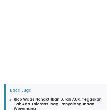
Baca Juga:
Rico Waas Nonaktifkan Lurah AUR, Tegaskan
Tak Ada Toleransi bagi Penyalahgunaan
Wewenang