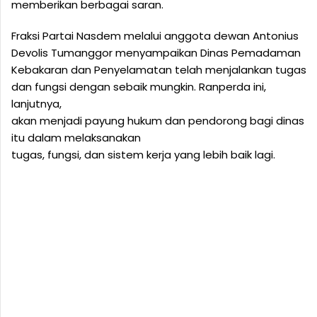
memberikan berbagai saran.
Fraksi Partai Nasdem melalui anggota dewan Antonius
Devolis Tumanggor menyampaikan Dinas Pemadaman
Kebakaran dan Penyelamatan telah menjalankan tugas
dan fungsi dengan sebaik mungkin. Ranperda ini,
lanjutnya,
akan menjadi payung hukum dan pendorong bagi dinas
itu dalam melaksanakan
tugas, fungsi, dan sistem kerja yang lebih baik lagi.