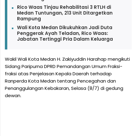
Rico Waas Tinjau Rehabilitasi 3 RTLH di
Medan Tuntungan, 213 Unit Ditargetkan
Rampung
Wali Kota Medan Dikukuhkan Jadi Duta
Penggerak Ayah Teladan, Rico Waas:
Jabatan Tertinggi Pria Dalam Keluarga
Wakil Wali Kota Medan H. Zakiyuddin Harahap mengikuti
Sidang Paripurna DPRD Pemandangan Umum Fraksi-
fraksi atas Penjelasan Kepala Daerah terhadap
Ranperda Kota Medan tentang Pencegahan dan
Penanggulangan Kebakaran, Selasa (8/7) di gedung
dewan.