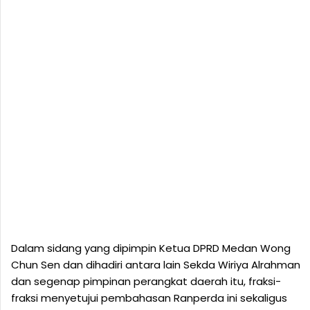
Dalam sidang yang dipimpin Ketua DPRD Medan Wong
Chun Sen dan dihadiri antara lain Sekda Wiriya Alrahman
dan segenap pimpinan perangkat daerah itu, fraksi-
fraksi menyetujui pembahasan Ranperda ini sekaligus