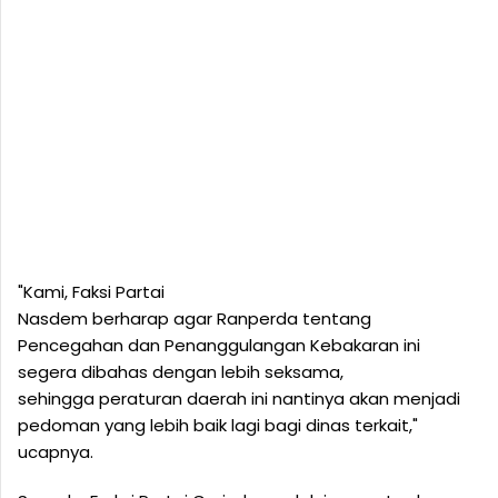
"Kami, Faksi Partai
Nasdem berharap agar Ranperda tentang
Pencegahan dan Penanggulangan Kebakaran ini
segera dibahas dengan lebih seksama,
sehingga peraturan daerah ini nantinya akan menjadi
pedoman yang lebih baik lagi bagi dinas terkait,"
ucapnya.