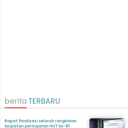
berita
TERBARU
Rapat finalisasi seluruh rangkaian
kegiatan peringatan HUT ke-81