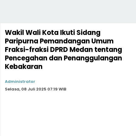
Wakil Wali Kota Ikuti Sidang
Paripurna Pemandangan Umum
Fraksi-fraksi DPRD Medan tentang
Pencegahan dan Penanggulangan
Kebakaran
Administrator
Selasa, 08 Juli 2025 07:19 WIB