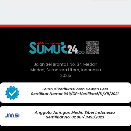
Jalan Sei Brantas No. 34 Medan
Medan, Sumatera Utara, Indonesia
20215
Telah diverifikasi oleh Dewan Pers
Sertifikat Nomor 949/DP-Verifikasi/K/XII/2021
Anggota Jaringan Media Siber Indonesia
Sertifikat No: 02.001/JMSI/2023