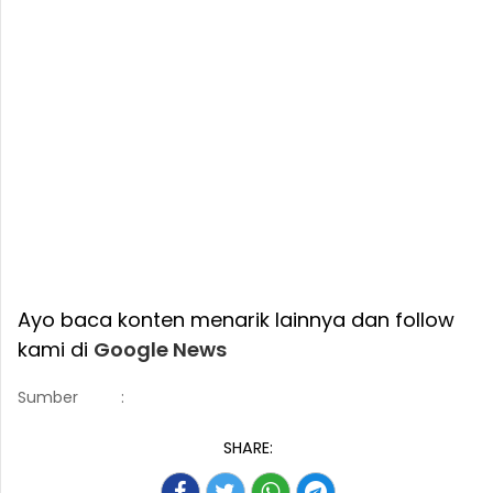
Ayo baca konten menarik lainnya dan follow
kami di
Google News
Sumber
:
SHARE: