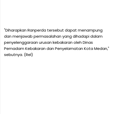
"Diharapkan Ranperda tersebut dapat menampung
dan menjawab permasalahan yang dihadapi dalam
penyelenggaraan urusan kebakaran oleh Dinas
Pemadam Kebakaran dan Penyelamatan Kota Medan,"
sebutnya. (Rel)