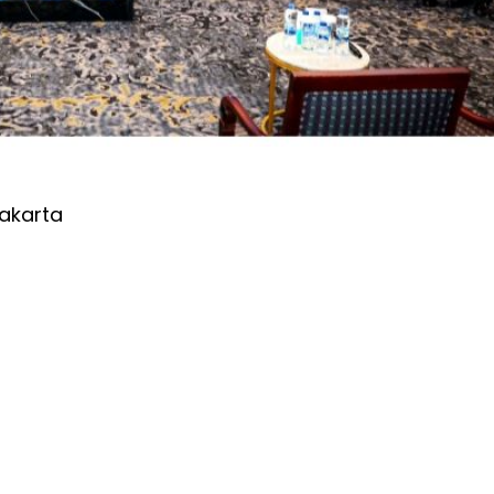
akarta