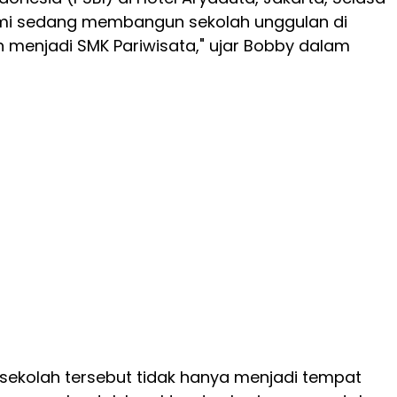
ami sedang membangun sekolah unggulan di
an menjadi SMK Pariwisata," ujar Bobby dalam
sekolah tersebut tidak hanya menjadi tempat