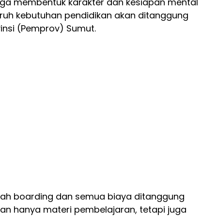
 juga membentuk karakter dan kesiapan mental
uruh kebutuhan pendidikan akan ditanggung
insi (Pemprov) Sumut.
ah boarding dan semua biaya ditanggung
an hanya materi pembelajaran, tetapi juga