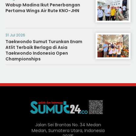
Wabup Madina Ikut Penerbangan
Pertama Wings Air Rute KNO-JHN
31 Jul 2026
Taekwondo Sumut Turunkan Enam
Atlit Terbaik Berlaga di Asia
Taekwondo Indonesia Open
Championships
Jalan Sei Brantas No. 34 Medan
Medan, Sumatera Utara, Indonesia