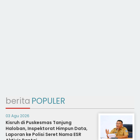
berita
POPULER
03 Agu 2026
Kisruh di Puskesmas Tanjung
Haloban, Inspektorat Himpun Data,
Laporan ke Polisi Seret Nama ESR