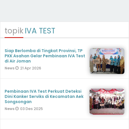
topik
IVA TEST
Siap Berlomba di Tingkat Provinsi, TP
PKK Asahan Gelar Pembinaan IVA Test
di Air Joman
21 Apr 2026
News
Pembinaan IVA Test Perkuat Deteksi
Dini Kanker Serviks di Kecamatan Aek
Songsongan
03 Des 2025
News