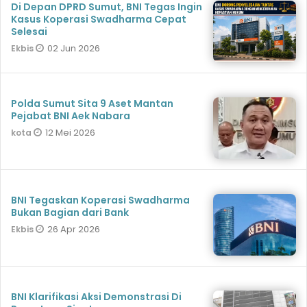
Di Depan DPRD Sumut, BNI Tegas Ingin
Kasus Koperasi Swadharma Cepat
Selesai
02 Jun 2026
Ekbis
Polda Sumut Sita 9 Aset Mantan
Pejabat BNI Aek Nabara
12 Mei 2026
kota
BNI Tegaskan Koperasi Swadharma
Bukan Bagian dari Bank
26 Apr 2026
Ekbis
BNI Klarifikasi Aksi Demonstrasi Di