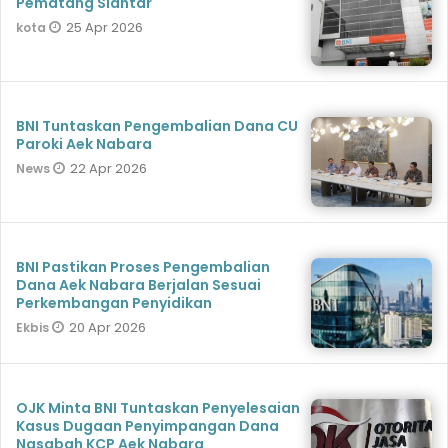
Pematang Siantar
25 Apr 2026
kota
BNI Tuntaskan Pengembalian Dana CU
Paroki Aek Nabara
22 Apr 2026
News
BNI Pastikan Proses Pengembalian
Dana Aek Nabara Berjalan Sesuai
Perkembangan Penyidikan
20 Apr 2026
Ekbis
OJK Minta BNI Tuntaskan Penyelesaian
Kasus Dugaan Penyimpangan Dana
Nasabah KCP Aek Nabara