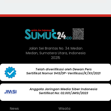
Jalan Sei Brantas No. 34 Medan
Medan, Sumatera Utara, Indonesia
20215
Telah diverifikasi oleh Dewan Pers
Sertifikat Nomor 949/DP-Verifikasi/K/XII/2021
Anggota Jaringan Media Siber Indonesia
Sertifikat No: 02.001/JMSI/2023
News
Wisata