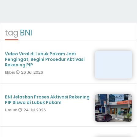
tag
BNI
Video Viral di Lubuk Pakam Jadi
Pengingat, Begini Prosedur Aktivasi
Rekening PIP
26 Jul 2026
Ekbis
BNI Jelaskan Proses Aktivasi Rekening
PIP Siswa di Lubuk Pakam
24 Jul 2026
Umum