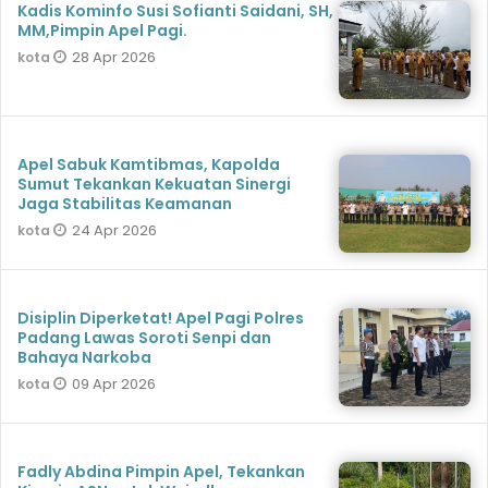
Kadis Kominfo Susi Sofianti Saidani, SH,
MM,Pimpin Apel Pagi.
28 Apr 2026
kota
Apel Sabuk Kamtibmas, Kapolda
Sumut Tekankan Kekuatan Sinergi
Jaga Stabilitas Keamanan
24 Apr 2026
kota
Disiplin Diperketat! Apel Pagi Polres
Padang Lawas Soroti Senpi dan
Bahaya Narkoba
09 Apr 2026
kota
Fadly Abdina Pimpin Apel, Tekankan