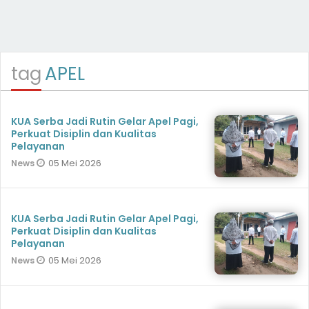
tag
APEL
KUA Serba Jadi Rutin Gelar Apel Pagi,
Perkuat Disiplin dan Kualitas
Pelayanan
05 Mei 2026
News
KUA Serba Jadi Rutin Gelar Apel Pagi,
Perkuat Disiplin dan Kualitas
Pelayanan
05 Mei 2026
News