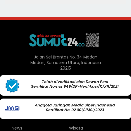
Jalan Sei Brantas No. 34 Medan
Medan, Sumatera Utara, Indonesia
20215
Telah diverifikasi oleh Dewan Pers
Sertifikat Nomor 949/DP-Verifikasi/K/XII/2021
Anggota Jaringan Media Siber Indonesia
Sertifikat No: 02.001/JMSI/2023
News
Wisata