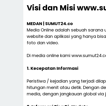
Visi dan Misi www.
MEDAN | SUMUT24.co
Media Online adalah sebuah sarana u
website dan aplikasi yang hanya bisa 
foto dan video.
Di media online kami www.sumut24.co
1. Kecepatan Informasi
Peristiwa / kejadian yang terjadi di
hitungan menit atau detik. Dengan d
media, dengan jangkauan global via j