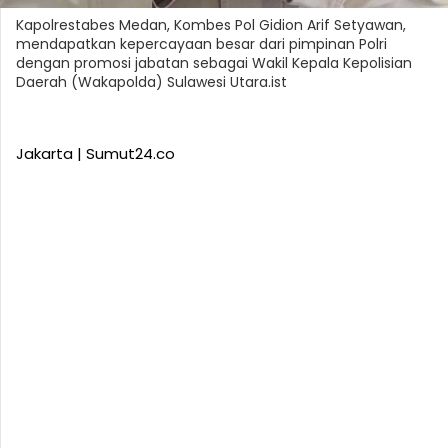
Kapolrestabes Medan, Kombes Pol Gidion Arif Setyawan,
mendapatkan kepercayaan besar dari pimpinan Polri
dengan promosi jabatan sebagai Wakil Kepala Kepolisian
Daerah (Wakapolda) Sulawesi Utara.ist
Jakarta | Sumut24.co