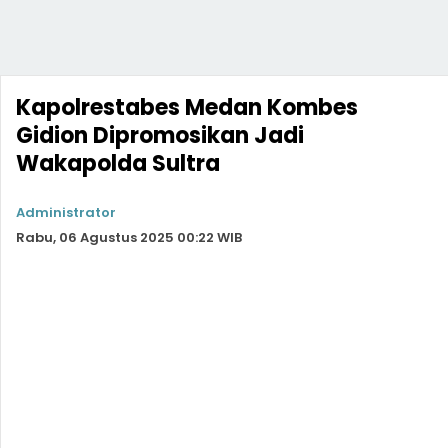
Kapolrestabes Medan Kombes
Gidion Dipromosikan Jadi
Wakapolda Sultra
Administrator
Rabu, 06 Agustus 2025 00:22 WIB