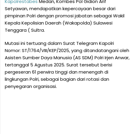
Kapolrestabes
Medan, Kombes Pol Gidion Arif
Setyawan, mendapatkan kepercayaan besar dari
pimpinan Polri dengan promosi jabatan sebagai Wakil
Kepala Kepolisian Daerah (Wakapolda) Sulawesi
Tenggara ( Sultra.
Mutasi ini tertuang dalam Surat Telegram Kapolri
Nomor: ST/1764/VIII/KEP/2025, yang ditandatangani oleh
Asisten Sumber Daya Manusia (AS SDM) Polri Irjen Anwar,
tertanggal 5 Agustus 2025. Surat tersebut berisi
pergeseran 61 perwira tinggi dan menengah di
lingkungan Polri, sebagai bagian dari rotasi dan
penyegaran organisasi.