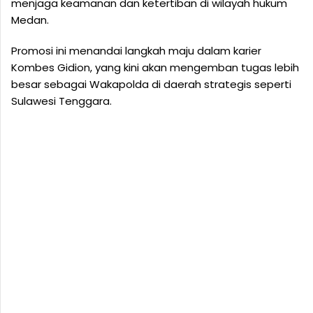
menjaga keamanan dan ketertiban di wilayah hukum
Medan.
Promosi ini menandai langkah maju dalam karier
Kombes Gidion, yang kini akan mengemban tugas lebih
besar sebagai Wakapolda di daerah strategis seperti
Sulawesi Tenggara.