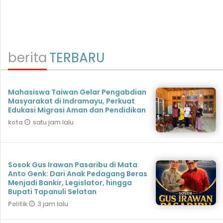
berita
TERBARU
Mahasiswa Taiwan Gelar Pengabdian
Masyarakat di Indramayu, Perkuat
Edukasi Migrasi Aman dan Pendidikan
satu jam lalu
kota
Sosok Gus Irawan Pasaribu di Mata
Anto Genk: Dari Anak Pedagang Beras
Menjadi Bankir, Legislator, hingga
Bupati Tapanuli Selatan
3 jam lalu
Politik