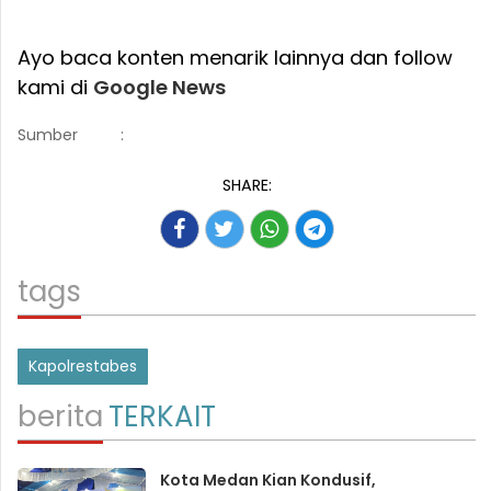
Ayo baca konten menarik lainnya dan follow
kami di
Google News
Sumber
:
SHARE:
tags
Kapolrestabes
berita
TERKAIT
Kota Medan Kian Kondusif,