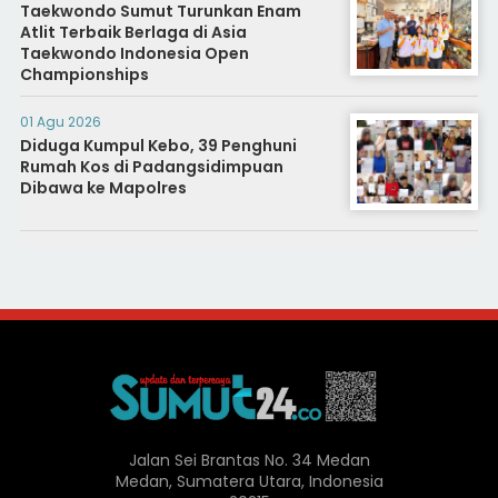
Taekwondo Sumut Turunkan Enam
Atlit Terbaik Berlaga di Asia
Taekwondo Indonesia Open
Championships
01 Agu 2026
Diduga Kumpul Kebo, 39 Penghuni
Rumah Kos di Padangsidimpuan
Dibawa ke Mapolres
Jalan Sei Brantas No. 34 Medan
Medan, Sumatera Utara, Indonesia