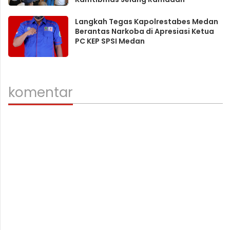
Langkah Tegas Kapolrestabes Medan
Berantas Narkoba di Apresiasi Ketua
PC KEP SPSI Medan
komentar