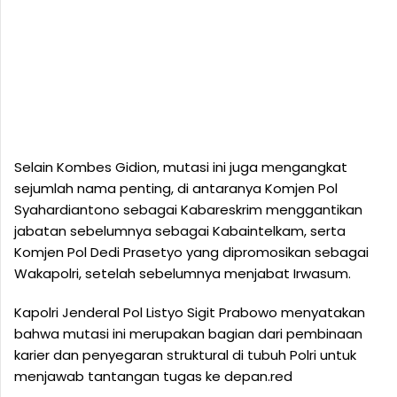
Selain Kombes Gidion, mutasi ini juga mengangkat
sejumlah nama penting, di antaranya Komjen Pol
Syahardiantono sebagai Kabareskrim menggantikan
jabatan sebelumnya sebagai Kabaintelkam, serta
Komjen Pol Dedi Prasetyo yang dipromosikan sebagai
Wakapolri, setelah sebelumnya menjabat Irwasum.
Kapolri Jenderal Pol Listyo Sigit Prabowo menyatakan
bahwa mutasi ini merupakan bagian dari pembinaan
karier dan penyegaran struktural di tubuh Polri untuk
menjawab tantangan tugas ke depan.red