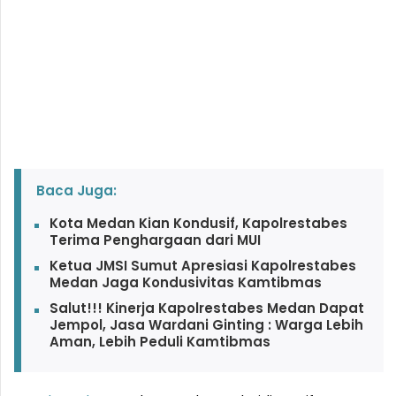
Baca Juga:
Kota Medan Kian Kondusif, Kapolrestabes
Terima Penghargaan dari MUI
Ketua JMSI Sumut Apresiasi Kapolrestabes
Medan Jaga Kondusivitas Kamtibmas
Salut!!! Kinerja Kapolrestabes Medan Dapat
Jempol, Jasa Wardani Ginting : Warga Lebih
Aman, Lebih Peduli Kamtibmas