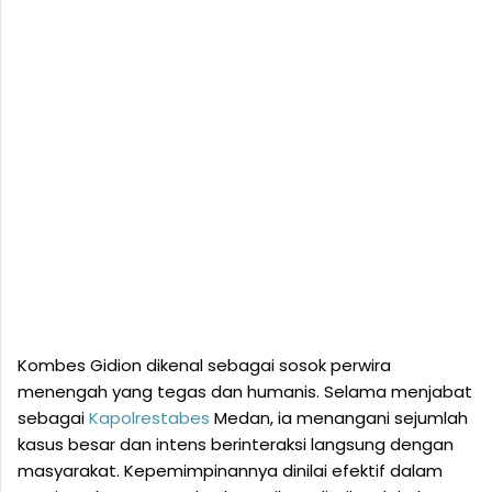
Kombes Gidion dikenal sebagai sosok perwira
menengah yang tegas dan humanis. Selama menjabat
sebagai
Kapolrestabes
Medan, ia menangani sejumlah
kasus besar dan intens berinteraksi langsung dengan
masyarakat. Kepemimpinannya dinilai efektif dalam