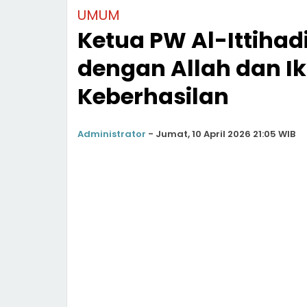
UMUM
Ketua PW Al-Ittiha
dengan Allah dan Ik
Keberhasilan
Administrator
-
Jumat, 10 April 2026 21:05 WIB