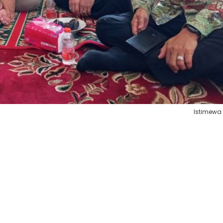
Istimewa