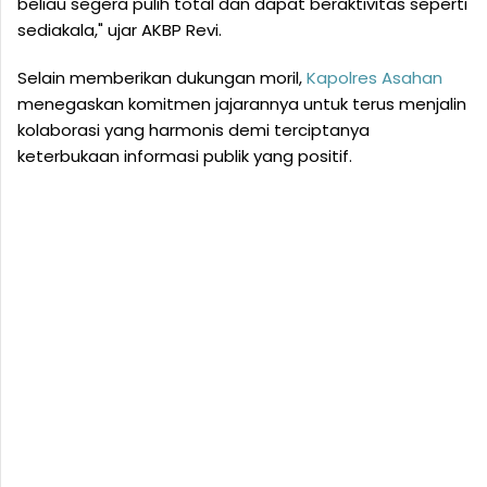
beliau segera pulih total dan dapat beraktivitas seperti
sediakala," ujar AKBP Revi.
Selain memberikan dukungan moril,
Kapolres
Asahan
menegaskan komitmen jajarannya untuk terus menjalin
kolaborasi yang harmonis demi terciptanya
keterbukaan informasi publik yang positif.