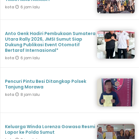
6 jam lalu
kota
Anto Genk Hadiri Pembukaan Sumatera
Utara Rally 2026, JMSI Sumut Siap
Dukung Publikasi Event Otomotif
Bertaraf Internasional*
6 jam lalu
kota
Pencuri Pintu Besi Ditangkap Polsek
Tanjung Morawa
8 jam lalu
kota
Keluarga Winda Lorenza Gowasa Resmi
Lapor ke Polda Sumut