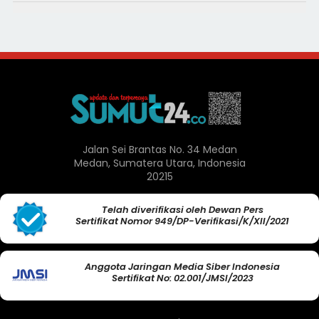
Jalan Sei Brantas No. 34 Medan
Medan, Sumatera Utara, Indonesia
20215
Telah diverifikasi oleh Dewan Pers
Sertifikat Nomor 949/DP-Verifikasi/K/XII/2021
Anggota Jaringan Media Siber Indonesia
Sertifikat No: 02.001/JMSI/2023