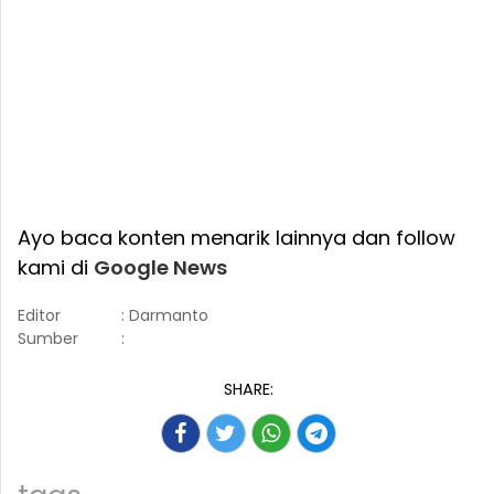
Ayo baca konten menarik lainnya dan follow
kami di
Google News
Editor
: Darmanto
Sumber
:
SHARE: