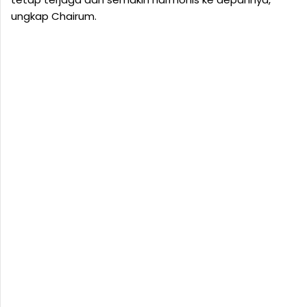
ungkap Chairum.