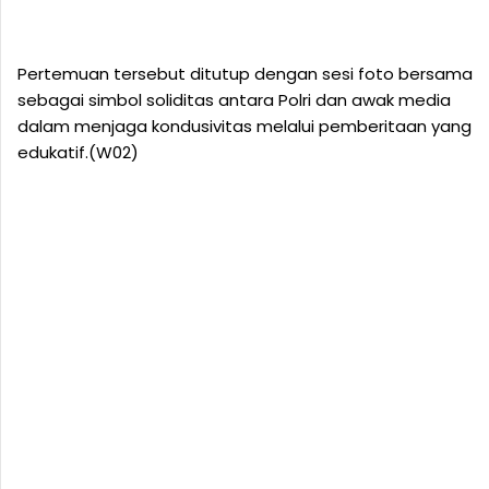
Pertemuan tersebut ditutup dengan sesi foto bersama
sebagai simbol soliditas antara Polri dan awak media
dalam menjaga kondusivitas melalui pemberitaan yang
edukatif.(W02)