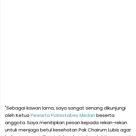
"Sebagai kawan lama, saya sangat senang dikunjungi
oleh Ketua
Pewarta
Polrestabes
Medan
beserta
anggota. Saya menitipkan pesan kepada rekan-rekan
untuk menjaga betul kesehatan Pak Chairum Lubis agar