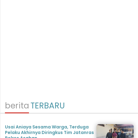
berita
TERBARU
Usai Aniaya Sesama Warga, Terduga
Pelaku Akhirnya Diringkus Tim Jatanras