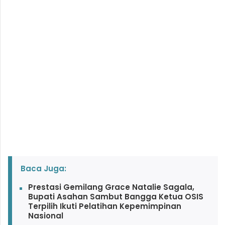
Baca Juga:
Prestasi Gemilang Grace Natalie Sagala,
Bupati Asahan Sambut Bangga Ketua OSIS
Terpilih Ikuti Pelatihan Kepemimpinan
Nasional