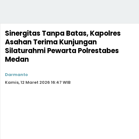
Sinergitas Tanpa Batas, Kapolres
Asahan Terima Kunjungan
Silaturahmi Pewarta Polrestabes
Medan
Darmanto
Kamis, 12 Maret 2026 16:47 WIB