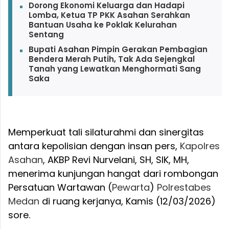
Dorong Ekonomi Keluarga dan Hadapi
Lomba, Ketua TP PKK Asahan Serahkan
Bantuan Usaha ke Poklak Kelurahan
Sentang
Bupati Asahan Pimpin Gerakan Pembagian
Bendera Merah Putih, Tak Ada Sejengkal
Tanah yang Lewatkan Menghormati Sang
Saka
Memperkuat tali silaturahmi dan sinergitas
antara kepolisian dengan insan pers,
Kapolres
Asahan
, AKBP Revi Nurvelani, SH, SIK, MH,
menerima kunjungan hangat dari rombongan
Persatuan Wartawan (
Pewarta
)
Polrestabes
Medan
di ruang kerjanya, Kamis (12/03/2026)
sore.