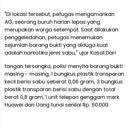
"Di lokasi tersebut, petugas mengamankan
AG, seorang buruh harian lepas yang
merupakan warga setempat. Saat dilakukan
penggeledahan, petugas menemukan
sejumlah barang bukti yang diduga kuat
adalah narkotika jenis sabu," ujar Kasat.
Dari
tangan tersangka, polisi menyita barang bukti
masing - masing, 1 bungkus plastik transparan
kecil berisi sabu seberat 0,06 gram, 3 bungkus
plastik transparan berisi sabu dengan total
berat 0,8 gram, 1 unit telepon genggam merk
Huawei dan Uang tunai senilai Rp. 50.000.