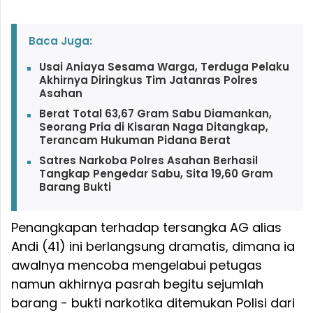
Baca Juga:
Usai Aniaya Sesama Warga, Terduga Pelaku
Akhirnya Diringkus Tim Jatanras Polres
Asahan
Berat Total 63,67 Gram Sabu Diamankan,
Seorang Pria di Kisaran Naga Ditangkap,
Terancam Hukuman Pidana Berat
Satres Narkoba Polres Asahan Berhasil
Tangkap Pengedar Sabu, Sita 19,60 Gram
Barang Bukti
Penangkapan terhadap tersangka AG alias
Andi (41) ini berlangsung dramatis, dimana ia
awalnya mencoba mengelabui petugas
namun akhirnya pasrah begitu sejumlah
barang - bukti narkotika ditemukan Polisi dari