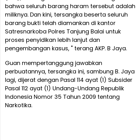
bahwa seluruh barang haram tersebut adalah
miliknya. Dan kini, tersangka beserta seluruh
barang bukti telah diamankan di kantor
Satresnarkoba Polres Tanjung Balai untuk
proses penyidikan lebih lanjut dan
pengembangan kasus, " terang AKP. B Jaya.
Guan mempertanggung jawabkan
perbuatannya, tersangka ini, sambung B. Jaya
lagi, dijerat dengan Pasal 114 ayat (1) Subsider
Pasal 112 ayat (1) Undang-Undang Republik
Indonesia Nomor 35 Tahun 2009 tentang
Narkotika.