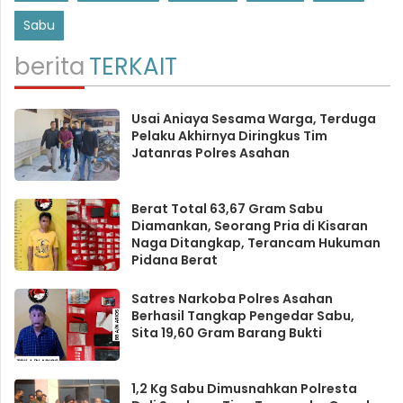
Sabu
berita
TERKAIT
Usai Aniaya Sesama Warga, Terduga
Pelaku Akhirnya Diringkus Tim
Jatanras Polres Asahan
Berat Total 63,67 Gram Sabu
Diamankan, Seorang Pria di Kisaran
Naga Ditangkap, Terancam Hukuman
Pidana Berat
Satres Narkoba Polres Asahan
Berhasil Tangkap Pengedar Sabu,
Sita 19,60 Gram Barang Bukti
1,2 Kg Sabu Dimusnahkan Polresta