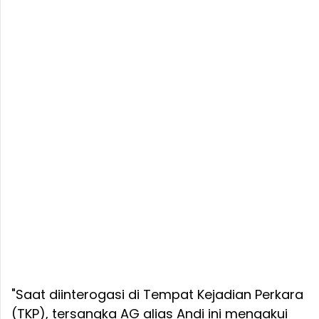
"Saat diinterogasi di Tempat Kejadian Perkara
(TKP), tersangka AG alias Andi ini mengakui