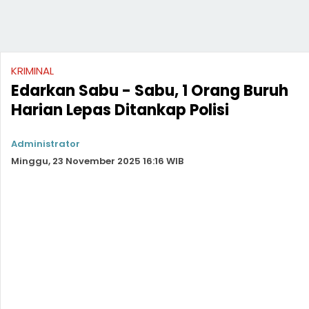
KRIMINAL
Edarkan Sabu - Sabu, 1 Orang Buruh
Harian Lepas Ditankap Polisi
Administrator
Minggu, 23 November 2025 16:16 WIB