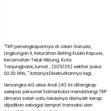
"TKP penangkapannya di Jalan Garuda,
Lingkungan II, Kelurahan Beting Kuala Kapuas,
Kecamatan Teluk Nibung, Kota
Tanjungbalai,Jumat , (21/11/25) sekitar pukul
02.30 Wib, " katanya.
Disebutkannya lagi,
tersangka AG alias Andi (41) ini ditangkap
selepas personel Satnarkoba mendatangi TKP
dimana salah satu lokasinya disinyalir kerap
dijadikan sebagai tempat transaksi dan