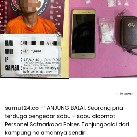
istimewa
sumut24.co
-TANJUNG BALAI, Seorang pria
terduga pengedar sabu - sabu dicomot
Personel Satnarkoba Polres Tanjungbalai dari
kampung halamannya sendiri.