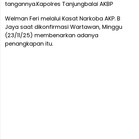
tangannya.
Kapolres Tanjungbalai AKBP
Welman Feri melalui Kasat Narkoba AKP. B
Jaya saat dikonfirmasi Wartawan, Minggu
(23/11/25) membenarkan adanya
penangkapan itu.