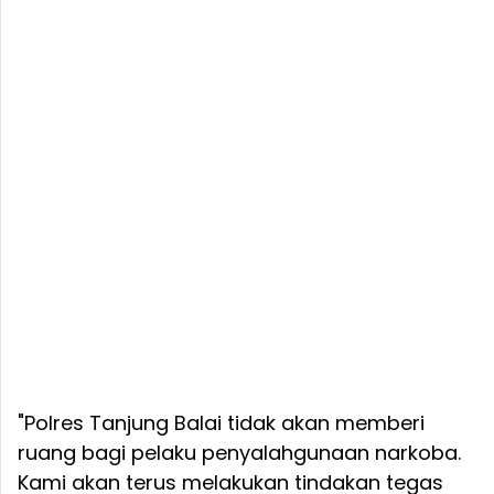
"Polres Tanjung Balai tidak akan memberi
ruang bagi pelaku penyalahgunaan narkoba.
Kami akan terus melakukan tindakan tegas