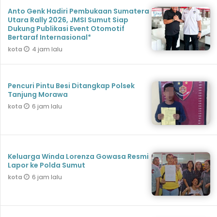
Anto Genk Hadiri Pembukaan Sumatera
Utara Rally 2026, JMSI Sumut Siap
Dukung Publikasi Event Otomotif
Bertaraf Internasional*
4 jam lalu
kota
Pencuri Pintu Besi Ditangkap Polsek
Tanjung Morawa
6 jam lalu
kota
Keluarga Winda Lorenza Gowasa Resmi
Lapor ke Polda Sumut
6 jam lalu
kota