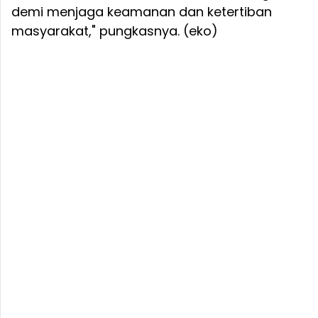
demi menjaga keamanan dan ketertiban
masyarakat," pungkasnya. (eko)