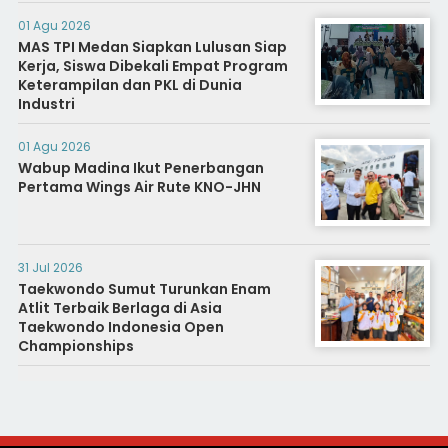
01 Agu 2026
MAS TPI Medan Siapkan Lulusan Siap
Kerja, Siswa Dibekali Empat Program
Keterampilan dan PKL di Dunia
Industri
01 Agu 2026
Wabup Madina Ikut Penerbangan
Pertama Wings Air Rute KNO-JHN
31 Jul 2026
Taekwondo Sumut Turunkan Enam
Atlit Terbaik Berlaga di Asia
Taekwondo Indonesia Open
Championships