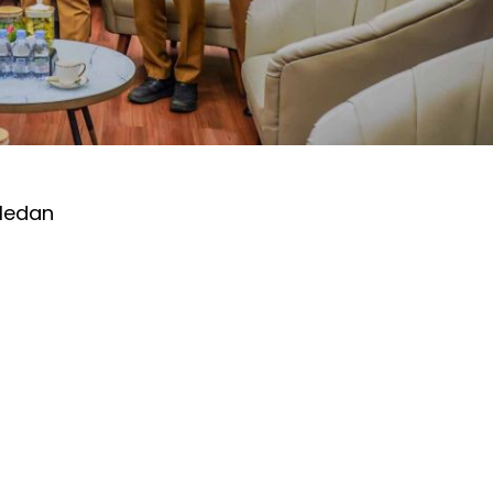
Medan