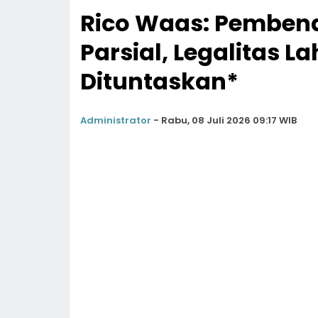
Rico Waas: Pemben
Parsial, Legalitas 
Dituntaskan*
Administrator
-
Rabu, 08 Juli 2026 09:17 WIB