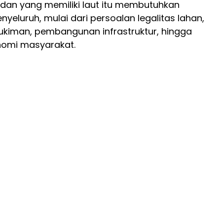
dan yang memiliki laut itu membutuhkan
eluruh, mulai dari persoalan legalitas lahan,
kiman, pembangunan infrastruktur, hingga
omi masyarakat.