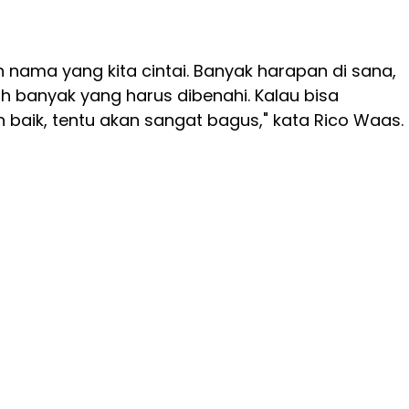
 nama yang kita cintai. Banyak harapan di sana,
ih banyak yang harus dibenahi. Kalau bisa
 baik, tentu akan sangat bagus," kata Rico Waas.