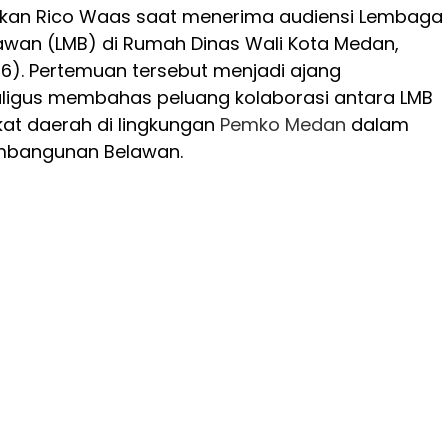
aikan Rico Waas saat menerima audiensi Lembaga
awan (LMB) di Rumah Dinas Wali Kota Medan,
6). Pertemuan tersebut menjadi ajang
aligus membahas peluang kolaborasi antara LMB
at daerah di lingkungan
Pemko Medan
dalam
bangunan Belawan.