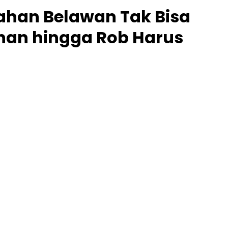
ahan Belawan Tak Bisa
Lahan hingga Rob Harus