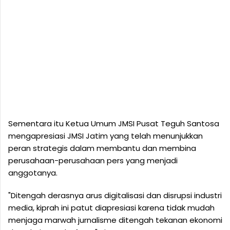
Sementara itu Ketua Umum JMSI Pusat Teguh Santosa
mengapresiasi JMSI Jatim yang telah menunjukkan
peran strategis dalam membantu dan membina
perusahaan-perusahaan pers yang menjadi
anggotanya.
"Ditengah derasnya arus digitalisasi dan disrupsi industri
media, kiprah ini patut diapresiasi karena tidak mudah
menjaga marwah jurnalisme ditengah tekanan ekonomi