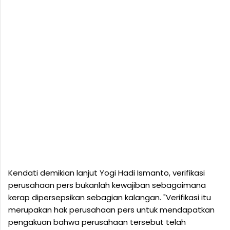
Kendati demikian lanjut Yogi Hadi Ismanto, verifikasi
perusahaan pers bukanlah kewajiban sebagaimana
kerap dipersepsikan sebagian kalangan. "Verifikasi itu
merupakan hak perusahaan pers untuk mendapatkan
pengakuan bahwa perusahaan tersebut telah