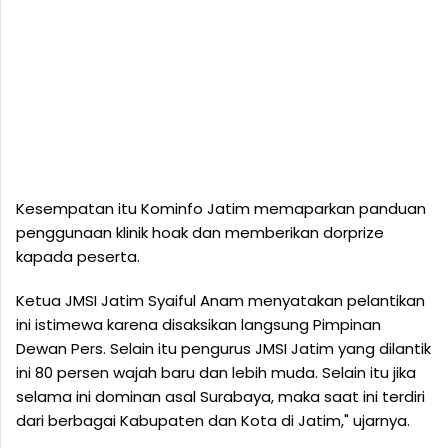
Kesempatan itu Kominfo Jatim memaparkan panduan
penggunaan klinik hoak dan memberikan dorprize
kapada peserta.
Ketua JMSI Jatim Syaiful Anam menyatakan pelantikan
ini istimewa karena disaksikan langsung Pimpinan
Dewan Pers. Selain itu pengurus JMSI Jatim yang dilantik
ini 80 persen wajah baru dan lebih muda. Selain itu jika
selama ini dominan asal Surabaya, maka saat ini terdiri
dari berbagai Kabupaten dan Kota di Jatim," ujarnya.