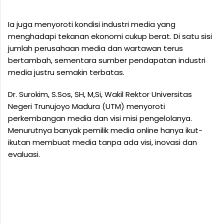
Ia juga menyoroti kondisi industri media yang
menghadapi tekanan ekonomi cukup berat. Di satu sisi
jumlah perusahaan media dan wartawan terus
bertambah, sementara sumber pendapatan industri
media justru semakin terbatas.
Dr. Surokim, S.Sos, SH, M,Si, Wakil Rektor Universitas
Negeri Trunujoyo Madura (UTM) menyoroti
perkembangan media dan visi misi pengelolanya.
Menurutnya banyak pemilik media online hanya ikut-
ikutan membuat media tanpa ada visi, inovasi dan
evaluasi.