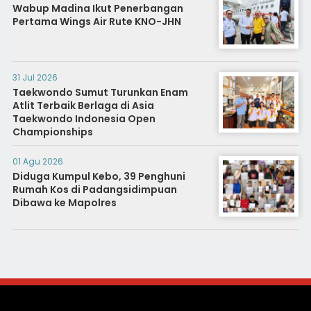
Wabup Madina Ikut Penerbangan
Pertama Wings Air Rute KNO-JHN
31 Jul 2026
Taekwondo Sumut Turunkan Enam
Atlit Terbaik Berlaga di Asia
Taekwondo Indonesia Open
Championships
01 Agu 2026
Diduga Kumpul Kebo, 39 Penghuni
Rumah Kos di Padangsidimpuan
Dibawa ke Mapolres