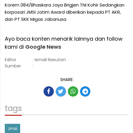
Korem 084/Bhaskara Jaya Brigjen TNI Kohir Sedangkan
korposari JMSI Jatim Award diberikan kepada PT AKR,
dan PT SKK Migas Jabanusa.
Ayo baca konten menarik lainnya dan follow
kami di
Google News
Editor
: Ismail Nasution
Sumber
:
SHARE:
tags
Jmsi