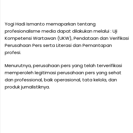
Yogi Hadi Ismanto memaparkan tentang
profesionalisme media dapat dilakukan melalui : Uji
Kompetensi Wartawan (UKW), Pendataan dan Verifikasi
Perusahaan Pers serta Literasi dan Pemantapan
profesi.
Menurutnya, perusahaan pers yang telah terverifikasi
memperoleh legitimasi perusahaan pers yang sehat
dan professional, baik operasional, tata kelola, dan
produk jurnalistiknya.