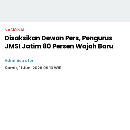
NASIONAL
Disaksikan Dewan Pers, Pengurus
JMSI Jatim 80 Persen Wajah Baru
Administrator
Kamis, 11 Juni 2026 09:13 WIB