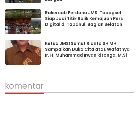
Rakercab Perdana JMSI Tabagsel
Siap Jadi Titik Balik Kemajuan Pers
Digital di Tapanuli Bagian Selatan
Ketua JMSI Sumut Rianto SH MH
Sampaikan Duka Cita atas Wafatnya
Ir. H. Muhammad Irwan Ritonga, M.Si
komentar