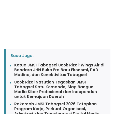
Baca Juga:
Ketua JMSI Tabagsel Ucok Rizal: Wings Air di
Bandara JHN Buka Era Baru Ekonomi, PAD
Madina, dan Konektivitas Tabagsel
Ucok Rizal Nasution Tegaskan JMSI
Tabagsel Satu Komando, Siap Bangun
Media Siber Profesional dan Independen
untuk Kemajuan Daerah
Rakercab JMSI Tabagsel 2026 Tetapkan
Program Kerja, Perkuat Organisasi,
Advokasi, dan Transformasi Digital Media