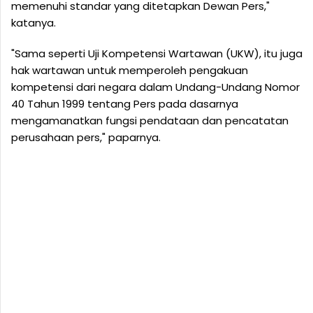
memenuhi standar yang ditetapkan Dewan Pers,"
katanya.
"Sama seperti Uji Kompetensi Wartawan (UKW), itu juga
hak wartawan untuk memperoleh pengakuan
kompetensi dari negara dalam Undang-Undang Nomor
40 Tahun 1999 tentang Pers pada dasarnya
mengamanatkan fungsi pendataan dan pencatatan
perusahaan pers," paparnya.