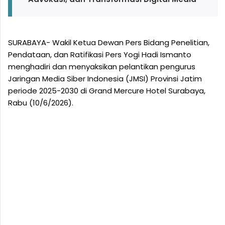
SURABAYA- Wakil Ketua Dewan Pers Bidang Penelitian,
Pendataan, dan Ratifikasi Pers Yogi Hadi Ismanto
menghadiri dan menyaksikan pelantikan pengurus
Jaringan Media Siber Indonesia (JMSI) Provinsi Jatim
periode 2025-2030 di Grand Mercure Hotel Surabaya,
Rabu (10/6/2026).