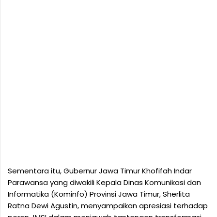
Sementara itu, Gubernur Jawa Timur Khofifah Indar
Parawansa yang diwakili Kepala Dinas Komunikasi dan
Informatika (Kominfo) Provinsi Jawa Timur, Sherlita
Ratna Dewi Agustin, menyampaikan apresiasi terhadap