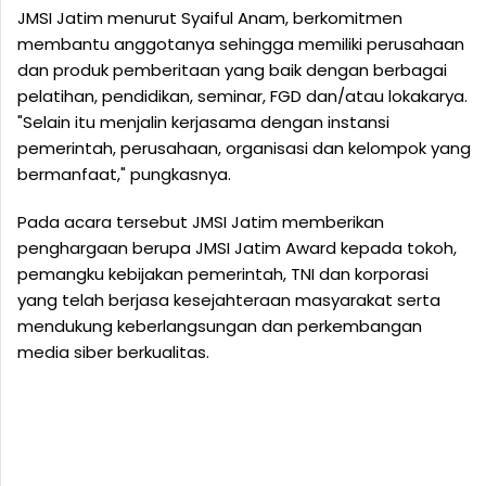
JMSI Jatim menurut Syaiful Anam, berkomitmen
membantu anggotanya sehingga memiliki perusahaan
dan produk pemberitaan yang baik dengan berbagai
pelatihan, pendidikan, seminar, FGD dan/atau lokakarya.
"Selain itu menjalin kerjasama dengan instansi
pemerintah, perusahaan, organisasi dan kelompok yang
bermanfaat," pungkasnya.
Pada acara tersebut JMSI Jatim memberikan
penghargaan berupa JMSI Jatim Award kepada tokoh,
pemangku kebijakan pemerintah, TNI dan korporasi
yang telah berjasa kesejahteraan masyarakat serta
mendukung keberlangsungan dan perkembangan
media siber berkualitas.