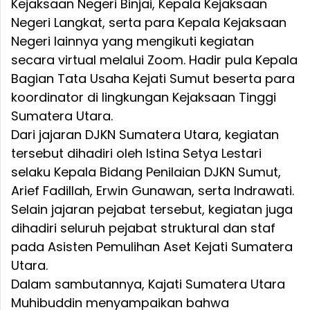
Kejaksaan Negeri Binjai, Kepala Kejaksaan
Negeri Langkat, serta para Kepala Kejaksaan
Negeri lainnya yang mengikuti kegiatan
secara virtual melalui Zoom. Hadir pula Kepala
Bagian Tata Usaha Kejati Sumut beserta para
koordinator di lingkungan Kejaksaan Tinggi
Sumatera Utara.
Dari jajaran DJKN Sumatera Utara, kegiatan
tersebut dihadiri oleh Istina Setya Lestari
selaku Kepala Bidang Penilaian DJKN Sumut,
Arief Fadillah, Erwin Gunawan, serta Indrawati.
Selain jajaran pejabat tersebut, kegiatan juga
dihadiri seluruh pejabat struktural dan staf
pada Asisten Pemulihan Aset Kejati Sumatera
Utara.
Dalam sambutannya, Kajati Sumatera Utara
Muhibuddin menyampaikan bahwa