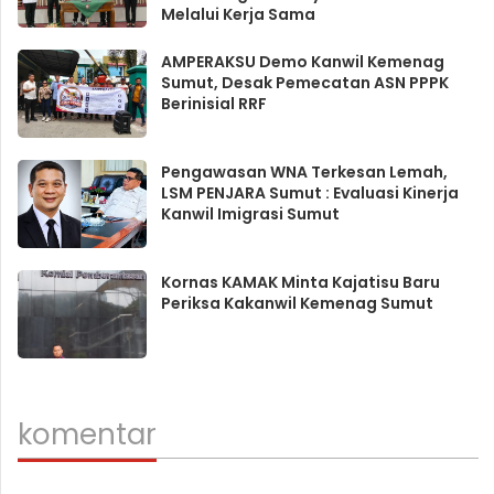
Melalui Kerja Sama
AMPERAKSU Demo Kanwil Kemenag
Sumut, Desak Pemecatan ASN PPPK
Berinisial RRF
Pengawasan WNA Terkesan Lemah,
LSM PENJARA Sumut : Evaluasi Kinerja
Kanwil Imigrasi Sumut
Kornas KAMAK Minta Kajatisu Baru
Periksa Kakanwil Kemenag Sumut
komentar