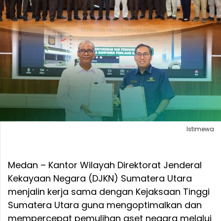
Istimewa
Medan – Kantor Wilayah Direktorat Jenderal
Kekayaan Negara (DJKN) Sumatera Utara
menjalin kerja sama dengan Kejaksaan Tinggi
Sumatera Utara guna mengoptimalkan dan
mempercepat pemulihan aset negara melalui