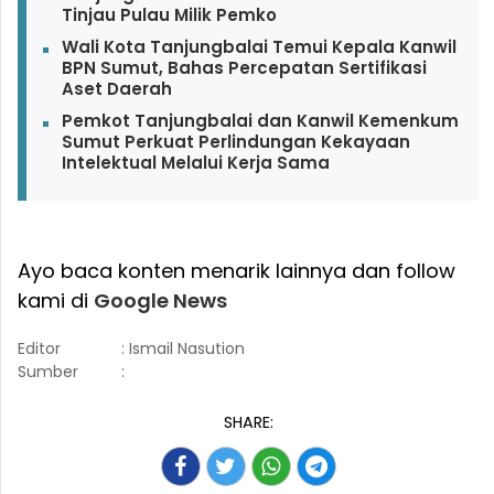
Tinjau Pulau Milik Pemko
Wali Kota Tanjungbalai Temui Kepala Kanwil
BPN Sumut, Bahas Percepatan Sertifikasi
Aset Daerah
Pemkot Tanjungbalai dan Kanwil Kemenkum
Sumut Perkuat Perlindungan Kekayaan
Intelektual Melalui Kerja Sama
Ayo baca konten menarik lainnya dan follow
kami di
Google News
Editor
: Ismail Nasution
Sumber
:
SHARE: