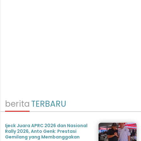
berita
TERBARU
Ijeck Juara APRC 2026 dan Nasional
Rally 2026, Anto Genk: Prestasi
Gemilang yang Membanggakan