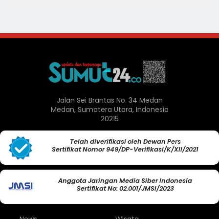
Jalan Sei Brantas No. 34 Medan
Medan, Sumatera Utara, Indonesia
20215
Telah diverifikasi oleh Dewan Pers
Sertifikat Nomor 949/DP-Verifikasi/K/XII/2021
Anggota Jaringan Media Siber Indonesia
Sertifikat No: 02.001/JMSI/2023
News
Wisata