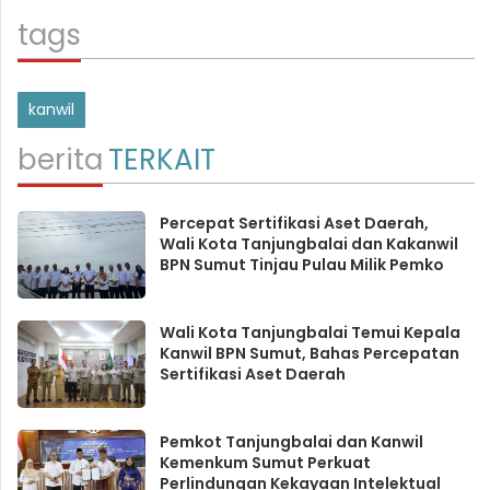
tags
kanwil
berita
TERKAIT
Percepat Sertifikasi Aset Daerah,
Wali Kota Tanjungbalai dan Kakanwil
BPN Sumut Tinjau Pulau Milik Pemko
Wali Kota Tanjungbalai Temui Kepala
Kanwil BPN Sumut, Bahas Percepatan
Sertifikasi Aset Daerah
Pemkot Tanjungbalai dan Kanwil
Kemenkum Sumut Perkuat
Perlindungan Kekayaan Intelektual