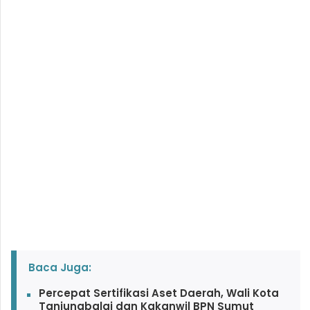
Baca Juga:
Percepat Sertifikasi Aset Daerah, Wali Kota
Tanjungbalai dan Kakanwil BPN Sumut