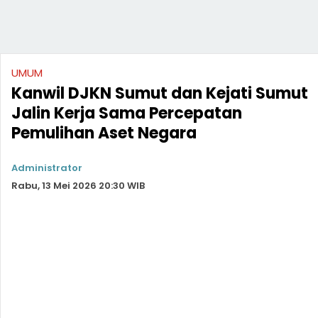
UMUM
Kanwil DJKN Sumut dan Kejati Sumut
Jalin Kerja Sama Percepatan
Pemulihan Aset Negara
Administrator
Rabu, 13 Mei 2026 20:30 WIB