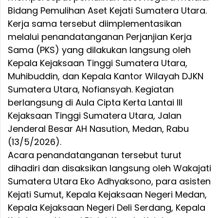
Bidang Pemulihan Aset Kejati Sumatera Utara.
Kerja sama tersebut diimplementasikan
melalui penandatanganan Perjanjian Kerja
Sama (PKS) yang dilakukan langsung oleh
Kepala Kejaksaan Tinggi Sumatera Utara,
Muhibuddin, dan Kepala Kantor Wilayah DJKN
Sumatera Utara, Nofiansyah. Kegiatan
berlangsung di Aula Cipta Kerta Lantai III
Kejaksaan Tinggi Sumatera Utara, Jalan
Jenderal Besar AH Nasution, Medan, Rabu
(13/5/2026).
Acara penandatanganan tersebut turut
dihadiri dan disaksikan langsung oleh Wakajati
Sumatera Utara Eko Adhyaksono, para asisten
Kejati Sumut, Kepala Kejaksaan Negeri Medan,
Kepala Kejaksaan Negeri Deli Serdang, Kepala