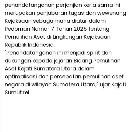
penandatanganan perjanjian kerja sama ini
merupakan penjabaran tugas dan wewenang
Kejaksaan sebagaimana diatur dalam
Pedoman Nomor 7 Tahun 2025 tentang
Pemulihan Aset di Lingkungan Kejaksaan
Republik Indonesia.
"Penandatanganan ini menjadi spirit dan
dukungan kepada jajaran Bidang Pemulihan
Aset Kejati Sumatera Utara dalam
optimalisasi dan percepatan pemulihan aset
negara di wilayah Sumatera Utara," ujar Kajati
Sumut.rel