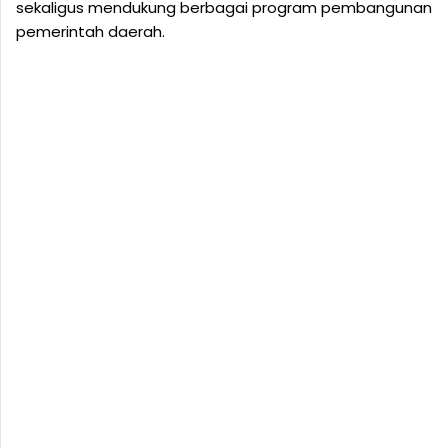
sekaligus mendukung berbagai program pembangunan
pemerintah daerah.