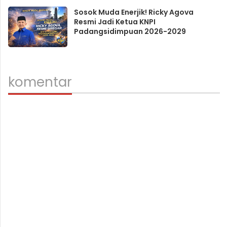
Sosok Muda Enerjik! Ricky Agova
Resmi Jadi Ketua KNPI
Padangsidimpuan 2026-2029
komentar