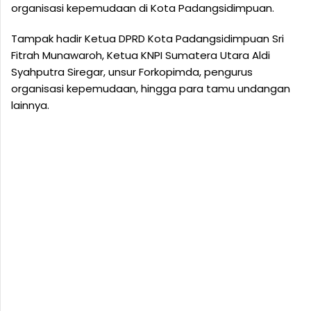
organisasi kepemudaan di Kota Padangsidimpuan.
Tampak hadir Ketua DPRD Kota Padangsidimpuan Sri
Fitrah Munawaroh, Ketua KNPI Sumatera Utara Aldi
Syahputra Siregar, unsur Forkopimda, pengurus
organisasi kepemudaan, hingga para tamu undangan
lainnya.