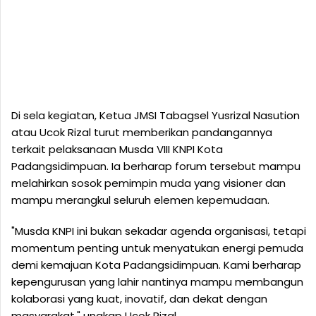
Di sela kegiatan, Ketua JMSI Tabagsel Yusrizal Nasution
atau Ucok Rizal turut memberikan pandangannya
terkait pelaksanaan Musda VIII KNPI Kota
Padangsidimpuan. Ia berharap forum tersebut mampu
melahirkan sosok pemimpin muda yang visioner dan
mampu merangkul seluruh elemen kepemudaan.
"Musda KNPI ini bukan sekadar agenda organisasi, tetapi
momentum penting untuk menyatukan energi pemuda
demi kemajuan Kota Padangsidimpuan. Kami berharap
kepengurusan yang lahir nantinya mampu membangun
kolaborasi yang kuat, inovatif, dan dekat dengan
masyarakat," ungkap Ucok Rizal.