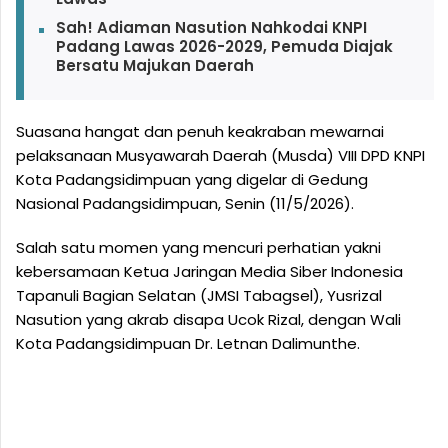
Sah! Adiaman Nasution Nahkodai KNPI
Padang Lawas 2026-2029, Pemuda Diajak
Bersatu Majukan Daerah
Suasana hangat dan penuh keakraban mewarnai
pelaksanaan Musyawarah Daerah (Musda) VIII DPD KNPI
Kota Padangsidimpuan yang digelar di Gedung
Nasional Padangsidimpuan, Senin (11/5/2026).
Salah satu momen yang mencuri perhatian yakni
kebersamaan Ketua Jaringan Media Siber Indonesia
Tapanuli Bagian Selatan (JMSI Tabagsel), Yusrizal
Nasution yang akrab disapa Ucok Rizal, dengan Wali
Kota Padangsidimpuan Dr. Letnan Dalimunthe.