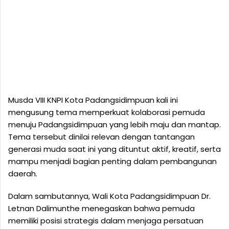
Musda VIII KNPI Kota Padangsidimpuan kali ini
mengusung tema memperkuat kolaborasi pemuda
menuju Padangsidimpuan yang lebih maju dan mantap.
Tema tersebut dinilai relevan dengan tantangan
generasi muda saat ini yang dituntut aktif, kreatif, serta
mampu menjadi bagian penting dalam pembangunan
daerah.
Dalam sambutannya, Wali Kota Padangsidimpuan Dr.
Letnan Dalimunthe menegaskan bahwa pemuda
memiliki posisi strategis dalam menjaga persatuan