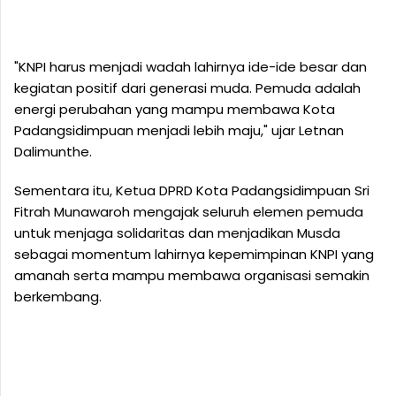
"KNPI harus menjadi wadah lahirnya ide-ide besar dan
kegiatan positif dari generasi muda. Pemuda adalah
energi perubahan yang mampu membawa Kota
Padangsidimpuan menjadi lebih maju," ujar Letnan
Dalimunthe.
Sementara itu, Ketua DPRD Kota Padangsidimpuan Sri
Fitrah Munawaroh mengajak seluruh elemen pemuda
untuk menjaga solidaritas dan menjadikan Musda
sebagai momentum lahirnya kepemimpinan KNPI yang
amanah serta mampu membawa organisasi semakin
berkembang.