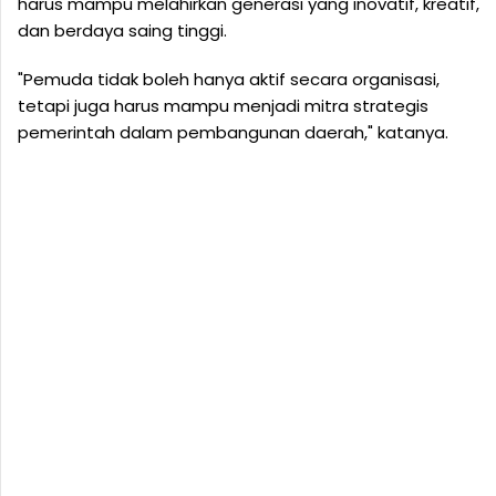
harus mampu melahirkan generasi yang inovatif, kreatif,
dan berdaya saing tinggi.
"Pemuda tidak boleh hanya aktif secara organisasi,
tetapi juga harus mampu menjadi mitra strategis
pemerintah dalam pembangunan daerah," katanya.