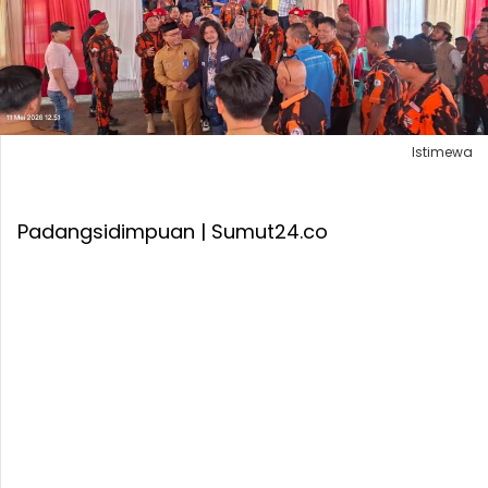
Istimewa
Padangsidimpuan | Sumut24.co