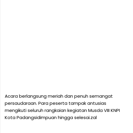
Acara berlangsung meriah dan penuh semangat
persaudaraan. Para peserta tampak antusias
mengikuti seluruh rangkaian kegiatan Musda VIII KNPI
Kota Padangsidimpuan hingga selesai.zal