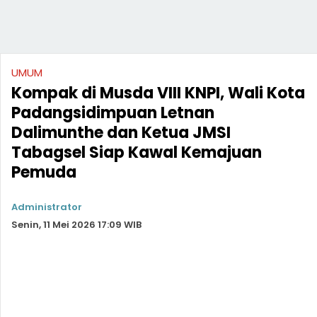
UMUM
Kompak di Musda VIII KNPI, Wali Kota
Padangsidimpuan Letnan
Dalimunthe dan Ketua JMSI
Tabagsel Siap Kawal Kemajuan
Pemuda
Administrator
Senin, 11 Mei 2026 17:09 WIB