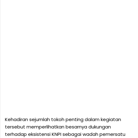
Kehadiran sejumlah tokoh penting dalam kegiatan
tersebut memperlihatkan besarnya dukungan
terhadap eksistensi KNPI sebagai wadah pemersatu