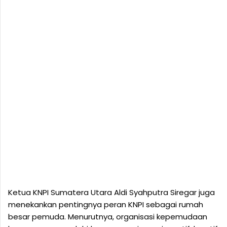
Ketua KNPI Sumatera Utara Aldi Syahputra Siregar juga
menekankan pentingnya peran KNPI sebagai rumah
besar pemuda. Menurutnya, organisasi kepemudaan