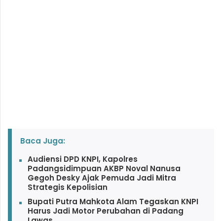
Baca Juga:
Audiensi DPD KNPI, Kapolres
Padangsidimpuan AKBP Noval Nanusa
Gegoh Desky Ajak Pemuda Jadi Mitra
Strategis Kepolisian
Bupati Putra Mahkota Alam Tegaskan KNPI
Harus Jadi Motor Perubahan di Padang
Lawas