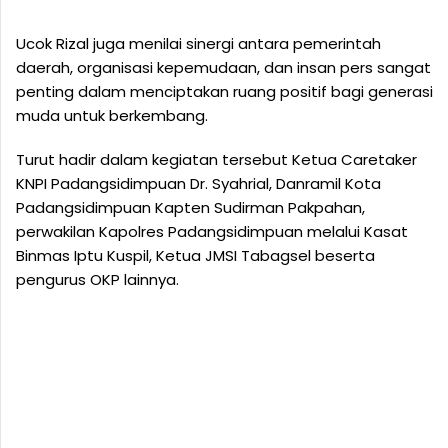
Ucok Rizal juga menilai sinergi antara pemerintah
daerah, organisasi kepemudaan, dan insan pers sangat
penting dalam menciptakan ruang positif bagi generasi
muda untuk berkembang.
Turut hadir dalam kegiatan tersebut Ketua Caretaker
KNPI Padangsidimpuan Dr. Syahrial, Danramil Kota
Padangsidimpuan Kapten Sudirman Pakpahan,
perwakilan Kapolres Padangsidimpuan melalui Kasat
Binmas Iptu Kuspil, Ketua JMSI Tabagsel beserta
pengurus OKP lainnya.