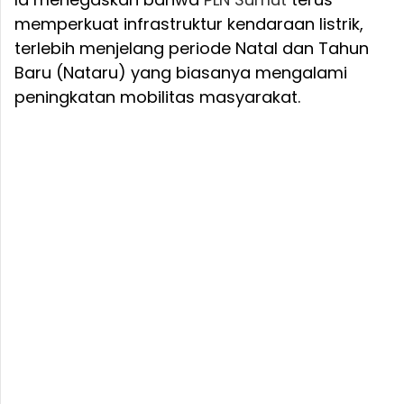
memperkuat infrastruktur kendaraan listrik,
terlebih menjelang periode Natal dan Tahun
Baru (Nataru) yang biasanya mengalami
peningkatan mobilitas masyarakat.