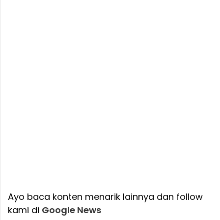
Ayo baca konten menarik lainnya dan follow
kami di
Google News