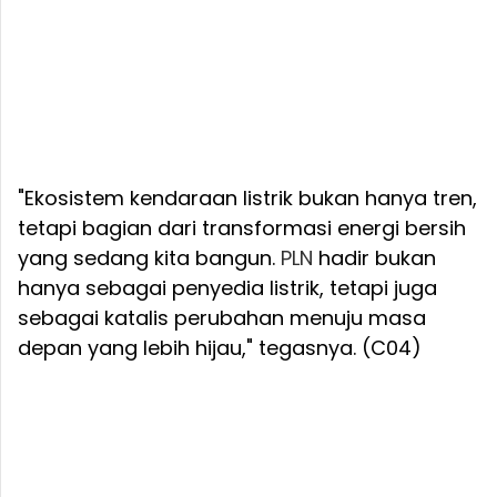
"Ekosistem kendaraan listrik bukan hanya tren,
tetapi bagian dari transformasi energi bersih
yang sedang kita bangun.
PLN
hadir bukan
hanya sebagai penyedia listrik, tetapi juga
sebagai katalis perubahan menuju masa
depan yang lebih hijau," tegasnya. (C04)