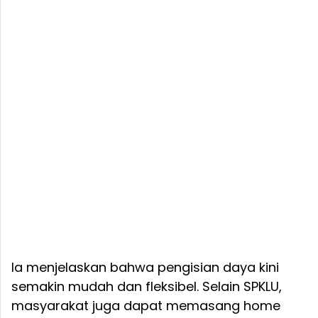
Ia menjelaskan bahwa pengisian daya kini
semakin mudah dan fleksibel. Selain SPKLU,
masyarakat juga dapat memasang home