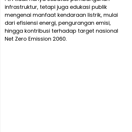
infrastruktur, tetapi juga edukasi publik
mengenai manfaat kendaraan listrik, mulai
dari efisiensi energi, pengurangan emisi,
hingga kontribusi terhadap target nasional
Net Zero Emission 2060.