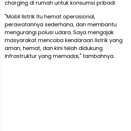
charging di rumah untuk konsumsi pribadi.
"Mobil listrik itu hemat operasional,
perawatannya sederhana, dan membantu
mengurangi polusi udara. Saya mengajak
masyarakat mencoba kendaraan listrik yang
aman, hemat, dan kini telah didukung
infrastruktur yang memadai," tambahnya.