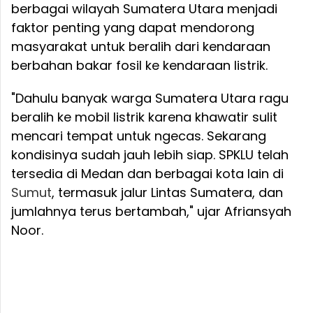
berbagai wilayah Sumatera Utara menjadi
faktor penting yang dapat mendorong
masyarakat untuk beralih dari kendaraan
berbahan bakar fosil ke kendaraan listrik.
"Dahulu banyak warga Sumatera Utara ragu
beralih ke mobil listrik karena khawatir sulit
mencari tempat untuk ngecas. Sekarang
kondisinya sudah jauh lebih siap. SPKLU telah
tersedia di Medan dan berbagai kota lain di
Sumut
, termasuk jalur Lintas Sumatera, dan
jumlahnya terus bertambah," ujar Afriansyah
Noor.