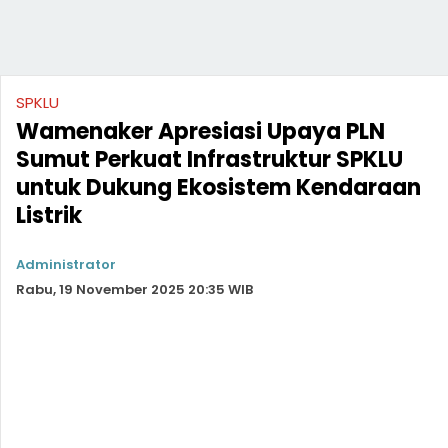
SPKLU
Wamenaker Apresiasi Upaya PLN
Sumut Perkuat Infrastruktur SPKLU
untuk Dukung Ekosistem Kendaraan
Listrik
Administrator
Rabu, 19 November 2025 20:35 WIB