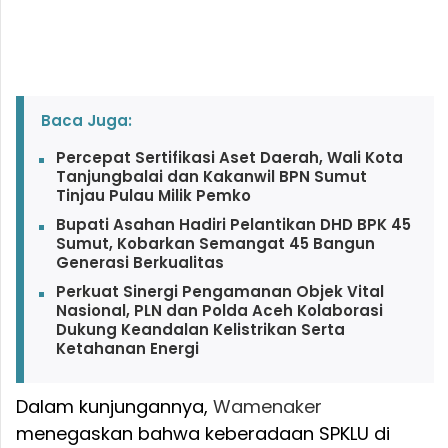
Baca Juga:
Percepat Sertifikasi Aset Daerah, Wali Kota
Tanjungbalai dan Kakanwil BPN Sumut
Tinjau Pulau Milik Pemko
Bupati Asahan Hadiri Pelantikan DHD BPK 45
Sumut, Kobarkan Semangat 45 Bangun
Generasi Berkualitas
Perkuat Sinergi Pengamanan Objek Vital
Nasional, PLN dan Polda Aceh Kolaborasi
Dukung Keandalan Kelistrikan Serta
Ketahanan Energi
Dalam kunjungannya,
Wamenaker
menegaskan bahwa keberadaan SPKLU di