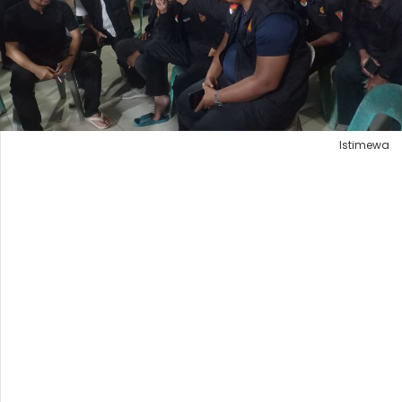
Istimewa