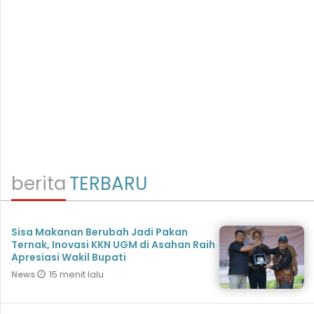
berita
TERBARU
Sisa Makanan Berubah Jadi Pakan
Ternak, Inovasi KKN UGM di Asahan Raih
Apresiasi Wakil Bupati
15 menit lalu
News