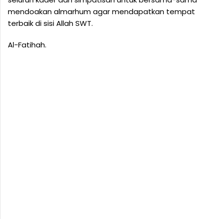
mendoakan almarhum agar mendapatkan tempat
terbaik di sisi Allah SWT.
Al-Fatihah.