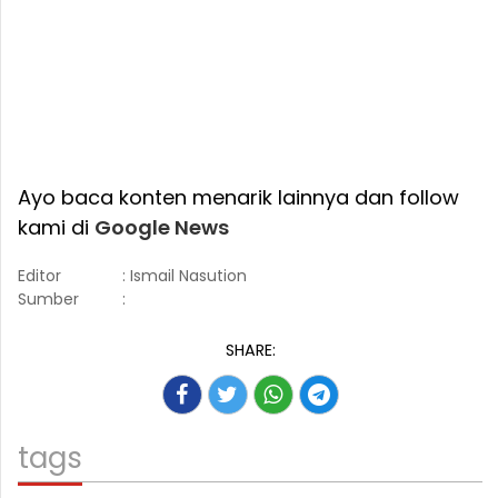
Ayo baca konten menarik lainnya dan follow
kami di
Google News
Editor
: Ismail Nasution
Sumber
:
SHARE:
tags