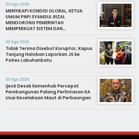
03 Agu 2026
MENYIKAPI KONDISI GLOBAL, KETUA
UMUM PNPI SYAMSUL RIZAL
MENDORONG PEMERINTAH
MEMPERKUAT SISTEM DAN
INFRASTRUKTUR INTELIJEN NEGARA
03 Agu 2026
Tidak Terima Disebut Koruptor, Kapus
Tanjung Haloban Laporkan JS ke
Polres Labuhanbatu
03 Agu 2026
Ijeck Desak Kemenhub Percepat
Pembangunan Palang Perlintasan KA
Usai Kecelakaan Maut di Perbaungan