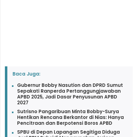
Baca Juga:
Gubernur Bobby Nasution dan DPRD Sumut
Sepakati Ranperda Pertanggungjawaban
APBD 2025, Jadi Dasar Penyusunan APBD
2027
Sutrisno Pangaribuan Minta Bobby-Surya
Hentikan Rencana Berkantor di Nias: Hanya
Pencitraan dan Berpotensi Boros APBD
SPBU di Depan Lapangan Segitiga Diduga