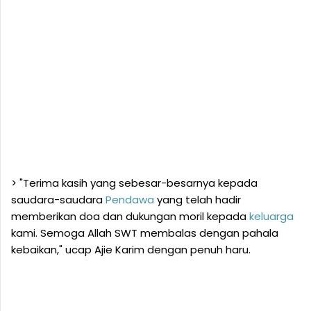
> "Terima kasih yang sebesar-besarnya kepada
saudara-saudara
Pendawa
yang telah hadir
memberikan doa dan dukungan moril kepada
keluarga
kami. Semoga Allah SWT membalas dengan pahala
kebaikan," ucap Ajie Karim dengan penuh haru.