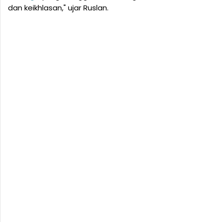
dan keikhlasan," ujar Ruslan.