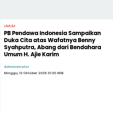
UMUM
PB Pendawa Indonesia Sampaikan
Duka Cita atas Wafatnya Benny
Syahputra, Abang dari Bendahara
Umum H. Ajie Karim
Administrator
Minggu, 12 Oktober 2025 01:30 WIB