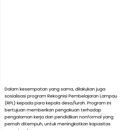
Dalam kesempatan yang sama, dilakukan juga
sosialisasi program Rekognisi Pembelajaran Lampau
(RPL) kepada para kepala desa/lurah. Program ini
bertujuan memberikan pengakuan terhadap
pengalaman kerja dan pendidikan nonformal yang
pernah ditempuh, untuk meningkatkan kapasitas