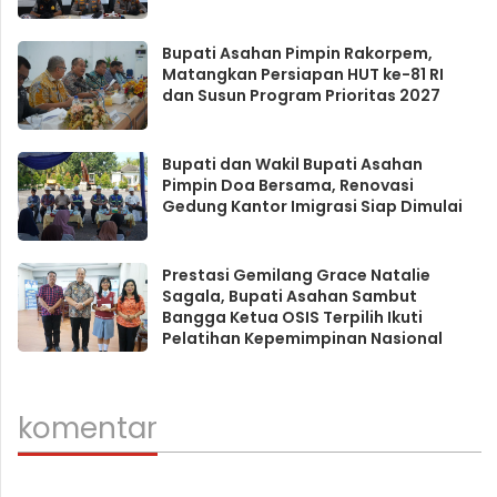
Bupati Asahan Pimpin Rakorpem,
Matangkan Persiapan HUT ke-81 RI
dan Susun Program Prioritas 2027
Bupati dan Wakil Bupati Asahan
Pimpin Doa Bersama, Renovasi
Gedung Kantor Imigrasi Siap Dimulai
Prestasi Gemilang Grace Natalie
Sagala, Bupati Asahan Sambut
Bangga Ketua OSIS Terpilih Ikuti
Pelatihan Kepemimpinan Nasional
komentar