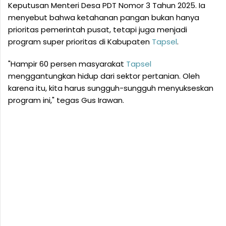
Keputusan Menteri Desa PDT Nomor 3 Tahun 2025. Ia
menyebut bahwa ketahanan pangan bukan hanya
prioritas pemerintah pusat, tetapi juga menjadi
program super prioritas di Kabupaten
Tapsel
.
"Hampir 60 persen masyarakat
Tapsel
menggantungkan hidup dari sektor pertanian. Oleh
karena itu, kita harus sungguh-sungguh menyukseskan
program ini," tegas Gus Irawan.