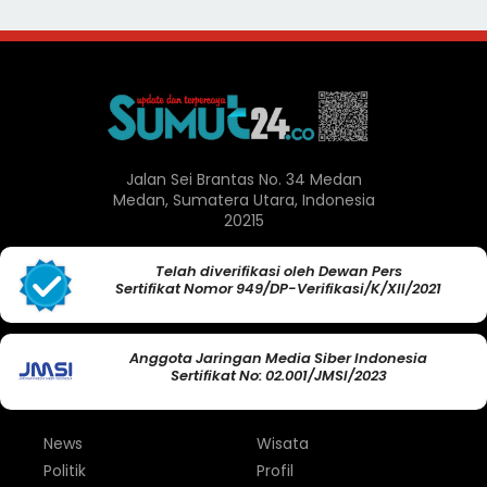
Jalan Sei Brantas No. 34 Medan
Medan, Sumatera Utara, Indonesia
20215
Telah diverifikasi oleh Dewan Pers
Sertifikat Nomor 949/DP-Verifikasi/K/XII/2021
Anggota Jaringan Media Siber Indonesia
Sertifikat No: 02.001/JMSI/2023
News
Wisata
Politik
Profil