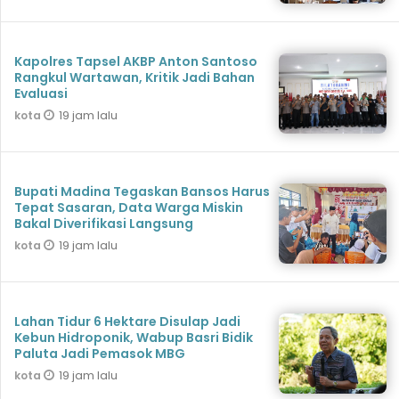
Kapolres Tapsel AKBP Anton Santoso
Rangkul Wartawan, Kritik Jadi Bahan
Evaluasi
19 jam lalu
kota
Bupati Madina Tegaskan Bansos Harus
Tepat Sasaran, Data Warga Miskin
Bakal Diverifikasi Langsung
19 jam lalu
kota
Lahan Tidur 6 Hektare Disulap Jadi
Kebun Hidroponik, Wabup Basri Bidik
Paluta Jadi Pemasok MBG
19 jam lalu
kota