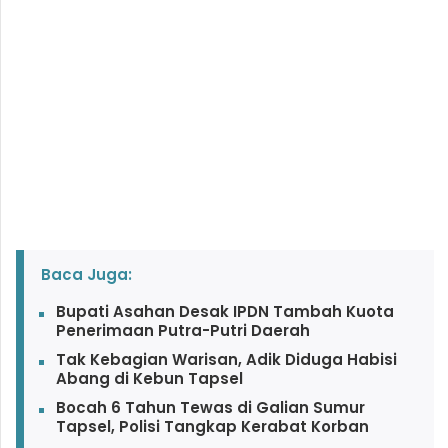
Baca Juga:
Bupati Asahan Desak IPDN Tambah Kuota
Penerimaan Putra-Putri Daerah
Tak Kebagian Warisan, Adik Diduga Habisi
Abang di Kebun Tapsel
Bocah 6 Tahun Tewas di Galian Sumur
Tapsel, Polisi Tangkap Kerabat Korban