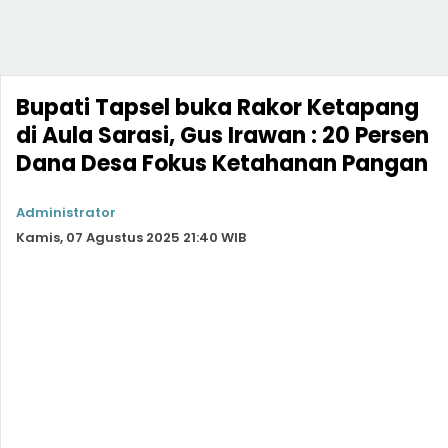
Bupati Tapsel buka Rakor Ketapang
di Aula Sarasi, Gus Irawan : 20 Persen
Dana Desa Fokus Ketahanan Pangan
Administrator
Kamis, 07 Agustus 2025 21:40 WIB