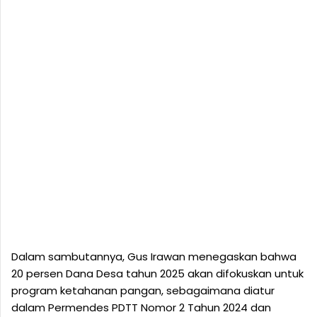
Dalam sambutannya, Gus Irawan menegaskan bahwa
20 persen Dana Desa tahun 2025 akan difokuskan untuk
program ketahanan pangan, sebagaimana diatur
dalam Permendes PDTT Nomor 2 Tahun 2024 dan