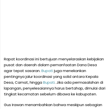
Rapat koordinasi ini bertujuan menyelaraskan kebijakan
pusat dan daerah dalam pemanfaatan Dana Desa
agar tepat sasaran.
Bupati
juga menekankan
pentingnya jalur koordinasi yang solid antara Kepala
Desa, Camat, hingga
Bupati
. Jika ada permasalahan di
lapangan, penyelesaiannya harus bertahap, dimulai dari
tingkat kecamatan sebelum dibawa ke kabupaten.
Gus Irawan menambahkan bahwa meskipun sebagian