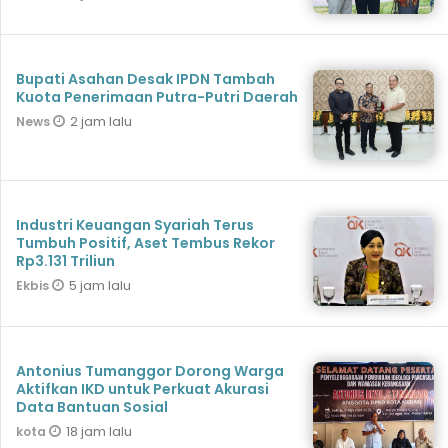
Bupati Asahan Desak IPDN Tambah
Kuota Penerimaan Putra-Putri Daerah
2 jam lalu
News
Industri Keuangan Syariah Terus
Tumbuh Positif, Aset Tembus Rekor
Rp3.131 Triliun
5 jam lalu
Ekbis
Antonius Tumanggor Dorong Warga
Aktifkan IKD untuk Perkuat Akurasi
Data Bantuan Sosial
18 jam lalu
kota