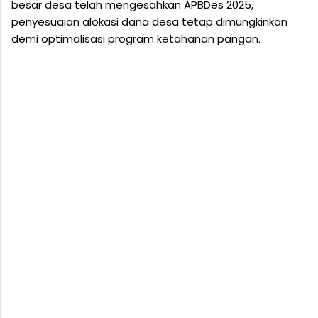
besar desa telah mengesahkan APBDes 2025,
penyesuaian alokasi dana desa tetap dimungkinkan
demi optimalisasi program ketahanan pangan.