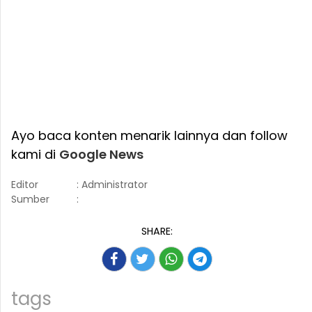
Ayo baca konten menarik lainnya dan follow
kami di
Google News
Editor
: Administrator
Sumber
:
SHARE:
tags