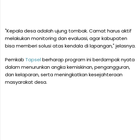
"Kepala desa adalah ujung tombak. Camat harus aktif
melakukan monitoring dan evaluasi, agar kabupaten
bisa memberi solusi atas kendala di lapangan," jelasnya.
Pemkab
Tapsel
berharap program ini berdampak nyata
dalam menurunkan angka kemiskinan, pengangguran,
dan kelaparan, serta meningkatkan kesejahteraan
masyarakat desa.