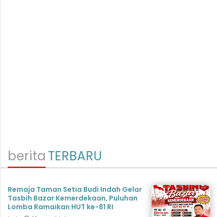
berita
TERBARU
Remaja Taman Setia Budi Indah Gelar
Tasbih Bazar Kemerdekaan, Puluhan
Lomba Ramaikan HUT ke-81 RI