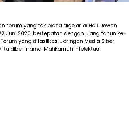
h forum yang tak biasa digelar di Hall Dewan
, 22 Juni 2026, bertepatan dengan ulang tahun ke-
 Forum yang difasilitasi Jaringan Media Siber
 itu diberi nama: Mahkamah Intelektual.