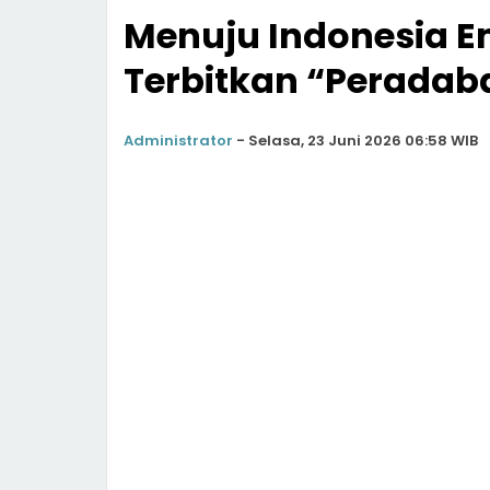
Menuju Indonesia E
Terbitkan “Peradaban
Administrator
-
Selasa, 23 Juni 2026 06:58 WIB