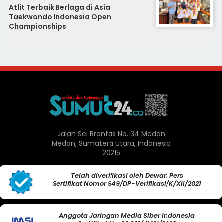
Atlit Terbaik Berlaga di Asia
Taekwondo Indonesia Open
Championships
Jalan Sei Brantas No. 34 Medan
Medan, Sumatera Utara, Indonesia
20215
Telah diverifikasi oleh Dewan Pers
Sertifikat Nomor 949/DP-Verifikasi/K/XII/2021
Anggota Jaringan Media Siber Indonesia