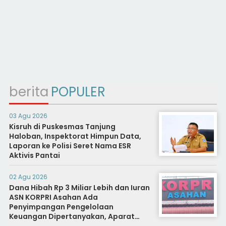
berita
POPULER
03 Agu 2026
Kisruh di Puskesmas Tanjung
Haloban, Inspektorat Himpun Data,
Laporan ke Polisi Seret Nama ESR
Aktivis Pantai
02 Agu 2026
Dana Hibah Rp 3 Miliar Lebih dan Iuran
ASN KORPRI Asahan Ada
Penyimpangan Pengelolaan
Keuangan Dipertanyakan, Aparat