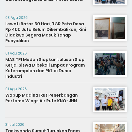
03 Agu 2026
Lewati Batas 60 Hari, TGR Peta Desa
Rp 400 Juta Belum Dikembalikan, Kini
Didakwa Segera Masuk Tahap
Penyidikan
01 Agu 2026
MAS TPI Medan Siapkan Lulusan Siap
Kerja, Siswa Dibekali Empat Program
Keterampilan dan PKL di Dunia
Industri
01 Agu 2026
Wabup Madina Ikut Penerbangan
Pertama Wings Air Rute KNO-JHN
31 Jul 2026
Taekwondo Sumut Turunkan Enam