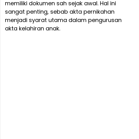
memiliki dokumen sah sejak awal. Hal ini
sangat penting, sebab akta pernikahan
menjadi syarat utama dalam pengurusan
akta kelahiran anak.