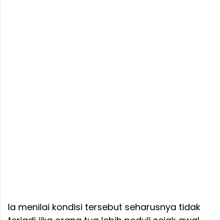
Ia menilai kondisi tersebut seharusnya tidak