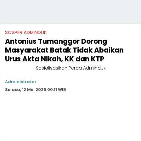
SOSPER ADMINDUK
Antonius Tumanggor Dorong
Masyarakat Batak Tidak Abaikan
Urus Akta Nikah, KK dan KTP
Sosialisasikan Perda Adminduk
Administrator
Selasa, 12 Mei 2026 00:11 WIB