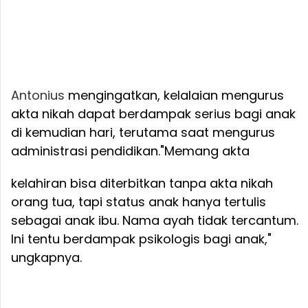
Antonius
mengingatkan, kelalaian mengurus
akta nikah dapat berdampak serius bagi anak
di kemudian hari, terutama saat mengurus
administrasi pendidikan.
"Memang akta
kelahiran bisa diterbitkan tanpa akta nikah
orang tua, tapi status anak hanya tertulis
sebagai anak ibu. Nama ayah tidak tercantum.
Ini tentu berdampak psikologis bagi anak,"
ungkapnya.