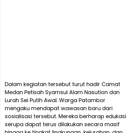
Dalam kegiatan tersebut turut hadir Camat
Medan Petisah Syamsul Alam Nasution dan
Lurah Sei Putih Awal. Warga Patambor
mengaku mendapat wawasan baru dari
sosialisasi tersebut. Mereka berharap edukasi
serupa dapat terus dilakukan secara masif
hingga ke tingkat lingkungan, kelurahan, dan