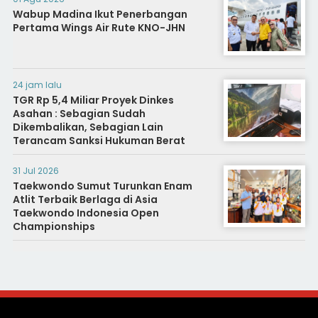
Wabup Madina Ikut Penerbangan
Pertama Wings Air Rute KNO-JHN
24 jam lalu
TGR Rp 5,4 Miliar Proyek Dinkes
Asahan : Sebagian Sudah
Dikembalikan, Sebagian Lain
Terancam Sanksi Hukuman Berat
31 Jul 2026
Taekwondo Sumut Turunkan Enam
Atlit Terbaik Berlaga di Asia
Taekwondo Indonesia Open
Championships