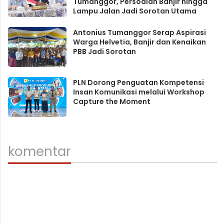
Tumanggor, Persoalan Banjir hingga
Lampu Jalan Jadi Sorotan Utama
Antonius Tumanggor Serap Aspirasi
Warga Helvetia, Banjir dan Kenaikan
PBB Jadi Sorotan
PLN Dorong Penguatan Kompetensi
Insan Komunikasi melalui Workshop
Capture the Moment
komentar