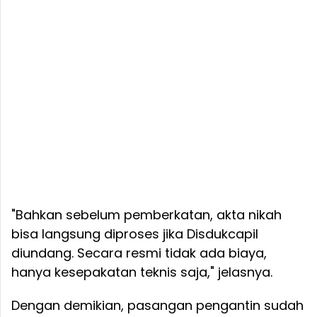
"Bahkan sebelum pemberkatan, akta nikah
bisa langsung diproses jika Disdukcapil
diundang. Secara resmi tidak ada biaya,
hanya kesepakatan teknis saja," jelasnya.
Dengan demikian, pasangan pengantin sudah