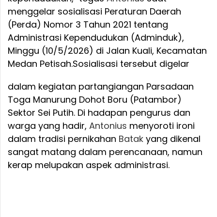
menggelar sosialisasi Peraturan Daerah
(Perda) Nomor 3 Tahun 2021 tentang
Administrasi Kependudukan (Adminduk),
Minggu (10/5/2026) di Jalan Kuali, Kecamatan
Medan Petisah.
Sosialisasi tersebut digelar
dalam kegiatan partangiangan Parsadaan
Toga Manurung Dohot Boru (Patambor)
Sektor Sei Putih. Di hadapan pengurus dan
warga yang hadir,
Antonius
menyoroti ironi
dalam tradisi pernikahan
Batak
yang dikenal
sangat matang dalam perencanaan, namun
kerap melupakan aspek administrasi.