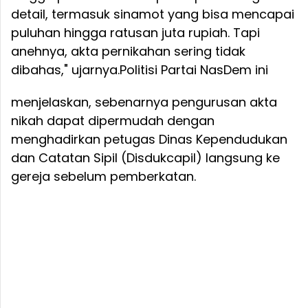
detail, termasuk sinamot yang bisa mencapai
puluhan hingga ratusan juta rupiah. Tapi
anehnya, akta pernikahan sering tidak
dibahas," ujarnya.
Politisi Partai NasDem ini
menjelaskan, sebenarnya pengurusan akta
nikah dapat dipermudah dengan
menghadirkan petugas Dinas Kependudukan
dan Catatan Sipil (Disdukcapil) langsung ke
gereja sebelum pemberkatan.