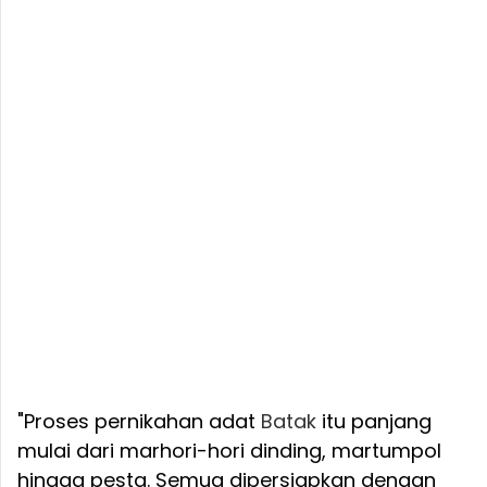
"Proses pernikahan adat
Batak
itu panjang
mulai dari marhori-hori dinding, martumpol
hingga pesta. Semua dipersiapkan dengan