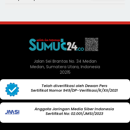
Jalan Sei Brantas No. 34 Medan
Medan, Sumatera Utara, Indonesia
20215
Telah diverifikasi oleh Dewan Pers
Sertifikat Nomor 949/DP-Verifikasi/K/XII/2021
Anggota Jaringan Media Siber Indonesia
Sertifikat No: 02.001/JMSI/2023