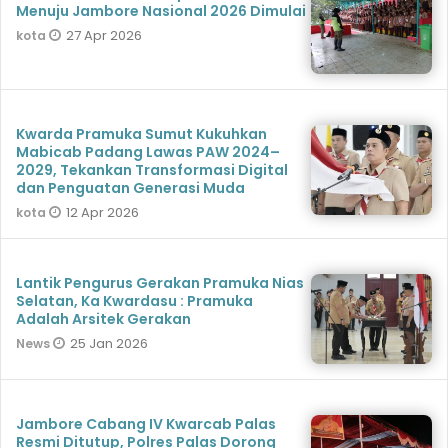
Menuju Jambore Nasional 2026 Dimulai
27 Apr 2026
kota
Kwarda Pramuka Sumut Kukuhkan
Mabicab Padang Lawas PAW 2024–
2029, Tekankan Transformasi Digital
dan Penguatan Generasi Muda
12 Apr 2026
kota
Lantik Pengurus Gerakan Pramuka Nias
Selatan, Ka Kwardasu : Pramuka
Adalah Arsitek Gerakan
25 Jan 2026
News
Jambore Cabang IV Kwarcab Palas
Resmi Ditutup, Polres Palas Dorong