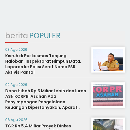
berita
POPULER
03 Agu 2026
Kisruh di Puskesmas Tanjung
Haloban, Inspektorat Himpun Data,
Laporan ke Polisi Seret Nama ESR
Aktivis Pantai
02 Agu 2026
Dana Hibah Rp 3 Miliar Lebih dan Iuran
ASN KORPRI Asahan Ada
Penyimpangan Pengelolaan
Keuangan Dipertanyakan, Aparat
Diminta Segera Usut
06 Agu 2026
TGR Rp 5,4 Miliar Proyek Dinkes