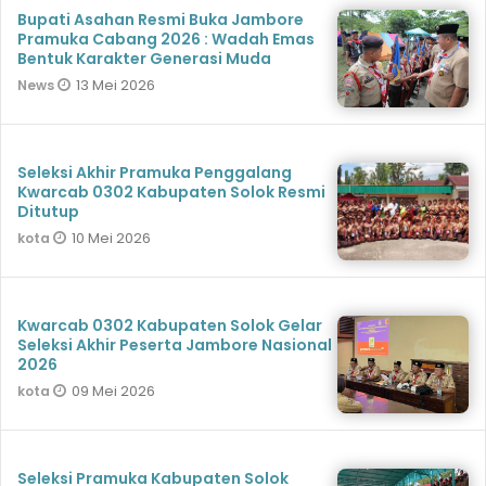
Bupati Asahan Resmi Buka Jambore
Pramuka Cabang 2026 : Wadah Emas
Bentuk Karakter Generasi Muda
13 Mei 2026
News
Seleksi Akhir Pramuka Penggalang
Kwarcab 0302 Kabupaten Solok Resmi
Ditutup
10 Mei 2026
kota
Kwarcab 0302 Kabupaten Solok Gelar
Seleksi Akhir Peserta Jambore Nasional
2026
09 Mei 2026
kota
Seleksi Pramuka Kabupaten Solok