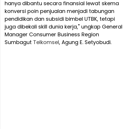
hanya dibantu secara finansial lewat skema
konversi poin penjualan menjadi tabungan
pendidikan dan subsidi bimbel UTBK, tetapi
juga dibekali skill dunia kerja," ungkap General
Manager Consumer Business Region
Sumbagut
Telkomsel
, Agung E. Setyobudi.