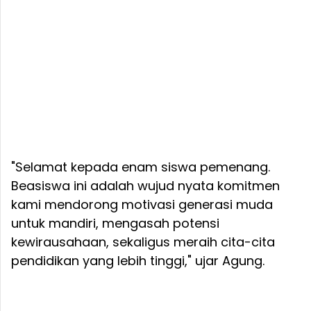
"Selamat kepada enam siswa pemenang.
Beasiswa ini adalah wujud nyata komitmen
kami mendorong motivasi generasi muda
untuk mandiri, mengasah potensi
kewirausahaan, sekaligus meraih cita-cita
pendidikan yang lebih tinggi," ujar Agung.