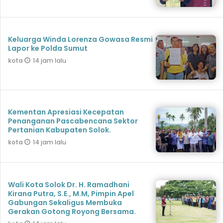
Keluarga Winda Lorenza Gowasa Resmi
Lapor ke Polda Sumut
14 jam lalu
kota
Kementan Apresiasi Kecepatan
Penanganan Pascabencana Sektor
Pertanian Kabupaten Solok.
14 jam lalu
kota
Wali Kota Solok Dr. H. Ramadhani
Kirana Putra, S.E., M.M, Pimpin Apel
Gabungan Sekaligus Membuka
Gerakan Gotong Royong Bersama.