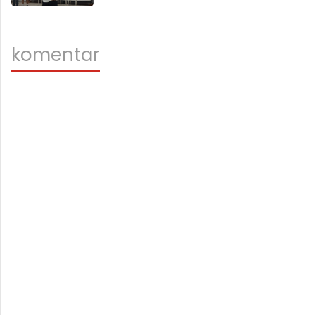
komentar