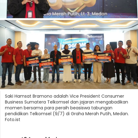
Saki Hamsat Bramono adalah Vice President Consumer
Business Sumatera Telkomsel dan jajaran mengabadikan
momen bersama para peraih beasiswa tabungan
pendidikan Telkomsel (9/7) di Graha Merah Putih, Medan.
Foto.ist