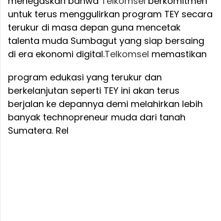
menegaskan bahwa
Telkomsel
berkomitmen
untuk terus menggulirkan program TEY secara
terukur di masa depan guna mencetak
talenta muda Sumbagut yang siap bersaing
di era ekonomi digital.
Telkomsel
memastikan
program edukasi yang terukur dan
berkelanjutan seperti TEY ini akan terus
berjalan ke depannya demi melahirkan lebih
banyak technopreneur muda dari tanah
Sumatera. Rel