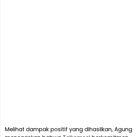
Melihat dampak positif yang dihasilkan, Agung