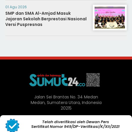
01 Agu 2026
SMP dan SMA Al-Amjad Masuk
Jajaran Sekolah Berprestasi Nasional
Versi Puspresnas
Jalan Sei Brantas No. 34 Medan
Medan, Sumatera Utara, Indonesia
20215
Telah diverifikasi oleh Dewan Pers
Sertifikat Nomor 949/DP-Verifikasi/K/XII/2021