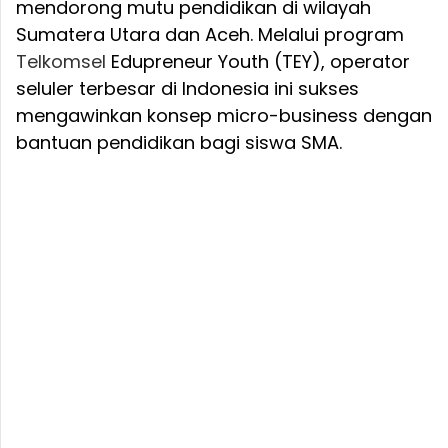
mendorong mutu pendidikan di wilayah
Sumatera Utara dan Aceh. Melalui program
Telkomsel
Edupreneur Youth (TEY), operator
seluler terbesar di Indonesia ini sukses
mengawinkan konsep micro-business dengan
bantuan pendidikan bagi siswa SMA.