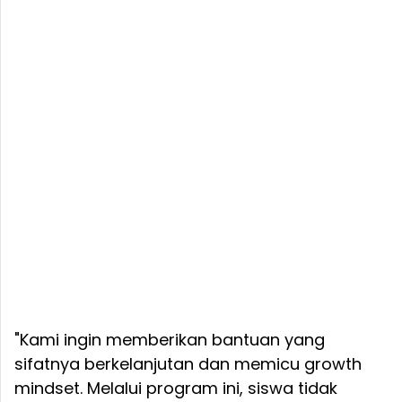
"Kami ingin memberikan bantuan yang
sifatnya berkelanjutan dan memicu growth
mindset. Melalui program ini, siswa tidak