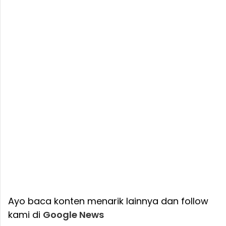
Ayo baca konten menarik lainnya dan follow
kami di
Google News