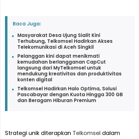
Baca Juga:
Masyarakat Desa Ujung Sialit Kini
Terhubung, Telkomsel Hadirkan Akses
Telekomunikasi di Aceh Singkil
Pelanggan kini dapat menikmati
kemudahan berlangganan CapCut
langsung dari MyTelkomsel untuk
mendukung kreativitas dan produktivitas
konten digital
Telkomsel Hadirkan Halo Optima, Solusi
Pascabayar dengan Kuota Hingga 300 GB
dan Beragam Hiburan Premium
Strategi unik diterapkan
Telkomsel
dalam