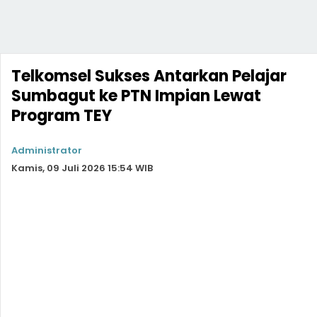
Telkomsel Sukses Antarkan Pelajar
Sumbagut ke PTN Impian Lewat
Program TEY
Administrator
Kamis, 09 Juli 2026 15:54 WIB