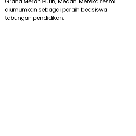
Graha Merah Putih, Medan. Mereka resmi
diumumkan sebagai peraih beasiswa
tabungan pendidikan.