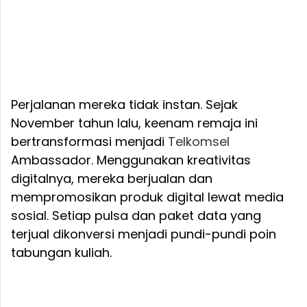
Perjalanan mereka tidak instan. Sejak
November tahun lalu, keenam remaja ini
bertransformasi menjadi
Telkomsel
Ambassador. Menggunakan kreativitas
digitalnya, mereka berjualan dan
mempromosikan produk digital lewat media
sosial. Setiap pulsa dan paket data yang
terjual dikonversi menjadi pundi-pundi poin
tabungan kuliah.