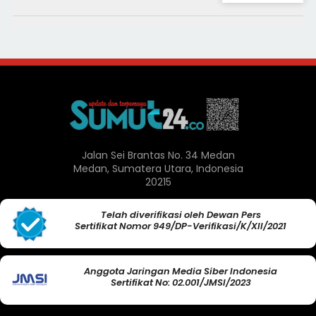
Jalan Sei Brantas No. 34 Medan
Medan, Sumatera Utara, Indonesia
20215
Telah diverifikasi oleh Dewan Pers
Sertifikat Nomor 949/DP-Verifikasi/K/XII/2021
Anggota Jaringan Media Siber Indonesia
Sertifikat No: 02.001/JMSI/2023