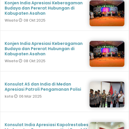
Konjen India Apresiasi Keberagaman
Budaya dan Pererat Hubungan di
Kabupaten Asahan
08 Okt 2025
Wisata
Konjen India Apresiasi Keberagaman
Budaya dan Pererat Hubungan di
Kabupaten Asahan
08 Okt 2025
Wisata
Konsulat AS dan India di Medan
Apresiasi Patroli Pengamanan Polisi
06 Mar 2025
kota
Konsulat India Apresiasi Kapolrestabes