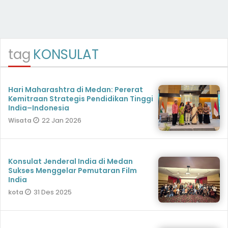
tag
KONSULAT
Hari Maharashtra di Medan: Pererat
Kemitraan Strategis Pendidikan Tinggi
India–Indonesia
22 Jan 2026
Wisata
Konsulat Jenderal India di Medan
Sukses Menggelar Pemutaran Film
India
31 Des 2025
kota