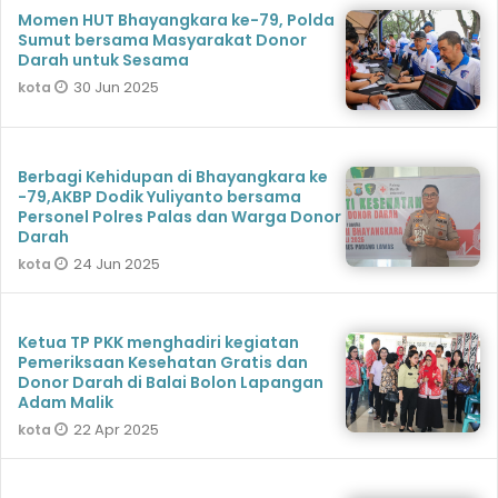
Momen HUT Bhayangkara ke-79, Polda
Sumut bersama Masyarakat Donor
Darah untuk Sesama
30 Jun 2025
kota
Berbagi Kehidupan di Bhayangkara ke
-79,AKBP Dodik Yuliyanto bersama
Personel Polres Palas dan Warga Donor
Darah
24 Jun 2025
kota
Ketua TP PKK menghadiri kegiatan
Pemeriksaan Kesehatan Gratis dan
Donor Darah di Balai Bolon Lapangan
Adam Malik
22 Apr 2025
kota