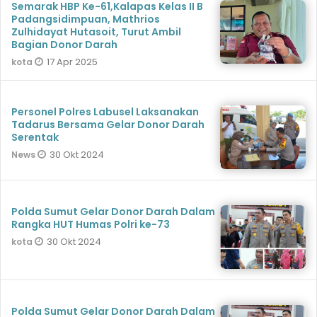
Semarak HBP Ke-61,Kalapas Kelas II B
Padangsidimpuan, Mathrios
Zulhidayat Hutasoit, Turut Ambil
Bagian Donor Darah
17 Apr 2025
kota
Personel Polres Labusel Laksanakan
Tadarus Bersama Gelar Donor Darah
Serentak
30 Okt 2024
News
Polda Sumut Gelar Donor Darah Dalam
Rangka HUT Humas Polri ke-73
30 Okt 2024
kota
Polda Sumut Gelar Donor Darah Dalam