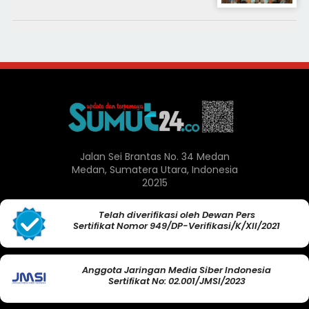
Jalan Sei Brantas No. 34 Medan
Medan, Sumatera Utara, Indonesia
20215
Telah diverifikasi oleh Dewan Pers
Sertifikat Nomor 949/DP-Verifikasi/K/XII/2021
Anggota Jaringan Media Siber Indonesia
Sertifikat No: 02.001/JMSI/2023