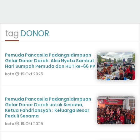
tag
DONOR
Pemuda Pancasila Padangsidimpuan
Gelar Donor Darah: Aksi Nyata Sambut
Hari Sumpah Pemuda dan HUT ke-66 PP
19 Okt 2025
kota
Pemuda Pancasila Padangsidimpuan
Gelar Donor Darah untuk Sesama,
Ketua Fahdriansyah : Keluarga Besar
Peduli Sesama
19 Okt 2025
kota