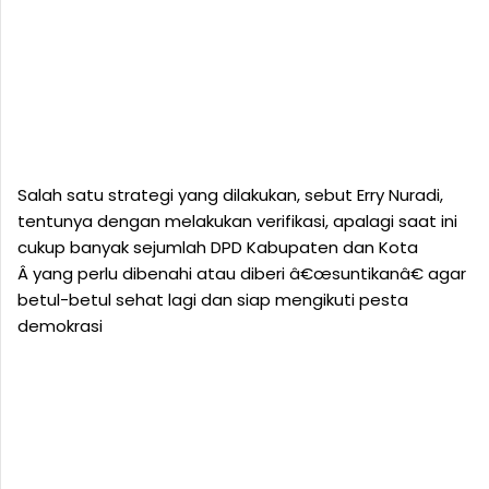
Salah satu strategi yang dilakukan, sebut Erry Nuradi,
tentunya dengan melakukan verifikasi, apalagi saat ini
cukup banyak sejumlah DPD Kabupaten dan Kota
Â yang perlu dibenahi atau diberi â€œsuntikanâ€ agar
betul-betul sehat lagi dan siap mengikuti pesta
demokrasi