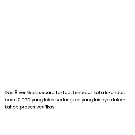
Dari Â verifikasi secara faktual tersebut kata Iskandar,
baru 10 DPD yang lolos sedangkan yang lainnya dalam
tahap proses verifikasi