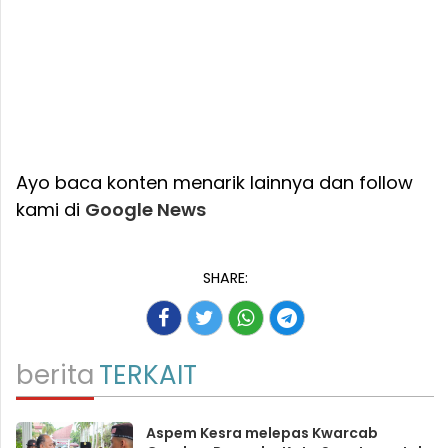
Ayo baca konten menarik lainnya dan follow
kami di
Google News
SHARE:
berita
TERKAIT
Aspem Kesra melepas Kwarcab