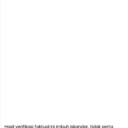
Hasil verifikasi faktual ini imbuh Iskandar, tidak serta