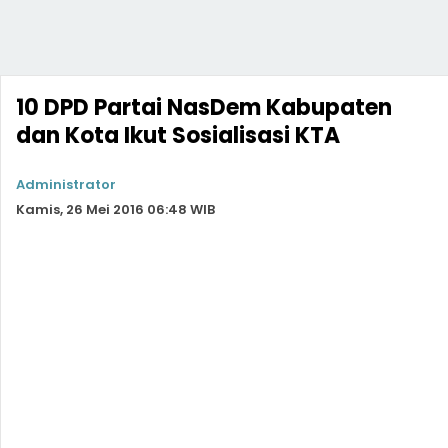
10 DPD Partai NasDem Kabupaten
dan Kota Ikut Sosialisasi KTA
Administrator
Kamis, 26 Mei 2016 06:48 WIB