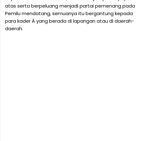
atas serta berpeluang menjadi partai pemenang pada
Pemilu mendatang, semuanya itu bergantung kepada
para kader Â yang berada di lapangan atau di daerah-
daerah.