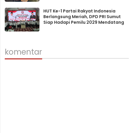
HUT Ke-1 Partai Rakyat Indonesia
Berlangsung Meriah, DPD PRI Sumut
Siap Hadapi Pemilu 2029 Mendatang
komentar