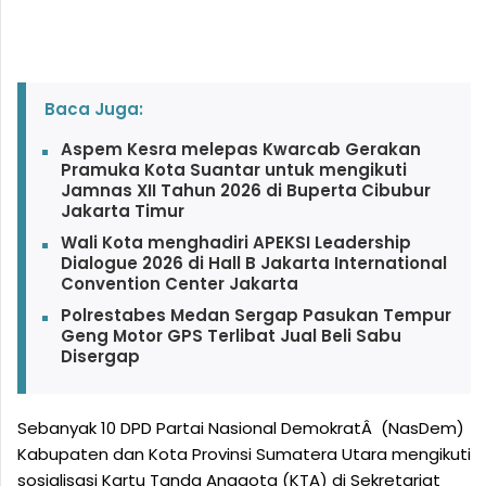
Baca Juga:
Aspem Kesra melepas Kwarcab Gerakan
Pramuka Kota Suantar untuk mengikuti
Jamnas XII Tahun 2026 di Buperta Cibubur
Jakarta Timur
Wali Kota menghadiri APEKSI Leadership
Dialogue 2026 di Hall B Jakarta International
Convention Center Jakarta
Polrestabes Medan Sergap Pasukan Tempur
Geng Motor GPS Terlibat Jual Beli Sabu
Disergap
Sebanyak 10 DPD Partai Nasional DemokratÂ (NasDem)
Kabupaten dan Kota Provinsi Sumatera Utara mengikuti
sosialisasi Kartu Tanda Anggota (KTA) di Sekretariat