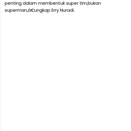
penting dalam membentuk super tim,bukan
superman,â€ungkap Erry Nuradi.