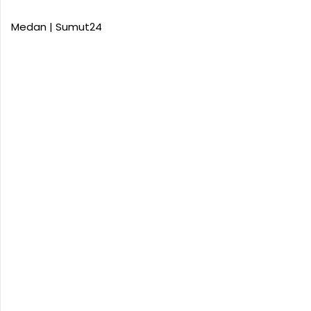
Medan | Sumut24