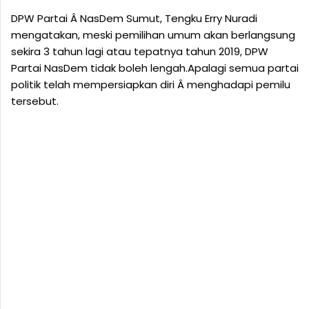
DPW Partai Â NasDem Sumut, Tengku Erry Nuradi
mengatakan, meski pemilihan umum akan berlangsung
sekira 3 tahun lagi atau tepatnya tahun 2019, DPW
Partai NasDem tidak boleh lengah.Apalagi semua partai
politik telah mempersiapkan diri Â menghadapi pemilu
tersebut.