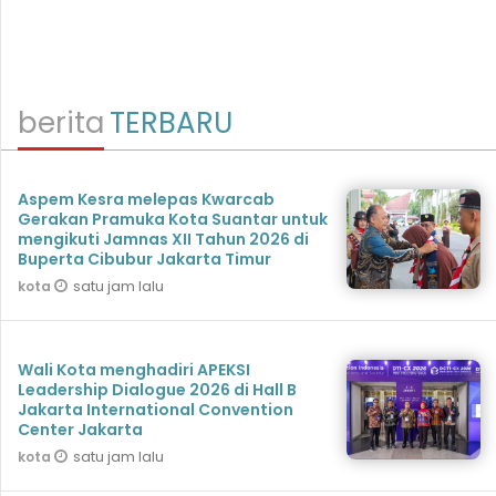
berita
TERBARU
Aspem Kesra melepas Kwarcab
Gerakan Pramuka Kota Suantar untuk
mengikuti Jamnas XII Tahun 2026 di
Buperta Cibubur Jakarta Timur
satu jam lalu
kota
Wali Kota menghadiri APEKSI
Leadership Dialogue 2026 di Hall B
Jakarta International Convention
Center Jakarta
satu jam lalu
kota