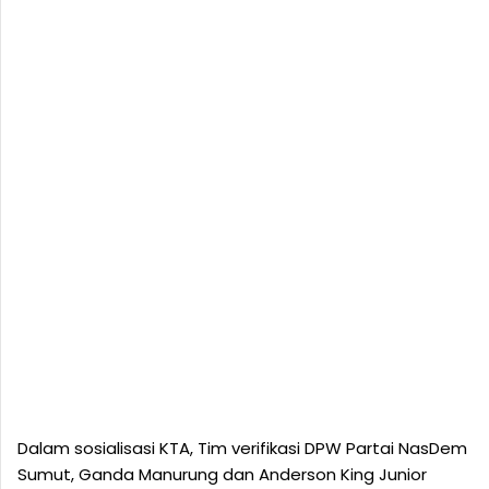
Dalam sosialisasi KTA, Tim verifikasi DPW Partai NasDem
Sumut, Ganda Manurung dan Anderson King Junior