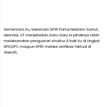
Sementara itu, Sekretaris DPW Partai NasDem Sumut,
Iskandar, ST menjelaskan, baru-baru ini pihaknya telah
melaksanakan penguatan struktur Â baik itu di tingkat
DPD,DPC maupun DPRt melalui verifikasi faktual di
daerah..