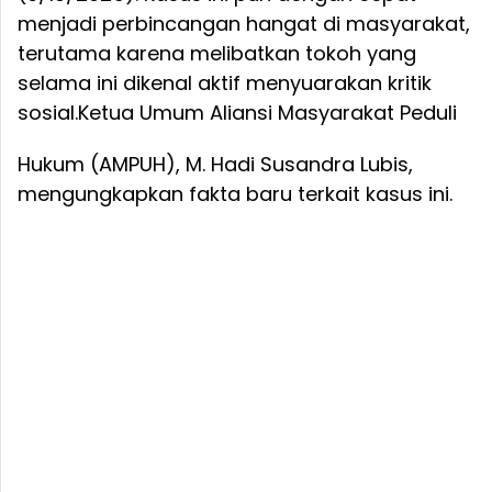
menjadi perbincangan hangat di masyarakat,
terutama karena melibatkan tokoh yang
selama ini dikenal aktif menyuarakan kritik
sosial.
Ketua Umum Aliansi Masyarakat Peduli
Hukum (AMPUH), M. Hadi Susandra Lubis,
mengungkapkan fakta baru terkait kasus ini.