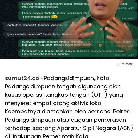
Istimewa
sumut24.co
-Padangsidimpuan, Kota
Padangsidimpuan tengah diguncang oleh
kasus operasi tangkap tangan (OTT) yang
menyeret empat orang aktivis lokal.
Keempatnya diamankan oleh personel Polres
Padangsidimpuan atas dugaan pemerasan
terhadap seorang Aparatur Sipil Negara (ASN)
di lingkungan Pemerintah Kota