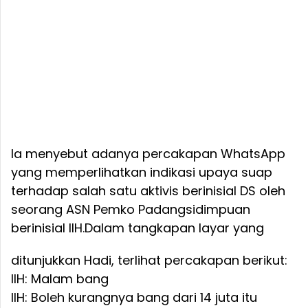
Ia menyebut adanya percakapan WhatsApp
yang memperlihatkan indikasi upaya suap
terhadap salah satu aktivis berinisial DS oleh
seorang ASN Pemko Padangsidimpuan
berinisial IIH.
Dalam tangkapan layar yang
ditunjukkan Hadi, terlihat percakapan berikut:
IIH: Malam bang
IIH: Boleh kurangnya bang dari 14 juta itu