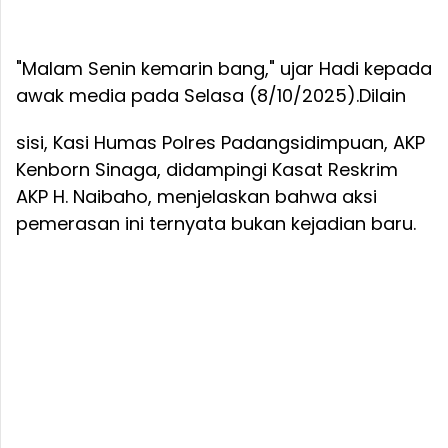
"Malam Senin kemarin bang," ujar Hadi kepada
awak media pada Selasa (8/10/2025).
Dilain
sisi, Kasi Humas Polres Padangsidimpuan, AKP
Kenborn Sinaga, didampingi Kasat Reskrim
AKP H. Naibaho, menjelaskan bahwa aksi
pemerasan ini ternyata bukan kejadian baru.