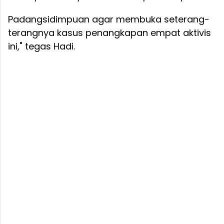
Padangsidimpuan agar membuka seterang-
terangnya kasus penangkapan empat aktivis
ini," tegas Hadi.