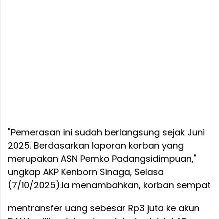
"Pemerasan ini sudah berlangsung sejak Juni
2025. Berdasarkan laporan korban yang
merupakan ASN Pemko Padangsidimpuan,"
ungkap AKP Kenborn Sinaga, Selasa
(7/10/2025).
Ia menambahkan, korban sempat
mentransfer uang sebesar Rp3 juta ke akun