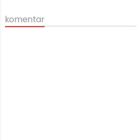
komentar