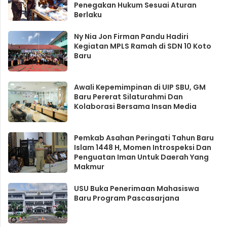
Penegakan Hukum Sesuai Aturan
Berlaku
Ny Nia Jon Firman Pandu Hadiri
Kegiatan MPLS Ramah di SDN 10 Koto
Baru
Awali Kepemimpinan di UIP SBU, GM
Baru Pererat Silaturahmi Dan
Kolaborasi Bersama Insan Media
Pemkab Asahan Peringati Tahun Baru
Islam 1448 H, Momen Introspeksi Dan
Penguatan Iman Untuk Daerah Yang
Makmur
USU Buka Penerimaan Mahasiswa
Baru Program Pascasarjana