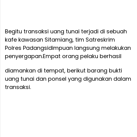
Begitu transaksi uang tunai terjadi di sebuah
kafe kawasan Sitamiang, tim Satreskrim
Polres Padangsidimpuan langsung melakukan
penyergapan.
Empat orang pelaku berhasil
diamankan di tempat, berikut barang bukti
uang tunai dan ponsel yang digunakan dalam
transaksi.