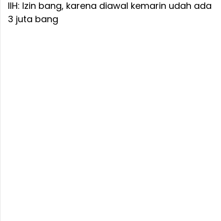
IIH: Izin bang, karena diawal kemarin udah ada
3 juta bang