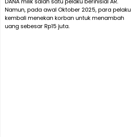
DANA milik salah satu pelaku berinisial AR.
Namun, pada awal Oktober 2025, para pelaku
kembali menekan korban untuk menambah
uang sebesar Rp15 juta.