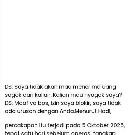
DS: Saya tidak akan mau menerima uang
sogok dari kalian. Kalian mau nyogok saya?
DS: Maaf ya bos, izin saya blokir, saya tidak
ada urusan dengan Anda.
Menurut Hadi,
percakapan itu terjadi pada 5 Oktober 2025,
tepat satu hari sebelum operasi tangkap