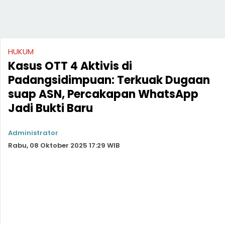
HUKUM
Kasus OTT 4 Aktivis di
Padangsidimpuan: Terkuak Dugaan
suap ASN, Percakapan WhatsApp
Jadi Bukti Baru
Administrator
Rabu, 08 Oktober 2025 17:29 WIB