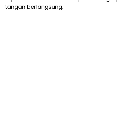
tangan berlangsung.