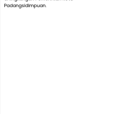
Padangsidimpuan.