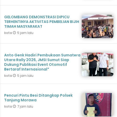
GELOMBANG DEMONSTRASI DIPICU
TERHENTINYA AKTIVITAS PEMBELIAN BIJIH
TIMAH MASYARAKAT
5 jam lalu
kota
Anto Genk Hadiri Pembukaan Sumatera
Utara Rally 2026, JMSI Sumut Siap
Dukung Publikasi Event Otomotif
Bertaraf Internasional*
5 jam lalu
kota
Pencuri Pintu Besi Ditangkap Polsek
Tanjung Morawa
7 jam lalu
kota