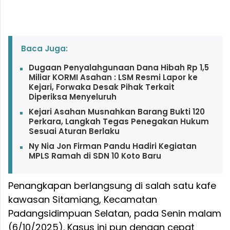
Baca Juga:
Dugaan Penyalahgunaan Dana Hibah Rp 1,5
Miliar KORMI Asahan : LSM Resmi Lapor ke
Kejari, Forwaka Desak Pihak Terkait
Diperiksa Menyeluruh
Kejari Asahan Musnahkan Barang Bukti 120
Perkara, Langkah Tegas Penegakan Hukum
Sesuai Aturan Berlaku
Ny Nia Jon Firman Pandu Hadiri Kegiatan
MPLS Ramah di SDN 10 Koto Baru
Penangkapan berlangsung di salah satu kafe
kawasan Sitamiang, Kecamatan
Padangsidimpuan Selatan, pada Senin malam
(6/10/2025). Kasus ini pun dengan cepat