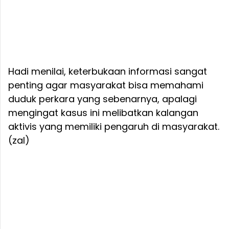
Hadi menilai, keterbukaan informasi sangat
penting agar masyarakat bisa memahami
duduk perkara yang sebenarnya, apalagi
mengingat kasus ini melibatkan kalangan
aktivis yang memiliki pengaruh di masyarakat.
(zal)