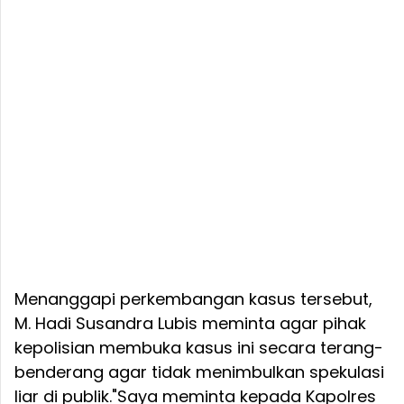
Menanggapi perkembangan kasus tersebut,
M. Hadi Susandra Lubis meminta agar pihak
kepolisian membuka kasus ini secara terang-
benderang agar tidak menimbulkan spekulasi
liar di publik.
"Saya meminta kepada Kapolres