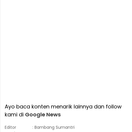
Ayo baca konten menarik lainnya dan follow
kami di
Google News
Editor
: Bambang Sumantri