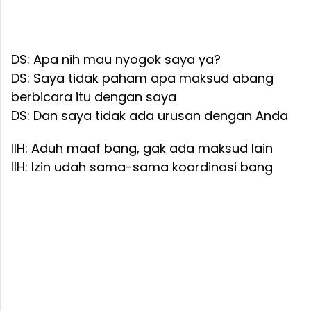
DS: Apa nih mau nyogok saya ya?
DS: Saya tidak paham apa maksud abang
berbicara itu dengan saya
DS: Dan saya tidak ada urusan dengan Anda
IIH: Aduh maaf bang, gak ada maksud lain
IIH: Izin udah sama-sama koordinasi bang