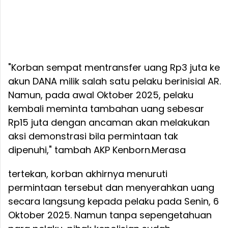
"Korban sempat mentransfer uang Rp3 juta ke
akun DANA milik salah satu pelaku berinisial AR.
Namun, pada awal Oktober 2025, pelaku
kembali meminta tambahan uang sebesar
Rp15 juta dengan ancaman akan melakukan
aksi demonstrasi bila permintaan tak
dipenuhi," tambah AKP Kenborn.
Merasa
tertekan, korban akhirnya menuruti
permintaan tersebut dan menyerahkan uang
secara langsung kepada pelaku pada Senin, 6
Oktober 2025. Namun tanpa sepengetahuan