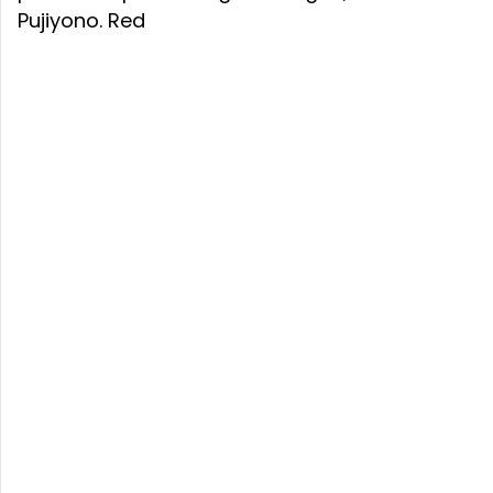
Pujiyono. Red