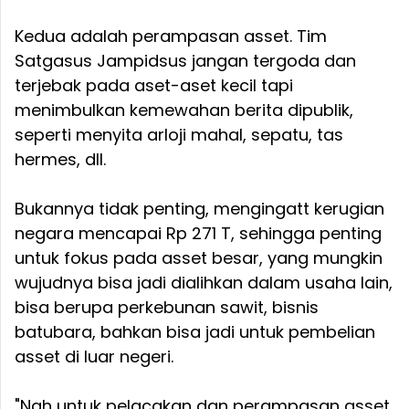
Kedua adalah perampasan asset. Tim
Satgasus Jampidsus jangan tergoda dan
terjebak pada aset-aset kecil tapi
menimbulkan kemewahan berita dipublik,
seperti menyita arloji mahal, sepatu, tas
hermes, dll.
Bukannya tidak penting, mengingatt kerugian
negara mencapai Rp 271 T, sehingga penting
untuk fokus pada asset besar, yang mungkin
wujudnya bisa jadi dialihkan dalam usaha lain,
bisa berupa perkebunan sawit, bisnis
batubara, bahkan bisa jadi untuk pembelian
asset di luar negeri.
"Nah untuk pelacakan dan perampasan asset