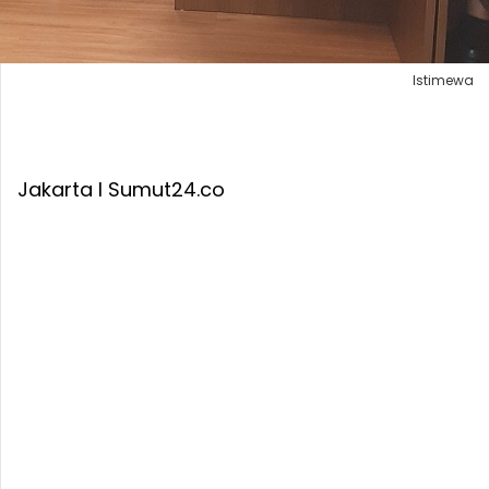
Istimewa
Jakarta I Sumut24.co