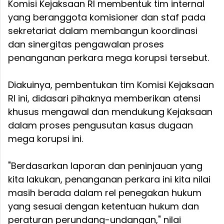
Komisi Kejaksaan RI membentuk tim internal
yang beranggota komisioner dan staf pada
sekretariat dalam membangun koordinasi
dan sinergitas pengawalan proses
penanganan perkara mega korupsi tersebut.
Diakuinya, pembentukan tim Komisi Kejaksaan
RI ini, didasari pihaknya memberikan atensi
khusus mengawal dan mendukung Kejaksaan
dalam proses pengusutan kasus dugaan
mega korupsi ini.
"Berdasarkan laporan dan peninjauan yang
kita lakukan, penanganan perkara ini kita nilai
masih berada dalam rel penegakan hukum
yang sesuai dengan ketentuan hukum dan
peraturan perundang-undangan," nilai