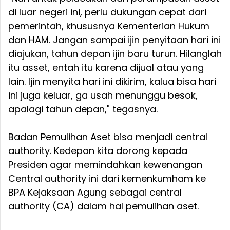
di luar negeri ini, perlu dukungan cepat dari
pemerintah, khususnya Kementerian Hukum
dan HAM. Jangan sampai ijin penyitaan hari ini
diajukan, tahun depan ijin baru turun. Hilanglah
itu asset, entah itu karena dijual atau yang
lain. Ijin menyita hari ini dikirim, kalua bisa hari
ini juga keluar, ga usah menunggu besok,
apalagi tahun depan," tegasnya.
Badan Pemulihan Aset bisa menjadi central
authority. Kedepan kita dorong kepada
Presiden agar memindahkan kewenangan
Central authority ini dari kemenkumham ke
BPA Kejaksaan Agung sebagai central
authority (CA) dalam hal pemulihan aset.