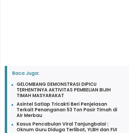
Baca Juga:
GELOMBANG DEMONSTRASI DIPICU
TERHENTINYA AKTIVITAS PEMBELIAN BIJIH
TIMAH MASYARAKAT
Asintel Satlap Tricakti Beri Penjelasan
Terkait Penanganan 53 Ton Pasir Timah di
Air Merbau
Kasus Pencabulan Viral Tanjungbalai :
Oknum Guru Diduga Terlibat, YLBH dan FUI