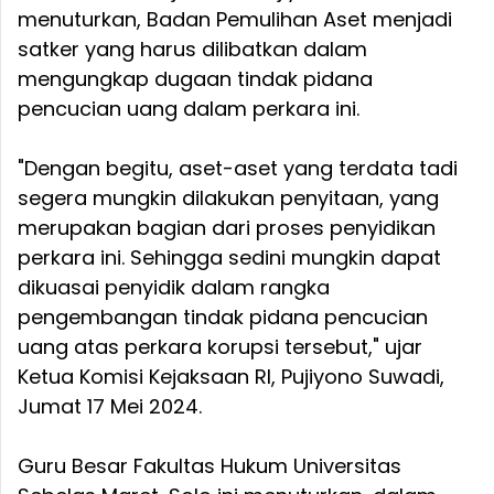
menuturkan, Badan Pemulihan Aset menjadi
satker yang harus dilibatkan dalam
mengungkap dugaan tindak pidana
pencucian uang dalam perkara ini.
"Dengan begitu, aset-aset yang terdata tadi
segera mungkin dilakukan penyitaan, yang
merupakan bagian dari proses penyidikan
perkara ini. Sehingga sedini mungkin dapat
dikuasai penyidik dalam rangka
pengembangan tindak pidana pencucian
uang atas perkara korupsi tersebut," ujar
Ketua Komisi Kejaksaan RI, Pujiyono Suwadi,
Jumat 17 Mei 2024.
Guru Besar Fakultas Hukum Universitas