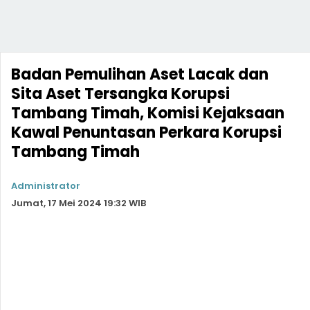
Badan Pemulihan Aset Lacak dan
Sita Aset Tersangka Korupsi
Tambang Timah, Komisi Kejaksaan
Kawal Penuntasan Perkara Korupsi
Tambang Timah
Administrator
Jumat, 17 Mei 2024 19:32 WIB