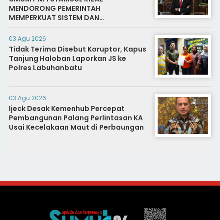
MENDORONG PEMERINTAH
MEMPERKUAT SISTEM DAN
INFRASTRUKTUR INTELIJEN NEGARA
03 Agu 2026
Tidak Terima Disebut Koruptor, Kapus
Tanjung Haloban Laporkan JS ke
Polres Labuhanbatu
03 Agu 2026
Ijeck Desak Kemenhub Percepat
Pembangunan Palang Perlintasan KA
Usai Kecelakaan Maut di Perbaungan