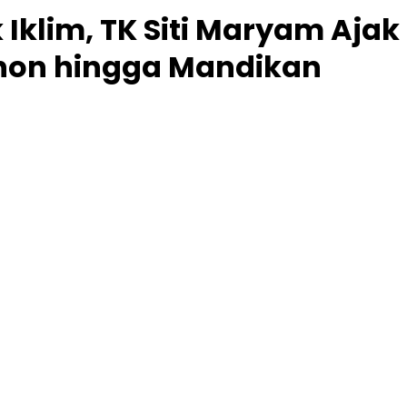
 Iklim, TK Siti Maryam Ajak
on hingga Mandikan