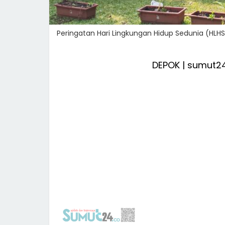
Peringatan Hari Lingkungan Hidup Sedunia (HLHS)
DEPOK | sumut2