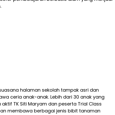
.
, suasana halaman sekolah tampak asri dan
tawa ceria anak-anak. Lebih dari 30 anak yang
wa aktif TK Siti Maryam dan peserta Trial Class
an membawa berbagai jenis bibit tanaman