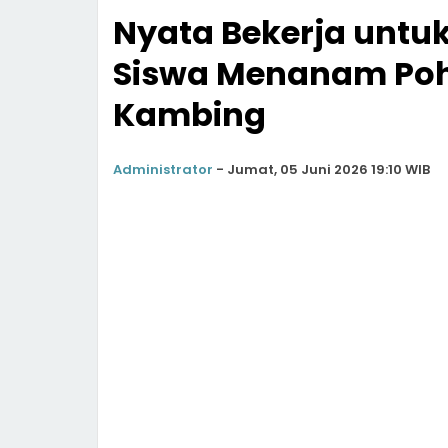
Nyata Bekerja untuk
Siswa Menanam Poh
Kambing
Administrator
-
Jumat, 05 Juni 2026 19:10 WIB