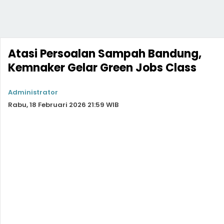
Atasi Persoalan Sampah Bandung,
Kemnaker Gelar Green Jobs Class
Administrator
Rabu, 18 Februari 2026 21:59 WIB