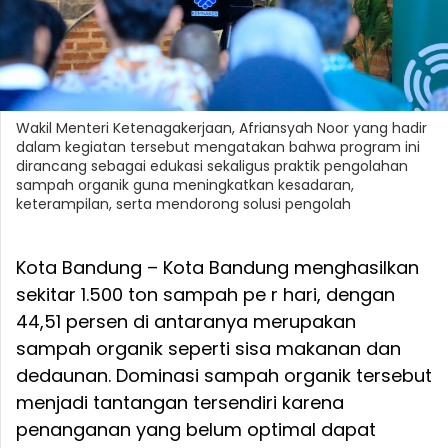
Wakil Menteri Ketenagakerjaan, Afriansyah Noor yang hadir
dalam kegiatan tersebut mengatakan bahwa program ini
dirancang sebagai edukasi sekaligus praktik pengolahan
sampah organik guna meningkatkan kesadaran,
keterampilan, serta mendorong solusi pengolah
Kota Bandung – Kota Bandung menghasilkan
sekitar 1.500 ton sampah pe r hari, dengan
44,51 persen di antaranya merupakan
sampah organik seperti sisa makanan dan
dedaunan. Dominasi sampah organik tersebut
menjadi tantangan tersendiri karena
penanganan yang belum optimal dapat