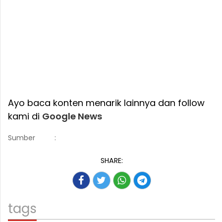
Ayo baca konten menarik lainnya dan follow
kami di
Google News
Sumber
:
SHARE:
tags