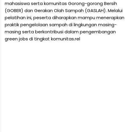
mahasiswa serta komunitas Gorong-gorong Bersih
(GOBER) dan Gerakan Olah Sampah (GASLAH). Melalui
pelatihan ini, peserta diharapkan mampu menerapkan
praktik pengelolaan sampah di lingkungan masing-
masing serta berkontribusi dalam pengembangan
green jobs di tingkat komunitas.rel