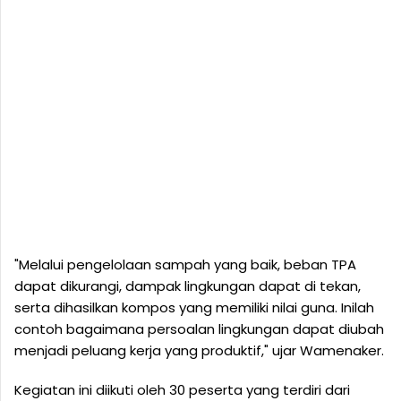
"Melalui pengelolaan sampah yang baik, beban TPA
dapat dikurangi, dampak lingkungan dapat di tekan,
serta dihasilkan kompos yang memiliki nilai guna. Inilah
contoh bagaimana persoalan lingkungan dapat diubah
menjadi peluang kerja yang produktif," ujar Wamenaker.
Kegiatan ini diikuti oleh 30 peserta yang terdiri dari