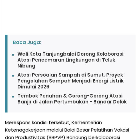
Baca Juga:
Wali Kota Tanjungbalai Dorong Kolaborasi
Atasi Pencemaran Lingkungan di Teluk
Nibung
Atasi Persoalan Sampah di Sumut, Proyek
Pengolahan Sampah Menjadi Energi Listrik
Dimulai 2026
Tembok Penahan & Gorong-Gorong Atasi
Banjir di Jalan Pertumbukan - Bandar Dolok
Merespons kondisi tersebut, Kementerian
Ketenagakerjaan melalui Balai Besar Pelatihan Vokasi
dan Produktivitas (BBPVP) Bandung berkolaborasi