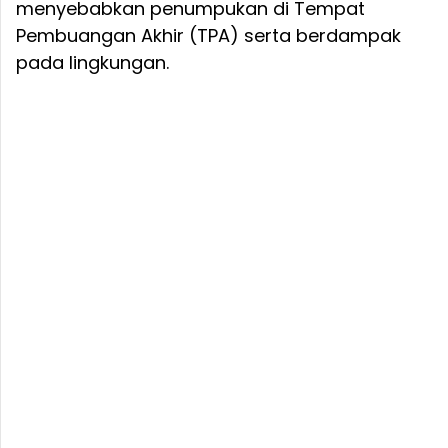
menyebabkan penumpukan di Tempat
Pembuangan Akhir (TPA) serta berdampak
pada lingkungan.