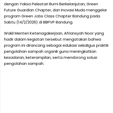
dengan Yaksa Pelestari Bumi Berkelanjutan, Green
Future Guardian Chapter, dan Inovasi Muda menggelar
program Green Jobs Class Chapter Bandung pada
Sabtu (14/2/2026) di BBPVP Bandung.
Wakil Menteri Ketenagakerjaan, Afriansyah Noor yang
hadir dalam kegiatan tersebut mengatakan bahwa
program ini dirancang sebagai edukasi sekaligus praktik
pengolahan sampah organik guna meningkatkan
kesadaran, keterampilan, serta mendorong solusi
pengolahan sampah.