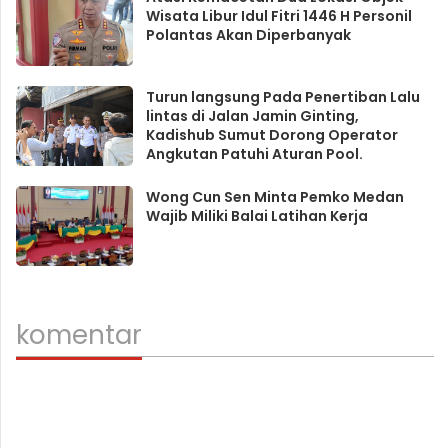
Wisata Libur Idul Fitri 1446 H Personil
Polantas Akan Diperbanyak
Turun langsung Pada Penertiban Lalu
lintas di Jalan Jamin Ginting,
Kadishub Sumut Dorong Operator
Angkutan Patuhi Aturan Pool.
Wong Cun Sen Minta Pemko Medan
Wajib Miliki Balai Latihan Kerja
komentar