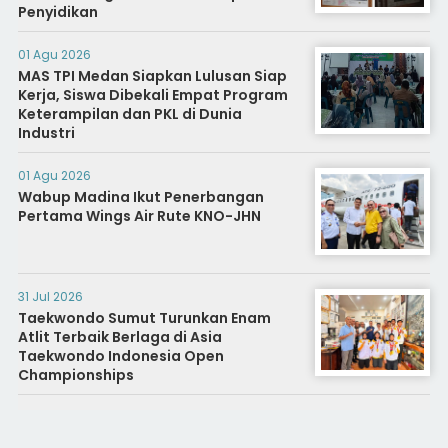
Penyidikan
01 Agu 2026
MAS TPI Medan Siapkan Lulusan Siap
Kerja, Siswa Dibekali Empat Program
Keterampilan dan PKL di Dunia
Industri
01 Agu 2026
Wabup Madina Ikut Penerbangan
Pertama Wings Air Rute KNO-JHN
31 Jul 2026
Taekwondo Sumut Turunkan Enam
Atlit Terbaik Berlaga di Asia
Taekwondo Indonesia Open
Championships