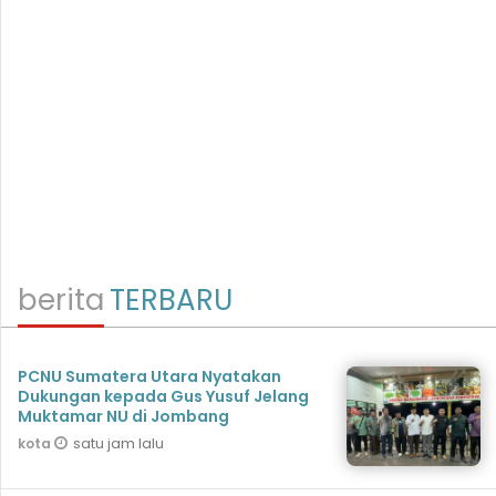
berita
TERBARU
PCNU Sumatera Utara Nyatakan
Dukungan kepada Gus Yusuf Jelang
Muktamar NU di Jombang
satu jam lalu
kota