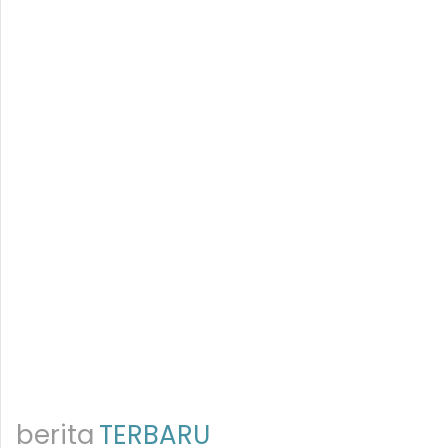
berita
TERBARU