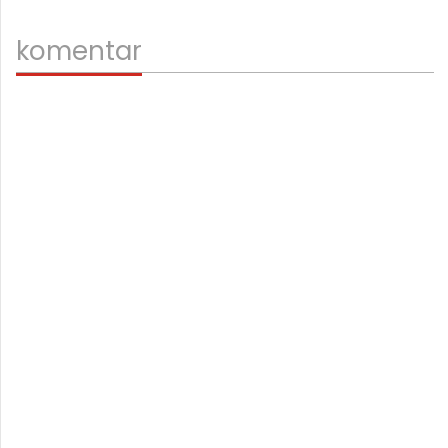
komentar