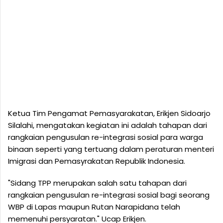
Ketua Tim Pengamat Pemasyarakatan, Erikjen Sidoarjo
Silalahi, mengatakan kegiatan ini adalah tahapan dari
rangkaian pengusulan re-integrasi sosial para warga
binaan seperti yang tertuang dalam peraturan menteri
Imigrasi dan Pemasyrakatan Republik Indonesia.
"Sidang TPP merupakan salah satu tahapan dari
rangkaian pengusulan re-integrasi sosial bagi seorang
WBP di Lapas maupun Rutan Narapidana telah
memenuhi persyaratan." Ucap Erikjen.