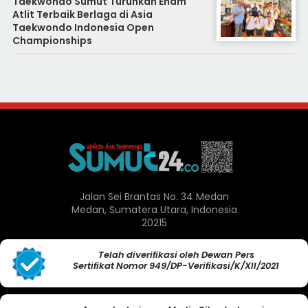
Taekwondo Sumut Turunkan Enam
Atlit Terbaik Berlaga di Asia
Taekwondo Indonesia Open
Championships
Jalan Sei Brantas No. 34 Medan
Medan, Sumatera Utara, Indonesia
20215
Telah diverifikasi oleh Dewan Pers
Sertifikat Nomor 949/DP-Verifikasi/K/XII/2021