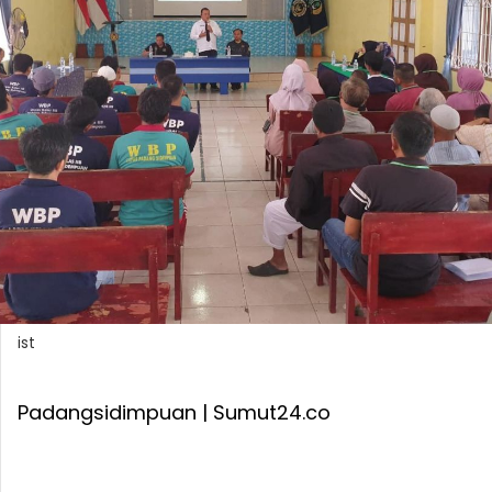
ist
Padangsidimpuan | Sumut24.co