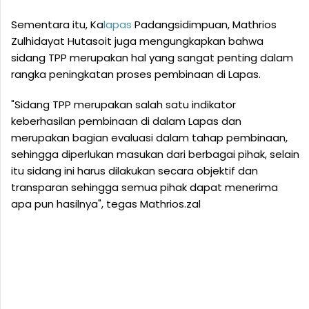
Sementara itu, Ka
lapas
Padangsidimpuan, Mathrios
Zulhidayat Hutasoit juga mengungkapkan bahwa
sidang TPP merupakan hal yang sangat penting dalam
rangka peningkatan proses pembinaan di Lapas.
"Sidang TPP merupakan salah satu indikator
keberhasilan pembinaan di dalam Lapas dan
merupakan bagian evaluasi dalam tahap pembinaan,
sehingga diperlukan masukan dari berbagai pihak, selain
itu sidang ini harus dilakukan secara objektif dan
transparan sehingga semua pihak dapat menerima
apa pun hasilnya", tegas Mathrios.zal