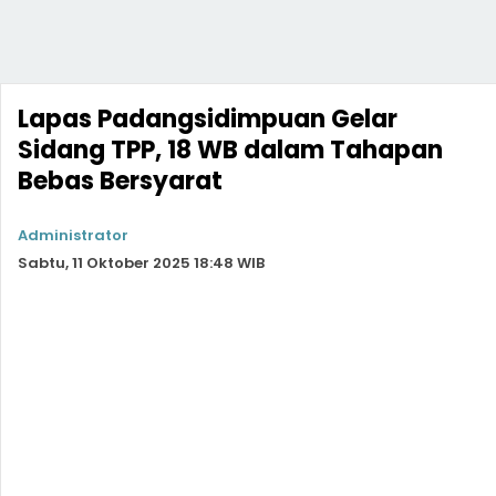
Lapas Padangsidimpuan Gelar
Sidang TPP, 18 WB dalam Tahapan
Bebas Bersyarat
Administrator
Sabtu, 11 Oktober 2025 18:48 WIB