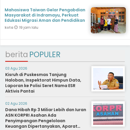
Mahasiswa Taiwan Gelar Pengabdian
Masyarakat di Indramayu, Perkuat
Edukasi Migrasi Aman dan Pendidikan
19 jam lalu
kota
berita
POPULER
03 Agu 2026
Kisruh di Puskesmas Tanjung
Haloban, Inspektorat Himpun Data,
Laporan ke Polisi Seret Nama ESR
Aktivis Pantai
02 Agu 2026
Dana Hibah Rp 3 Miliar Lebih dan Iuran
ASN KORPRI Asahan Ada
Penyimpangan Pengelolaan
Keuangan Dipertanyakan, Aparat