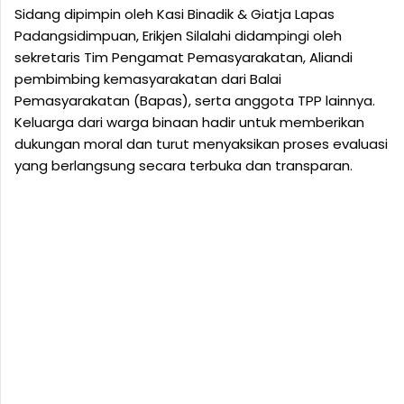
Sidang dipimpin oleh Kasi Binadik & Giatja Lapas
Padangsidimpuan, Erikjen Silalahi didampingi oleh
sekretaris Tim Pengamat Pemasyarakatan, Aliandi
pembimbing kemasyarakatan dari Balai
Pemasyarakatan (Bapas), serta anggota TPP lainnya.
Keluarga dari warga binaan hadir untuk memberikan
dukungan moral dan turut menyaksikan proses evaluasi
yang berlangsung secara terbuka dan transparan.