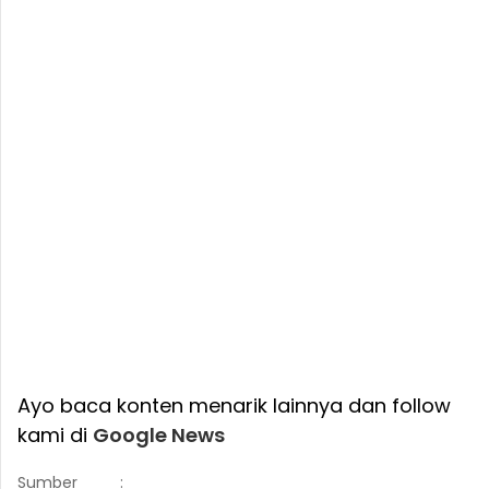
Ayo baca konten menarik lainnya dan follow
kami di
Google News
Sumber
: