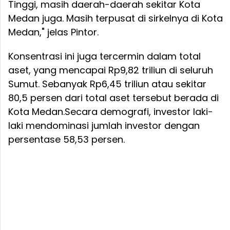
Tinggi, masih daerah-daerah sekitar Kota
Medan juga. Masih terpusat di sirkelnya di Kota
Medan," jelas Pintor.
Konsentrasi ini juga tercermin dalam total
aset, yang mencapai Rp9,82 triliun di seluruh
Sumut. Sebanyak Rp6,45 triliun atau sekitar
80,5 persen dari total aset tersebut berada di
Kota Medan.Secara demografi, investor laki-
laki mendominasi jumlah investor dengan
persentase 58,53 persen.