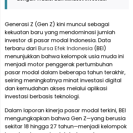
Generasi Z (Gen Z) kini muncul sebagai
kekuatan baru yang mendominasi jumlah
investor di pasar modal Indonesia. Data
terbaru dari
Bursa Efek Indonesia
(BEI)
menunjukkan bahwa kelompok usia muda ini
menjadi motor penggerak pertumbuhan
pasar modal dalam beberapa tahun terakhir,
seiring meningkatnya minat investasi digital
dan kemudahan akses melalui aplikasi
investasi berbasis teknologi.
Dalam laporan kinerja pasar modal terkini, BEI
mengungkapkan bahwa Gen Z—yang berusia
sekitar 18 hingga 27 tahun—menjadi kelompok