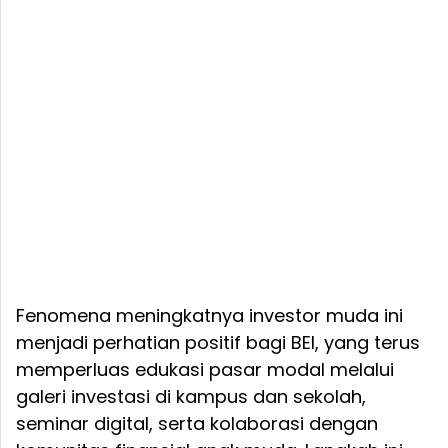
Fenomena meningkatnya investor muda ini
menjadi perhatian positif bagi BEI, yang terus
memperluas edukasi pasar modal melalui
galeri investasi di kampus dan sekolah,
seminar digital, serta kolaborasi dengan