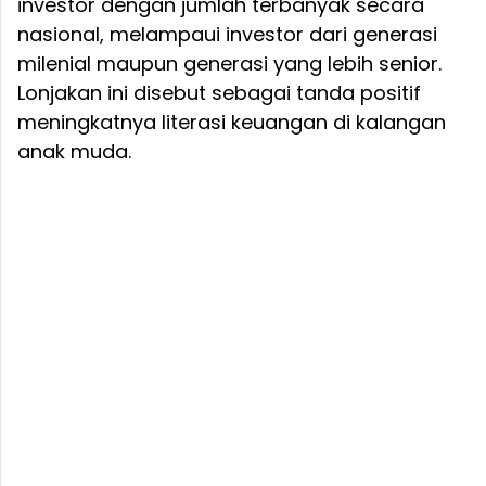
investor dengan jumlah terbanyak secara
nasional, melampaui investor dari generasi
milenial maupun generasi yang lebih senior.
Lonjakan ini disebut sebagai tanda positif
meningkatnya literasi keuangan di kalangan
anak muda.