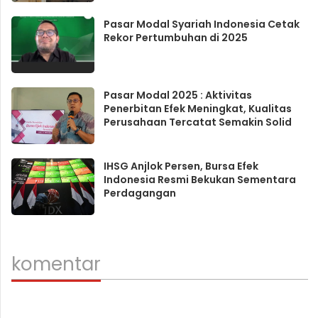
Pasar Modal Syariah Indonesia Cetak
Rekor Pertumbuhan di 2025
Pasar Modal 2025 : Aktivitas
Penerbitan Efek Meningkat, Kualitas
Perusahaan Tercatat Semakin Solid
IHSG Anjlok Persen, Bursa Efek
Indonesia Resmi Bekukan Sementara
Perdagangan
komentar