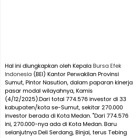
Hal ini diungkapkan oleh Kepala
Bursa Efek
Indonesia
(BEI) Kantor Perwakilan Provinsi
Sumut, Pintor Nasution, dalam paparan kinerja
pasar modal wilayahnya, Kamis
(4/12/2025).Dari total 774.576 investor di 33
kabupaten/kota se-Sumut, sekitar 270.000
investor berada di Kota Medan. "Dari 774.576
ini, 270.000-nya ada di Kota Medan. Baru
selanjutnya Deli Serdang, Binjai, terus Tebing