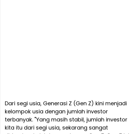
Dari segi usia, Generasi Z (Gen Z) kini menjadi
kelompok usia dengan jumlah investor
terbanyak. "Yang masih stabil, jumlah investor
kita itu dari segi usia, sekarang sangat