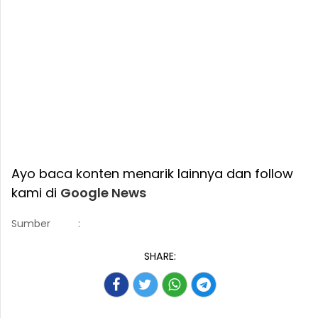
Ayo baca konten menarik lainnya dan follow
kami di
Google News
Sumber
:
SHARE: