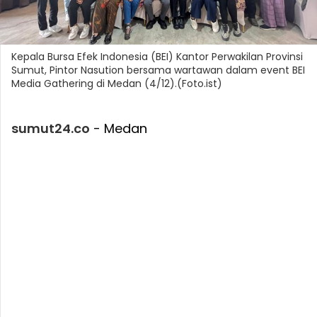
Kepala Bursa Efek Indonesia (BEI) Kantor Perwakilan Provinsi
Sumut, Pintor Nasution bersama wartawan dalam event BEI
Media Gathering di Medan (4/12).(Foto.ist)
sumut24.co
- Medan