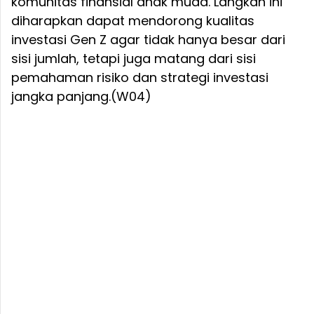
komunitas finansial anak muda. Langkah ini
diharapkan dapat mendorong kualitas
investasi Gen Z agar tidak hanya besar dari
sisi jumlah, tetapi juga matang dari sisi
pemahaman risiko dan strategi investasi
jangka panjang.(W04)