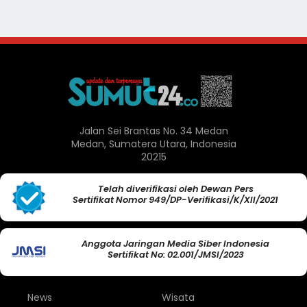
Jalan Sei Brantas No. 34 Medan
Medan, Sumatera Utara, Indonesia
20215
Telah diverifikasi oleh Dewan Pers
Sertifikat Nomor 949/DP-Verifikasi/K/XII/2021
Anggota Jaringan Media Siber Indonesia
Sertifikat No: 02.001/JMSI/2023
News
Wisata