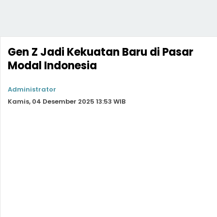
Gen Z Jadi Kekuatan Baru di Pasar
Modal Indonesia
Administrator
Kamis, 04 Desember 2025 13:53 WIB