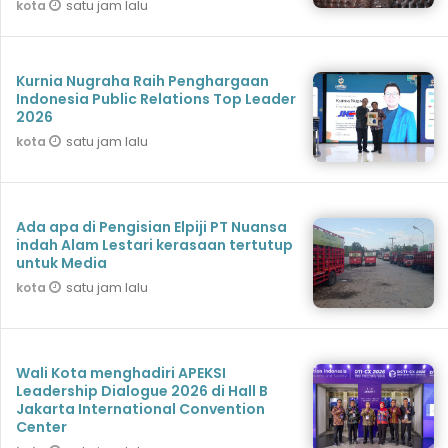
satu jam lalu
kota
Kurnia Nugraha Raih Penghargaan
Indonesia Public Relations Top Leader
2026
satu jam lalu
kota
Ada apa di Pengisian Elpiji PT Nuansa
indah Alam Lestari kerasaan tertutup
untuk Media
satu jam lalu
kota
Wali Kota menghadiri APEKSI
Leadership Dialogue 2026 di Hall B
Jakarta International Convention
Center