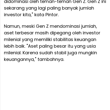
didominasi oleh teman-teman Gen Z. Gen Z ini
sekarang yang lagi paling banyak jumlah
investor kita," kata Pintor.
Namun, meski Gen Z mendominasi jumlah,
aset terbesar masih dipegang oleh investor
milenial yang memiliki stabilitas keuangan
lebih baik. "Aset paling besar itu yang usia
milenial. Karena sudah stabil juga mungkin
keuangannya," tambahnya.