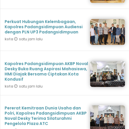
Perkuat Hubungan Kelembagaan,
Kapolres Padangsidimpuan Audiensi
dengan PLN UP3 Padangsidimpuan
satu jam lalu
kota
Kapolres Padangsidimpuan AKBP Noval
Desky Buka Ruang Aspirasi Mahasiswa,
HMI Diajak Bersama Ciptakan Kota
Kondusif
satu jam lalu
kota
Pererat Kemitraan Dunia Usaha dan
Polri, Kapolres Padangsidimpuan AKBP
Noval Desky Terima Silaturahmi
Pengelola Plaza ATC