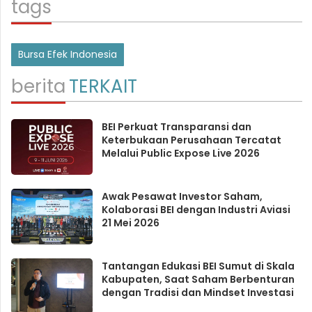
tags
Bursa Efek Indonesia
berita
TERKAIT
BEI Perkuat Transparansi dan
Keterbukaan Perusahaan Tercatat
Melalui Public Expose Live 2026
Awak Pesawat Investor Saham,
Kolaborasi BEI dengan Industri Aviasi
21 Mei 2026
Tantangan Edukasi BEI Sumut di Skala
Kabupaten, Saat Saham Berbenturan
dengan Tradisi dan Mindset Investasi