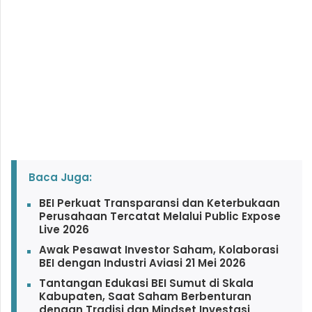
Baca Juga:
BEI Perkuat Transparansi dan Keterbukaan
Perusahaan Tercatat Melalui Public Expose
Live 2026
Awak Pesawat Investor Saham, Kolaborasi
BEI dengan Industri Aviasi 21 Mei 2026
Tantangan Edukasi BEI Sumut di Skala
Kabupaten, Saat Saham Berbenturan
dengan Tradisi dan Mindset Investasi