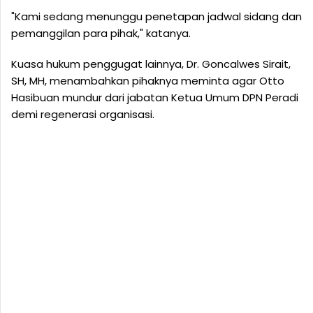
"Kami sedang menunggu penetapan jadwal sidang dan
pemanggilan para pihak," katanya.
Kuasa hukum penggugat lainnya, Dr. Goncalwes Sirait,
SH, MH, menambahkan pihaknya meminta agar Otto
Hasibuan mundur dari jabatan Ketua Umum DPN Peradi
demi regenerasi organisasi.