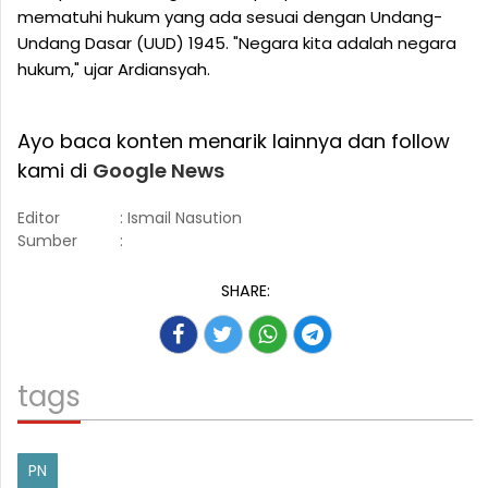
mematuhi hukum yang ada sesuai dengan Undang-
Undang Dasar (UUD) 1945. "Negara kita adalah negara
hukum," ujar Ardiansyah.
Ayo baca konten menarik lainnya dan follow
kami di
Google News
Editor
: Ismail Nasution
Sumber
:
SHARE:
tags
PN