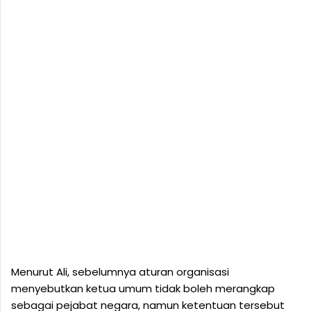
Menurut Ali, sebelumnya aturan organisasi
menyebutkan ketua umum tidak boleh merangkap
sebagai pejabat negara, namun ketentuan tersebut