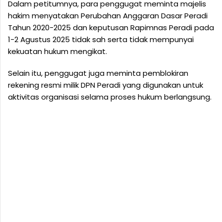
Dalam petitumnya, para penggugat meminta majelis
hakim menyatakan Perubahan Anggaran Dasar Peradi
Tahun 2020-2025 dan keputusan Rapimnas Peradi pada
1-2 Agustus 2025 tidak sah serta tidak mempunyai
kekuatan hukum mengikat.
Selain itu, penggugat juga meminta pemblokiran
rekening resmi milik DPN Peradi yang digunakan untuk
aktivitas organisasi selama proses hukum berlangsung.