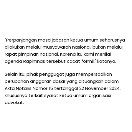
"Perpanjangan masa jabatan ketua umum seharusnya
dilakukan melalui musyawarah nasional, bukan melalui
rapat pimpinan nasional. Karena itu kami menilai
agenda Rapimnas tersebut cacat formil," katanya.
Selain itu, pihak penggugat juga mempersoalkan
perubahan anggaran dasar yang dituangkan dalam
Akta Notaris Nomor 15 tertanggal 22 November 2024,
khususnya terkait syarat ketua umum organisasi
advokat.