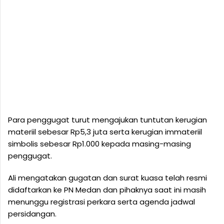
Para penggugat turut mengajukan tuntutan kerugian
materiil sebesar Rp5,3 juta serta kerugian immateriil
simbolis sebesar Rp1.000 kepada masing-masing
penggugat.
Ali mengatakan gugatan dan surat kuasa telah resmi
didaftarkan ke PN Medan dan pihaknya saat ini masih
menunggu registrasi perkara serta agenda jadwal
persidangan.