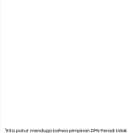
"Kita patut menduga bahwa pimpinan DPN Peradi tidak