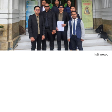
Istimewa