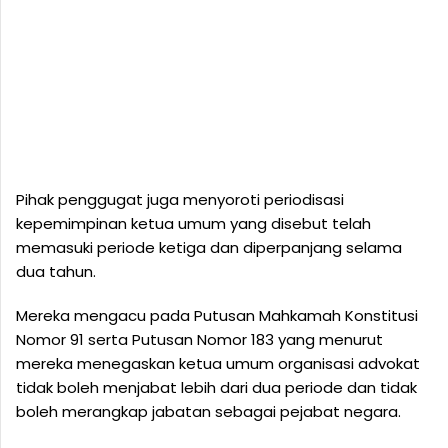
Pihak penggugat juga menyoroti periodisasi
kepemimpinan ketua umum yang disebut telah
memasuki periode ketiga dan diperpanjang selama
dua tahun.
Mereka mengacu pada Putusan Mahkamah Konstitusi
Nomor 91 serta Putusan Nomor 183 yang menurut
mereka menegaskan ketua umum organisasi advokat
tidak boleh menjabat lebih dari dua periode dan tidak
boleh merangkap jabatan sebagai pejabat negara.