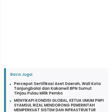
Baca Juga:
Percepat Sertifikasi Aset Daerah, Wali Kota
Tanjungbalai dan Kakanwil BPN Sumut
Tinjau Pulau Milik Pemko
MENYIKAPI KONDISI GLOBAL, KETUA UMUM PNPI
SYAMSUL RIZAL MENDORONG PEMERINTAH
MEMPERKUAT SISTEM DAN INFRASTRUKTUR