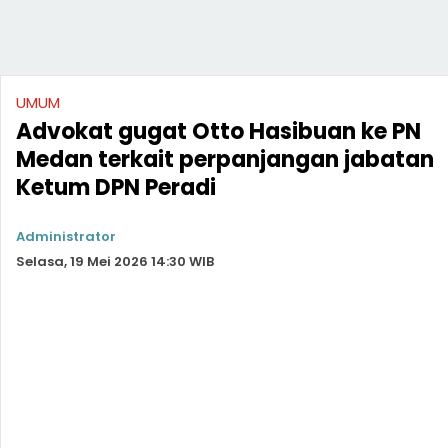
UMUM
Advokat gugat Otto Hasibuan ke PN
Medan terkait perpanjangan jabatan
Ketum DPN Peradi
Administrator
Selasa, 19 Mei 2026 14:30 WIB