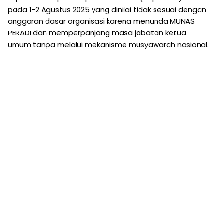
pada 1-2 Agustus 2025 yang dinilai tidak sesuai dengan
anggaran dasar organisasi karena menunda MUNAS
PERADI dan memperpanjang masa jabatan ketua
umum tanpa melalui mekanisme musyawarah nasional.