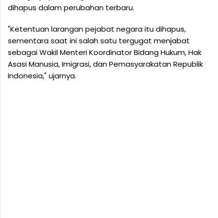
dihapus dalam perubahan terbaru.
"Ketentuan larangan pejabat negara itu dihapus,
sementara saat ini salah satu tergugat menjabat
sebagai Wakil Menteri Koordinator Bidang Hukum, Hak
Asasi Manusia, Imigrasi, dan Pemasyarakatan Republik
Indonesia," ujarnya.