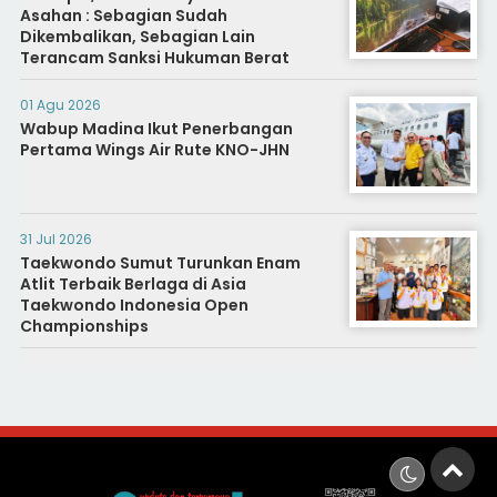
Asahan : Sebagian Sudah
Dikembalikan, Sebagian Lain
Terancam Sanksi Hukuman Berat
01 Agu 2026
Wabup Madina Ikut Penerbangan
Pertama Wings Air Rute KNO-JHN
31 Jul 2026
Taekwondo Sumut Turunkan Enam
Atlit Terbaik Berlaga di Asia
Taekwondo Indonesia Open
Championships