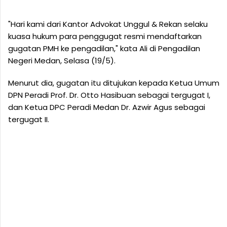
"Hari kami dari Kantor Advokat Unggul & Rekan selaku
kuasa hukum para penggugat resmi mendaftarkan
gugatan PMH ke pengadilan," kata Ali di Pengadilan
Negeri Medan, Selasa (19/5).
Menurut dia, gugatan itu ditujukan kepada Ketua Umum
DPN Peradi Prof. Dr. Otto Hasibuan sebagai tergugat I,
dan Ketua DPC Peradi Medan Dr. Azwir Agus sebagai
tergugat II.