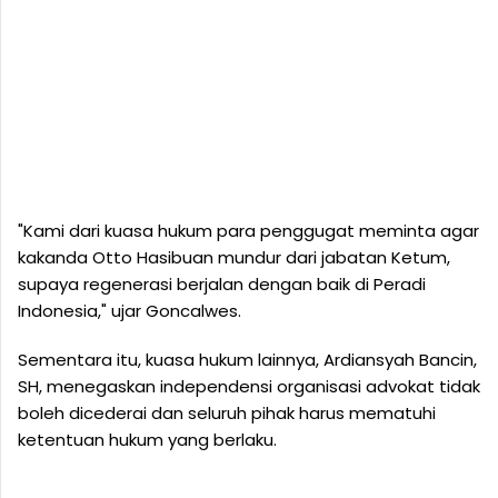
"Kami dari kuasa hukum para penggugat meminta agar
kakanda Otto Hasibuan mundur dari jabatan Ketum,
supaya regenerasi berjalan dengan baik di Peradi
Indonesia," ujar Goncalwes.
Sementara itu, kuasa hukum lainnya, Ardiansyah Bancin,
SH, menegaskan independensi organisasi advokat tidak
boleh dicederai dan seluruh pihak harus mematuhi
ketentuan hukum yang berlaku.