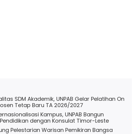
alitas SDM Akademik, UNPAB Gelar Pelatihan On
Dosen Tetap Baru TA 2026/2027
ternasionalisasi Kampus, UNPAB Bangun
Pendidikan dengan Konsulat Timor-Leste
ng Pelestarian Warisan Pemikiran Bangsa