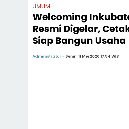
UMUM
Welcoming Inkubato
Resmi Digelar, Ceta
Siap Bangun Usaha
Administrator
-
Senin, 11 Mei 2026 17:54 WIB