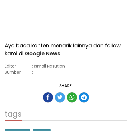
Ayo baca konten menarik lainnya dan follow
kami di
Google News
Editor
: Ismail Nasution
Sumber
:
SHARE:
tags