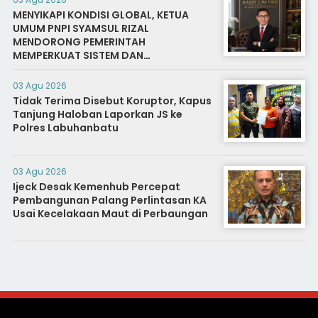
MENYIKAPI KONDISI GLOBAL, KETUA
UMUM PNPI SYAMSUL RIZAL
MENDORONG PEMERINTAH
MEMPERKUAT SISTEM DAN
INFRASTRUKTUR INTELIJEN NEGARA
03 Agu 2026
Tidak Terima Disebut Koruptor, Kapus
Tanjung Haloban Laporkan JS ke
Polres Labuhanbatu
03 Agu 2026
Ijeck Desak Kemenhub Percepat
Pembangunan Palang Perlintasan KA
Usai Kecelakaan Maut di Perbaungan