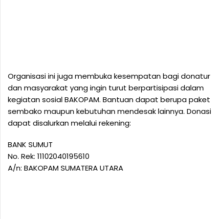
Organisasi ini juga membuka kesempatan bagi donatur
dan masyarakat yang ingin turut berpartisipasi dalam
kegiatan sosial BAKOPAM. Bantuan dapat berupa paket
sembako maupun kebutuhan mendesak lainnya. Donasi
dapat disalurkan melalui rekening:
BANK SUMUT
No. Rek: 11102040195610
A/n: BAKOPAM SUMATERA UTARA