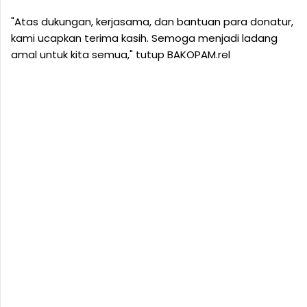
"Atas dukungan, kerjasama, dan bantuan para donatur,
kami ucapkan terima kasih. Semoga menjadi ladang
amal untuk kita semua," tutup BAKOPAM.rel