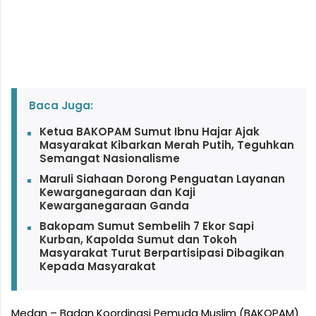
Baca Juga:
Ketua BAKOPAM Sumut Ibnu Hajar Ajak
Masyarakat Kibarkan Merah Putih, Teguhkan
Semangat Nasionalisme
Maruli Siahaan Dorong Penguatan Layanan
Kewarganegaraan dan Kaji
Kewarganegaraan Ganda
Bakopam Sumut Sembelih 7 Ekor Sapi
Kurban, Kapolda Sumut dan Tokoh
Masyarakat Turut Berpartisipasi Dibagikan
Kepada Masyarakat
Medan – Badan Koordinasi Pemuda Muslim (BAKOPAM)