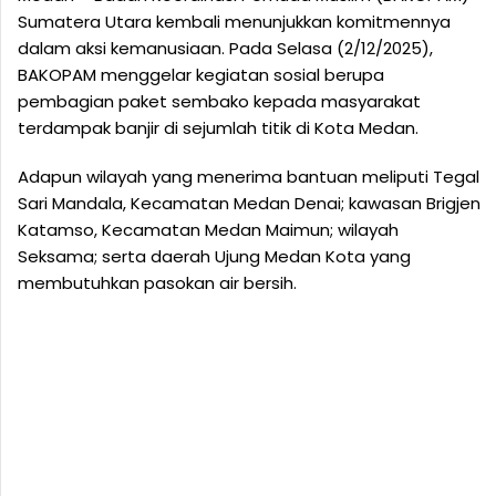
Sumatera Utara kembali menunjukkan komitmennya
dalam aksi kemanusiaan. Pada Selasa (2/12/2025),
BAKOPAM menggelar kegiatan sosial berupa
pembagian paket sembako kepada masyarakat
terdampak banjir di sejumlah titik di Kota Medan.
Adapun wilayah yang menerima bantuan meliputi Tegal
Sari Mandala, Kecamatan Medan Denai; kawasan Brigjen
Katamso, Kecamatan Medan Maimun; wilayah
Seksama; serta daerah Ujung Medan Kota yang
membutuhkan pasokan air bersih.