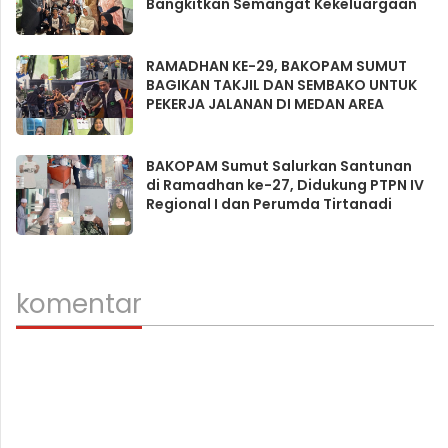
Bangkitkan Semangat Kekeluargaan
RAMADHAN KE-29, BAKOPAM SUMUT
BAGIKAN TAKJIL DAN SEMBAKO UNTUK
PEKERJA JALANAN DI MEDAN AREA
BAKOPAM Sumut Salurkan Santunan
di Ramadhan ke-27, Didukung PTPN IV
Regional I dan Perumda Tirtanadi
komentar