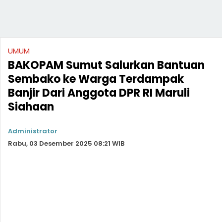
UMUM
BAKOPAM Sumut Salurkan Bantuan
Sembako ke Warga Terdampak
Banjir Dari Anggota DPR RI Maruli
Siahaan
Administrator
Rabu, 03 Desember 2025 08:21 WIB