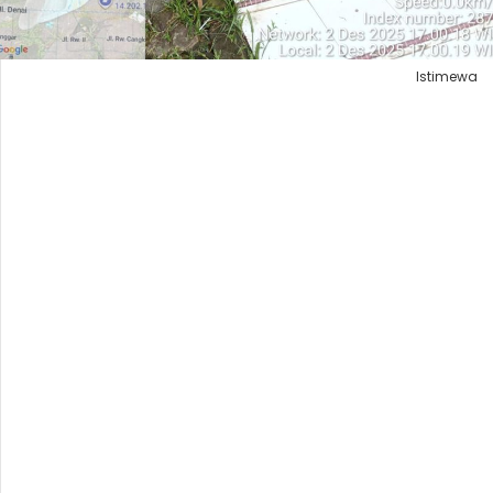
Istimewa