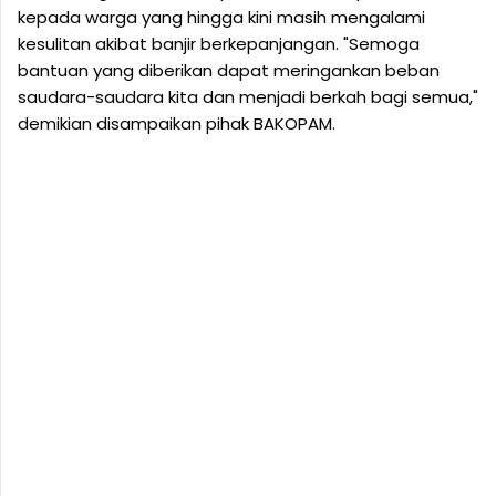
kepada warga yang hingga kini masih mengalami
kesulitan akibat banjir berkepanjangan. "Semoga
bantuan yang diberikan dapat meringankan beban
saudara-saudara kita dan menjadi berkah bagi semua,"
demikian disampaikan pihak BAKOPAM.