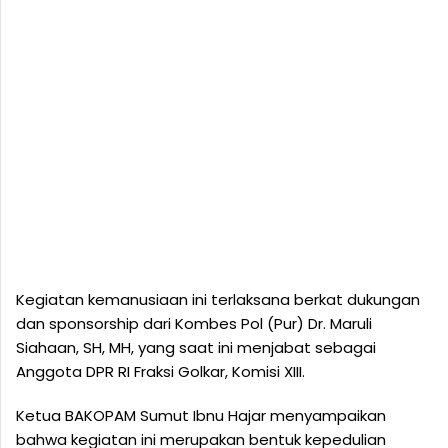
Kegiatan kemanusiaan ini terlaksana berkat dukungan
dan sponsorship dari Kombes Pol (Pur) Dr. Maruli
Siahaan, SH, MH, yang saat ini menjabat sebagai
Anggota DPR RI Fraksi Golkar, Komisi XIII.
Ketua BAKOPAM Sumut Ibnu Hajar menyampaikan
bahwa kegiatan ini merupakan bentuk kepedulian