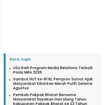
Baca Juga:
USU Raih Program Media Relations Terbaik
Pada MRA 2026
Sambut HUT ke-81 RI, Pemprov Sumut Ajak
Masyarakat Kibarkan Merah Putih Selama
Agustus
Pemkab.Pakpak Bharat Bersama
Masyarakat Rayakan Hari Ulang Tahun
Kabupaten Pakpak Bharat Ke 23 Tahun