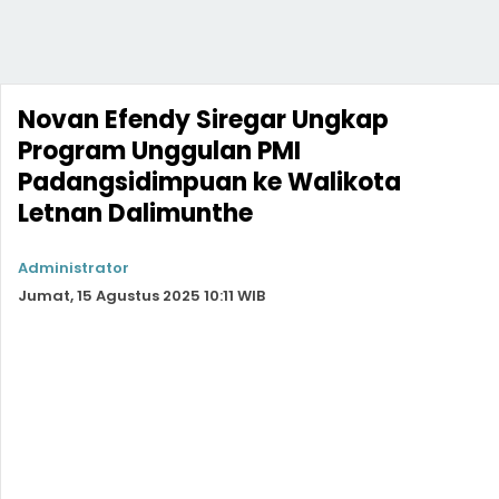
Novan Efendy Siregar Ungkap
Program Unggulan PMI
Padangsidimpuan ke Walikota
Letnan Dalimunthe
Administrator
Jumat, 15 Agustus 2025 10:11 WIB