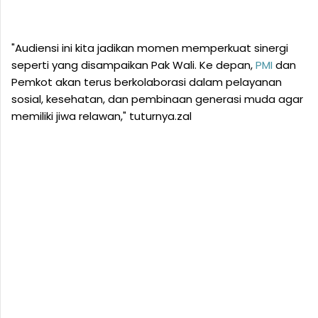
"Audiensi ini kita jadikan momen memperkuat sinergi
seperti yang disampaikan Pak Wali. Ke depan,
PMI
dan
Pemkot akan terus berkolaborasi dalam pelayanan
sosial, kesehatan, dan pembinaan generasi muda agar
memiliki jiwa relawan," tuturnya.zal