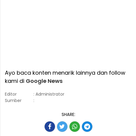
Ayo baca konten menarik lainnya dan follow
kami di
Google News
Editor
: Administrator
Sumber
:
SHARE: