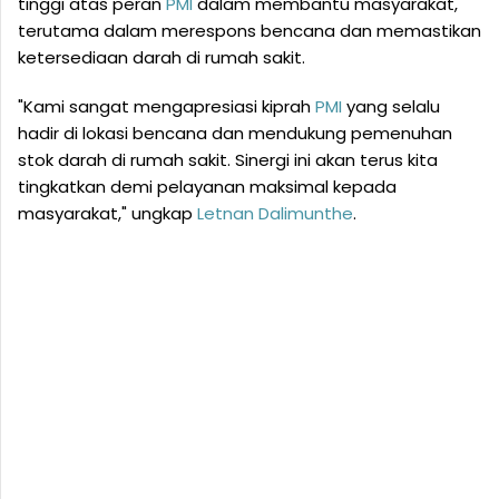
tinggi atas peran
PMI
dalam membantu masyarakat,
terutama dalam merespons bencana dan memastikan
ketersediaan darah di rumah sakit.
"Kami sangat mengapresiasi kiprah
PMI
yang selalu
hadir di lokasi bencana dan mendukung pemenuhan
stok darah di rumah sakit. Sinergi ini akan terus kita
tingkatkan demi pelayanan maksimal kepada
masyarakat," ungkap
Letnan Dalimunthe
.