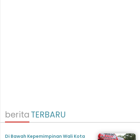
berita
TERBARU
Di Bawah Kepemimpinan Wali Kota