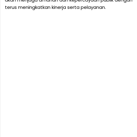
terus meningkatkan kinerja serta pelayanan.