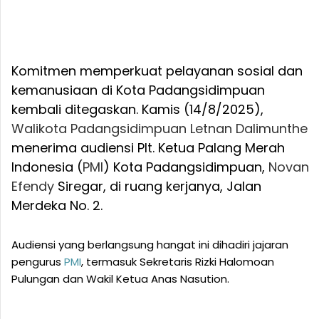
Komitmen memperkuat pelayanan sosial dan
kemanusiaan di Kota Padangsidimpuan
kembali ditegaskan. Kamis (14/8/2025),
Walikota Padangsidimpuan
Letnan Dalimunthe
menerima audiensi Plt. Ketua Palang Merah
Indonesia (
PMI
) Kota Padangsidimpuan,
Novan
Efendy
Siregar, di ruang kerjanya, Jalan
Merdeka No. 2.
Audiensi yang berlangsung hangat ini dihadiri jajaran
pengurus
PMI
, termasuk Sekretaris Rizki Halomoan
Pulungan dan Wakil Ketua Anas Nasution.