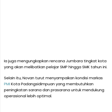
Ia juga mengungkapkan rencana Jumbara tingkat kota
yang akan melibatkan pelajar SMP hingga SMK tahun ini.
Selain itu, Novan turut menyampaikan kondisi markas
PMI
Kota Padangsidimpuan yang membutuhkan
peningkatan sarana dan prasarana untuk mendukung
operasional lebih optimal.