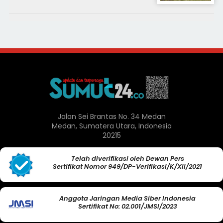
Jalan Sei Brantas No. 34 Medan
Medan, Sumatera Utara, Indonesia
20215
Telah diverifikasi oleh Dewan Pers
Sertifikat Nomor 949/DP-Verifikasi/K/XII/2021
Anggota Jaringan Media Siber Indonesia
Sertifikat No: 02.001/JMSI/2023