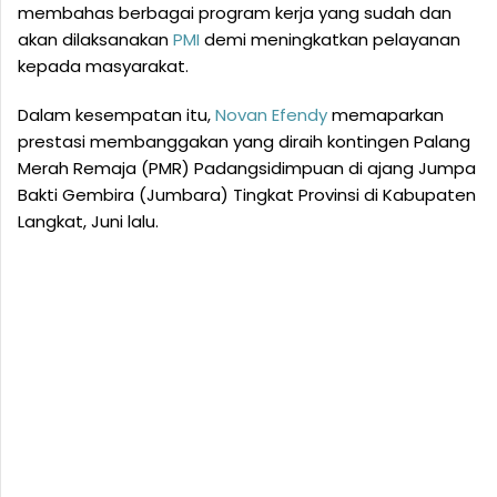
membahas berbagai program kerja yang sudah dan
akan dilaksanakan
PMI
demi meningkatkan pelayanan
kepada masyarakat.
Dalam kesempatan itu,
Novan Efendy
memaparkan
prestasi membanggakan yang diraih kontingen Palang
Merah Remaja (PMR) Padangsidimpuan di ajang Jumpa
Bakti Gembira (Jumbara) Tingkat Provinsi di Kabupaten
Langkat, Juni lalu.