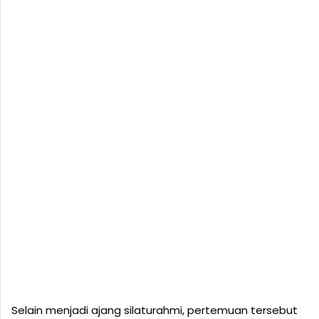
Selain menjadi ajang silaturahmi, pertemuan tersebut