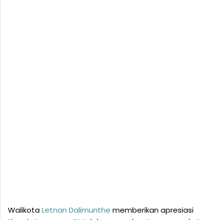
Walikota
Letnan Dalimunthe
memberikan apresiasi