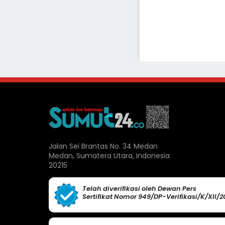
Jalan Sei Brantas No. 34 Medan
Medan, Sumatera Utara, Indonesia
20215
Telah diverifikasi oleh Dewan Pers
Sertifikat Nomor 949/DP-Verifikasi/K/XII/2