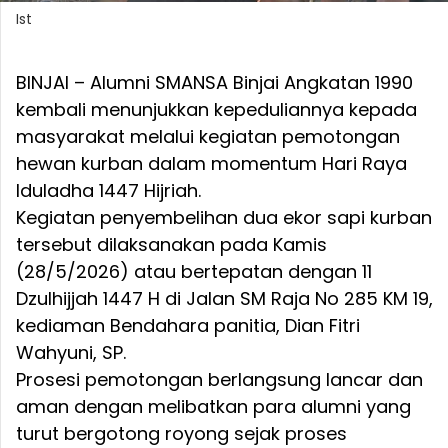
Ist
BINJAI – Alumni SMANSA Binjai Angkatan 1990
kembali menunjukkan kepeduliannya kepada
masyarakat melalui kegiatan pemotongan
hewan kurban dalam momentum Hari Raya
Iduladha 1447 Hijriah.
Kegiatan penyembelihan dua ekor sapi kurban
tersebut dilaksanakan pada Kamis
(28/5/2026) atau bertepatan dengan 11
Dzulhijjah 1447 H di Jalan SM Raja No 285 KM 19,
kediaman Bendahara panitia, Dian Fitri
Wahyuni, SP.
Prosesi pemotongan berlangsung lancar dan
aman dengan melibatkan para alumni yang
turut bergotong royong sejak proses