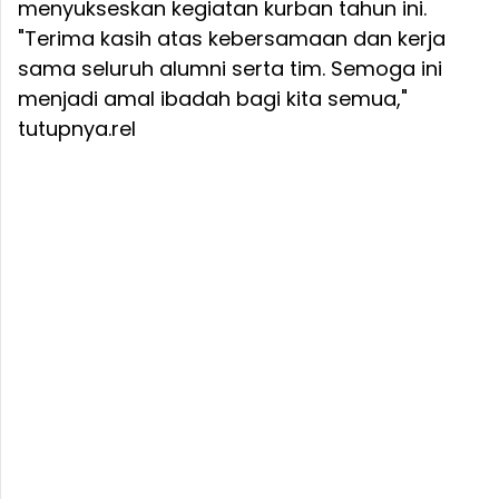
menyukseskan kegiatan kurban tahun ini.
"Terima kasih atas kebersamaan dan kerja
sama seluruh alumni serta tim. Semoga ini
menjadi amal ibadah bagi kita semua,"
tutupnya.rel