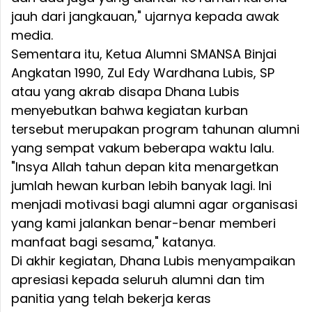
jauh dari jangkauan," ujarnya kepada awak
media.
Sementara itu, Ketua Alumni SMANSA Binjai
Angkatan 1990, Zul Edy Wardhana Lubis, SP
atau yang akrab disapa Dhana Lubis
menyebutkan bahwa kegiatan kurban
tersebut merupakan program tahunan alumni
yang sempat vakum beberapa waktu lalu.
"Insya Allah tahun depan kita menargetkan
jumlah hewan kurban lebih banyak lagi. Ini
menjadi motivasi bagi alumni agar organisasi
yang kami jalankan benar-benar memberi
manfaat bagi sesama," katanya.
Di akhir kegiatan, Dhana Lubis menyampaikan
apresiasi kepada seluruh alumni dan tim
panitia yang telah bekerja keras