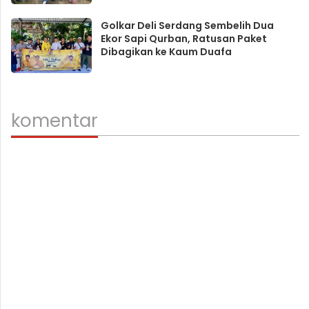
Golkar Deli Serdang Sembelih Dua
Ekor Sapi Qurban, Ratusan Paket
Dibagikan ke Kaum Duafa
komentar