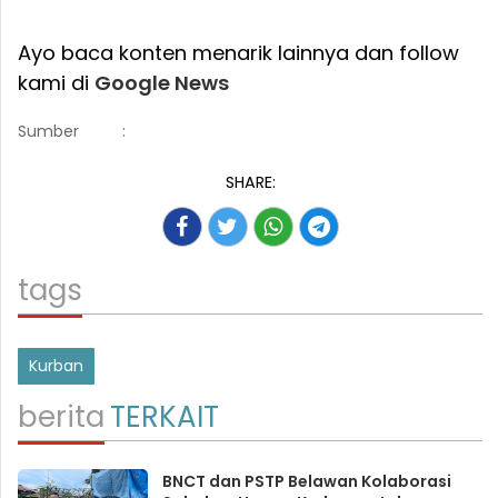
Ayo baca konten menarik lainnya dan follow
kami di
Google News
Sumber
:
SHARE:
tags
Kurban
berita
TERKAIT
BNCT dan PSTP Belawan Kolaborasi