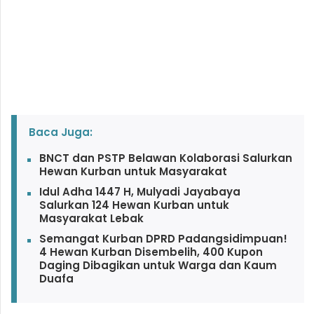
Baca Juga:
BNCT dan PSTP Belawan Kolaborasi Salurkan
Hewan Kurban untuk Masyarakat
Idul Adha 1447 H, Mulyadi Jayabaya
Salurkan 124 Hewan Kurban untuk
Masyarakat Lebak
Semangat Kurban DPRD Padangsidimpuan!
4 Hewan Kurban Disembelih, 400 Kupon
Daging Dibagikan untuk Warga dan Kaum
Duafa