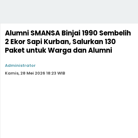
Alumni SMANSA Binjai 1990 Sembelih
2 Ekor Sapi Kurban, Salurkan 130
Paket untuk Warga dan Alumni
Administrator
Kamis, 28 Mei 2026 18:23 WIB