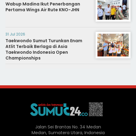
Wabup Madina Ikut Penerbangan
Pertama Wings Air Rute KNO-JHN
31 Jul 2026
Taekwondo Sumut Turunkan Enam
Atlit Terbaik Berlaga di Asia
Taekwondo Indonesia Open
Championships
Jalan Sei Brantas No. 34 Medan
Medan, Sumatera Utara, Indonesia