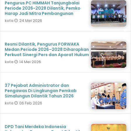
Pengurus PC HIMMAH Tanjungbalai
Periode 2026-2028 Dilantik, Pemko
Harap Jadi Mitra Pembangunan
24 Mei 2026
kota
Resmi Dilantik, Pengurus FORWAKA
Medan Periode 2026–2028 Diharapkan
Perkuat Sinergi Pers dan Aparat Hukum
14 Mei 2026
kota
37 Pejabat Administrator dan
Pengawas Di Lingkungan Pemkab
Simalungun Dilantik Tahun 2026
06 Feb 2026
kota
DPD Tani Merdeka Indonesia