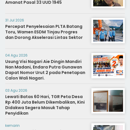
Amanat Pasal 33 UUD 1945
31 Jul 2026
Percepat Penyelesaian PLTA Batang
Toru, Wamen ESDM Tinjau Progres
dan Dorong Akselerasi Lintas Sektor
04 Agu 2026
Usung Visi Nagari Aie Dingin Mandiri
Nan Madani, Endara Putra Gunawan
Dapat Nomor Urut 2 pada Penetapan
Calon Wali Nagari.
03 Agu 2026
Lewati Batas 60 Hari, TGR Peta Desa
Rp 400 Juta Belum Dikembalikan, Kini
Didakwa Segera Masuk Tahap
Penyidikan
kemarin