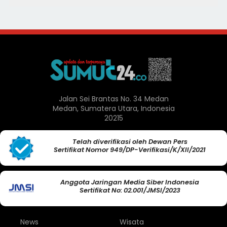
Jalan Sei Brantas No. 34 Medan
Medan, Sumatera Utara, Indonesia
20215
Telah diverifikasi oleh Dewan Pers
Sertifikat Nomor 949/DP-Verifikasi/K/XII/2021
Anggota Jaringan Media Siber Indonesia
Sertifikat No: 02.001/JMSI/2023
News
Wisata