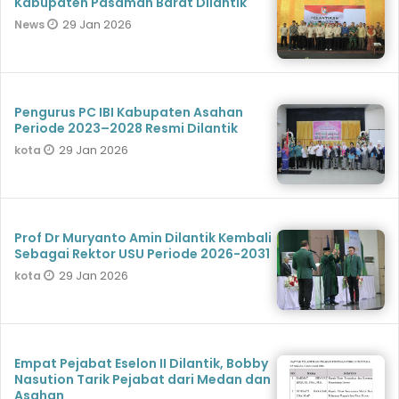
Kabupaten Pasaman Barat Dilantik
29 Jan 2026
News
Pengurus PC IBI Kabupaten Asahan
Periode 2023–2028 Resmi Dilantik
29 Jan 2026
kota
Prof Dr Muryanto Amin Dilantik Kembali
Sebagai Rektor USU Periode 2026-2031
29 Jan 2026
kota
Empat Pejabat Eselon II Dilantik, Bobby
Nasution Tarik Pejabat dari Medan dan
Asahan