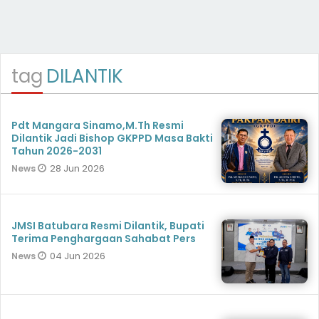
tag
DILANTIK
Pdt Mangara Sinamo,M.Th Resmi
Dilantik Jadi Bishop GKPPD Masa Bakti
Tahun 2026-2031
28 Jun 2026
News
JMSI Batubara Resmi Dilantik, Bupati
Terima Penghargaan Sahabat Pers
04 Jun 2026
News