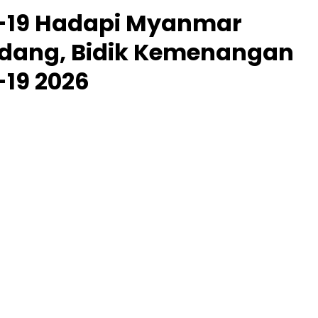
U-19 Hadapi Myanmar
erdang, Bidik Kemenangan
-19 2026