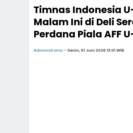
Timnas Indonesia 
Malam Ini di Deli S
Perdana Piala AFF U
Administrator
-
Senin, 01 Juni 2026 13:01 WIB