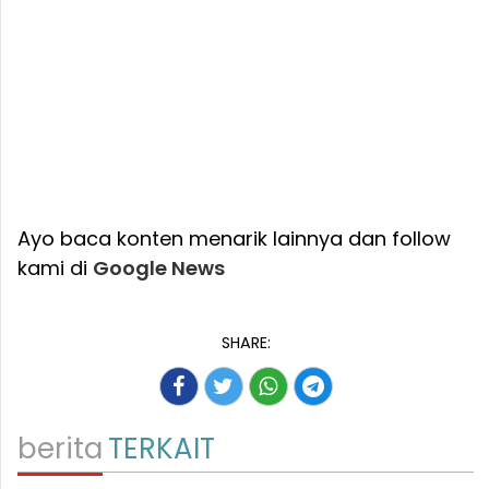
Ayo baca konten menarik lainnya dan follow
kami di
Google News
SHARE:
berita
TERKAIT