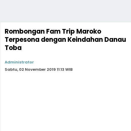
Rombongan Fam Trip Maroko
Terpesona dengan Keindahan Danau
Toba
Administrator
Sabtu, 02 November 2019 11:13 WIB