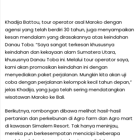
Khadija Battou, tour operator asal Maroko dengan
agensi yang telah berdiri 30 tahun, juga menyampaikan
kesan mendalam yang dirasakannya atas keindahan
Danau Toba. “Saya sangat terkesan khususnya
keindahan dan kekayaan alam Sumatera Utara,
khususnya Danau Toba ini. Melalui tour operator saya,
kami akan promosikan keindahan ini dengan
menyediakan paket perjalanan. Mungkin kita akan uji
coba dengan perjalanan kelompok kecil tahun depan,”
jelas Khadija, yang juga telah sering mendatangkan
wisatawan Maroko ke Bali.
Berikutnya, rombongan dibawa melihat hasil-hasil
pertanian dan perkebunan di Agro farm dan Agro mart
di kawasan Simalem Resort. Tak hanya meninjau,
mereka pun berkesempatan mencicipi beberapa