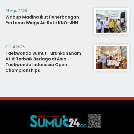
01 Agu 2026
Wabup Madina Ikut Penerbangan
Pertama Wings Air Rute KNO-JHN
31 Jul 2026
Taekwondo Sumut Turunkan Enam
Atlit Terbaik Berlaga di Asia
Taekwondo Indonesia Open
Championships