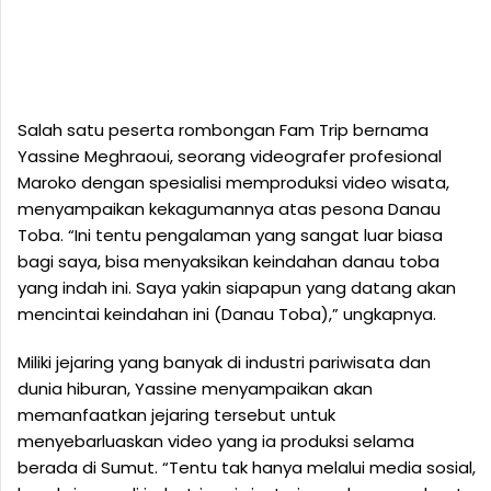
Salah satu peserta rombongan Fam Trip bernama
Yassine Meghraoui, seorang videografer profesional
Maroko dengan spesialisi memproduksi video wisata,
menyampaikan kekagumannya atas pesona Danau
Toba. “Ini tentu pengalaman yang sangat luar biasa
bagi saya, bisa menyaksikan keindahan danau toba
yang indah ini. Saya yakin siapapun yang datang akan
mencintai keindahan ini (Danau Toba),” ungkapnya.
Miliki jejaring yang banyak di industri pariwisata dan
dunia hiburan, Yassine menyampaikan akan
memanfaatkan jejaring tersebut untuk
menyebarluaskan video yang ia produksi selama
berada di Sumut. “Tentu tak hanya melalui media sosial,