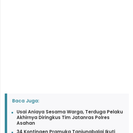
Baca Juga:
Usai Aniaya Sesama Warga, Terduga Pelaku
Akhirnya Diringkus Tim Jatanras Polres
Asahan
34 Kontingen Pramuka Tanjungbalai Ikuti