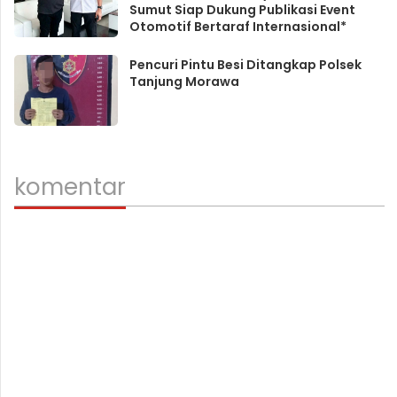
Sumut Siap Dukung Publikasi Event
Otomotif Bertaraf Internasional*
Pencuri Pintu Besi Ditangkap Polsek
Tanjung Morawa
komentar