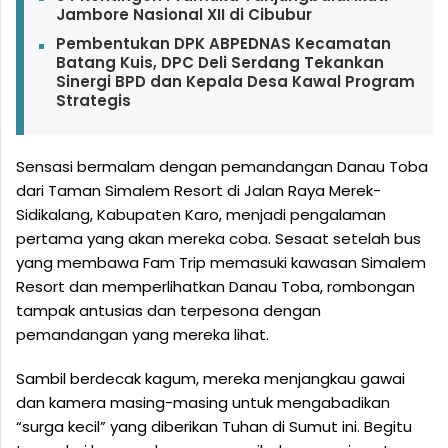
Jambore Nasional XII di Cibubur
Pembentukan DPK ABPEDNAS Kecamatan
Batang Kuis, DPC Deli Serdang Tekankan
Sinergi BPD dan Kepala Desa Kawal Program
Strategis
Sensasi bermalam dengan pemandangan Danau Toba
dari Taman Simalem Resort di Jalan Raya Merek-
Sidikalang, Kabupaten Karo, menjadi pengalaman
pertama yang akan mereka coba. Sesaat setelah bus
yang membawa Fam Trip memasuki kawasan Simalem
Resort dan memperlihatkan Danau Toba, rombongan
tampak antusias dan terpesona dengan
pemandangan yang mereka lihat.
Sambil berdecak kagum, mereka menjangkau gawai
dan kamera masing-masing untuk mengabadikan
“surga kecil” yang diberikan Tuhan di Sumut ini. Begitu