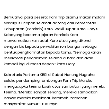
Berikutnya, para peserta Fam Trip dijamu makan malam
sekaligus ucapan selamat datang dari Pemerintah
Kabupaten (Pemkab) Karo. Wakil Bupati Karo Cory S
Sebayang bersama jajaran Pemkab Karo
menyematkan kain adat Karo atau yang dikenal
dengan Uis kepada perwakilan rombongan sebagai
bentuk penghormatan kepada tamu. “Semoga kalian
menikmati pengalaman selama di Karo dan akan
kembali lagi di masa depan,” kata Cory.
Sekretaris Pertama KBRI di Rabat Hanung Nugraha
selaku pendamping rombongan Fam Trip Maroko
mengucapka terima kasih atas sambutan yang mereka
terima. “Mereka sangat senang, mereka sampaikan
bahwa mereka menikmati keramah-tamahan
masyarakat Sumut,” tuturnya.