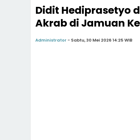
Didit Hediprasetyo 
Akrab di Jamuan Ke
Administrator
-
Sabtu, 30 Mei 2026 14:25 WIB