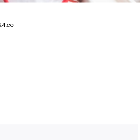
24.co