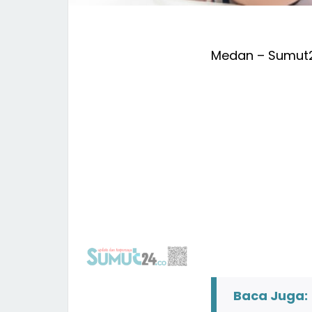
Medan – Sumut
Baca Juga: