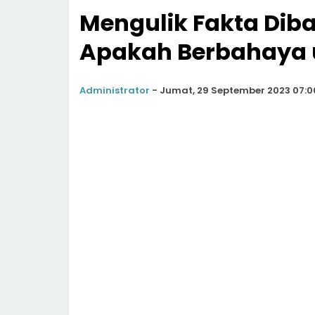
Mengulik Fakta Dibal
Apakah Berbahaya 
Administrator
-
Jumat, 29 September 2023 07:0