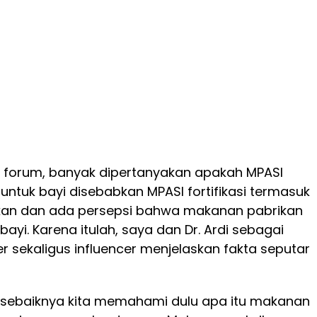
 forum, banyak dipertanyakan apakah MPASI
 untuk bayi disebabkan MPASI fortifikasi termasuk
an dan ada persepsi bahwa makanan pabrikan
 bayi. Karena itulah, saya dan Dr. Ardi sebagai
er sekaligus influencer menjelaskan fakta seputar
sebaiknya kita memahami dulu apa itu makanan