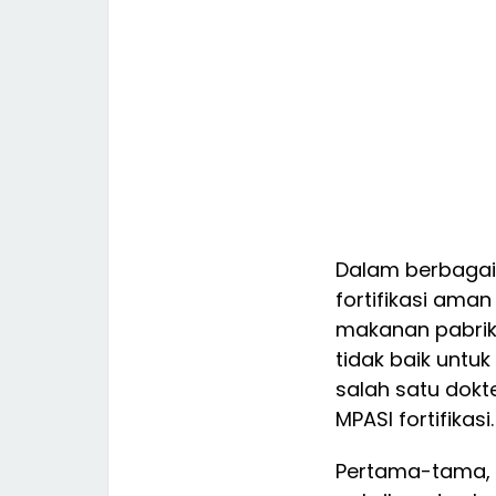
Dalam berbagai
fortifikasi aman
makanan pabrik
tidak baik untuk
salah satu dokt
MPASI fortifikasi.
Pertama-tama, 