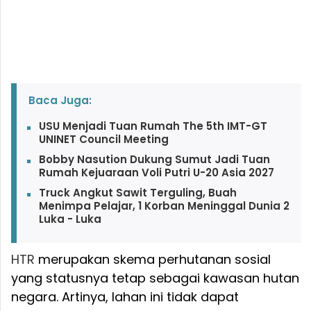
Baca Juga:
USU Menjadi Tuan Rumah The 5th IMT-GT
UNINET Council Meeting
Bobby Nasution Dukung Sumut Jadi Tuan
Rumah Kejuaraan Voli Putri U-20 Asia 2027
Truck Angkut Sawit Terguling, Buah
Menimpa Pelajar, 1 Korban Meninggal Dunia 2
Luka - Luka
HTR
merupakan skema perhutanan sosial
yang statusnya tetap sebagai kawasan hutan
negara. Artinya, lahan ini tidak dapat