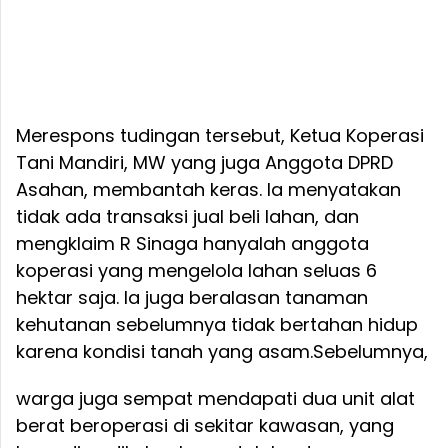
Merespons tudingan tersebut, Ketua Koperasi
Tani Mandiri, MW yang juga Anggota DPRD
Asahan, membantah keras. Ia menyatakan
tidak ada transaksi jual beli lahan, dan
mengklaim R Sinaga hanyalah anggota
koperasi yang mengelola lahan seluas 6
hektar saja. Ia juga beralasan tanaman
kehutanan sebelumnya tidak bertahan hidup
karena kondisi tanah yang asam.
Sebelumnya,
warga juga sempat mendapati dua unit alat
berat beroperasi di sekitar kawasan, yang