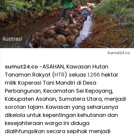
Sumut24.co
sumut24.co
-ASAHAN, Kawasan Hutan
Tanaman Rakyat (
HTR
) seluas
1.266
hektar
milik Koperasi Tani Mandiri di Desa
Perbangunan, Kecamatan Sei Kepayang,
Kabupaten Asahan, Sumatera Utara, menjadi
sorotan tajam. Kawasan yang seharusnya
dikelola untuk kepentingan kehutanan dan
kesejahteraan warga ini diduga
dialihfungsikan secara sepihak menjadi