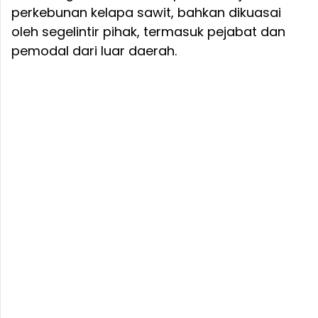
perkebunan kelapa sawit, bahkan dikuasai
oleh segelintir pihak, termasuk pejabat dan
pemodal dari luar daerah.