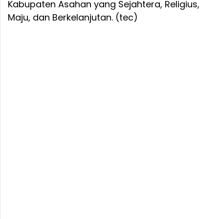
Kabupaten Asahan yang Sejahtera, Religius,
Maju, dan Berkelanjutan. (tec)