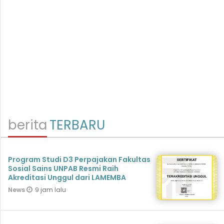
berita
TERBARU
Program Studi D3 Perpajakan Fakultas
Sosial Sains UNPAB Resmi Raih
Akreditasi Unggul dari LAMEMBA
9 jam lalu
News