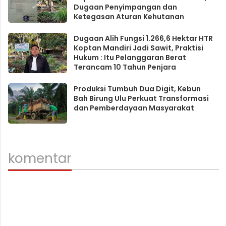
Dugaan Penyimpangan dan
Ketegasan Aturan Kehutanan
Dugaan Alih Fungsi 1.266,6 Hektar HTR
Koptan Mandiri Jadi Sawit, Praktisi
Hukum : Itu Pelanggaran Berat
Terancam 10 Tahun Penjara
Produksi Tumbuh Dua Digit, Kebun
Bah Birung Ulu Perkuat Transformasi
dan Pemberdayaan Masyarakat
komentar