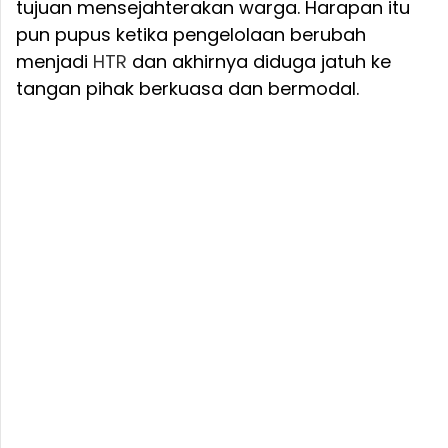
tujuan mensejahterakan warga. Harapan itu
pun pupus ketika pengelolaan berubah
menjadi
HTR
dan akhirnya diduga jatuh ke
tangan pihak berkuasa dan bermodal.