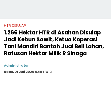
HTR DISULAP
1.266 Hektar HTR di Asahan Disulap
Jadi Kebun Sawit, Ketua Koperasi
Tani Mandiri Bantah Jual Beli Lahan,
Ratusan Hektar Milik R Sinaga
Administrator
Rabu, 01 Juli 2026 02:04 WIB