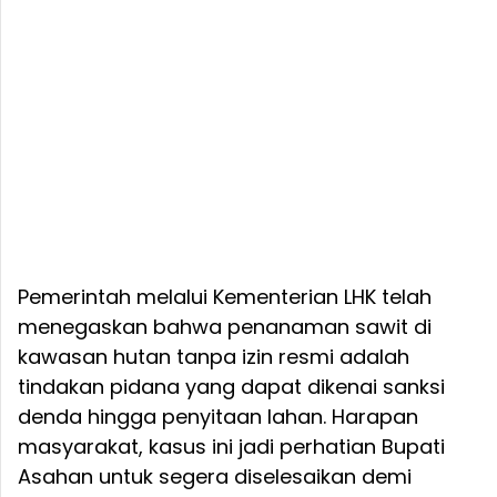
Pemerintah melalui Kementerian LHK telah
menegaskan bahwa penanaman sawit di
kawasan hutan tanpa izin resmi adalah
tindakan pidana yang dapat dikenai sanksi
denda hingga penyitaan lahan. Harapan
masyarakat, kasus ini jadi perhatian Bupati
Asahan untuk segera diselesaikan demi