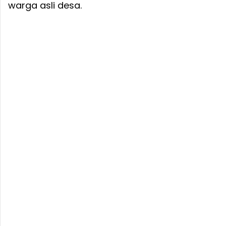
warga asli desa.