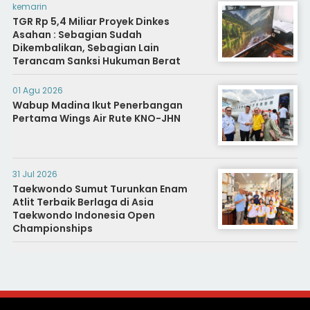
kemarin
TGR Rp 5,4 Miliar Proyek Dinkes
Asahan : Sebagian Sudah
Dikembalikan, Sebagian Lain
Terancam Sanksi Hukuman Berat
01 Agu 2026
Wabup Madina Ikut Penerbangan
Pertama Wings Air Rute KNO-JHN
31 Jul 2026
Taekwondo Sumut Turunkan Enam
Atlit Terbaik Berlaga di Asia
Taekwondo Indonesia Open
Championships