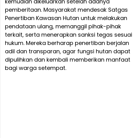
kemudian dikeluarkan setelah adanya
pemberitaan. Masyarakat mendesak Satgas
Penertiban Kawasan Hutan untuk melakukan
pendataan ulang, memanggil pihak-pihak
terkait, serta menerapkan sanksi tegas sesuai
hukum. Mereka berharap penertiban berjalan
adil dan transparan, agar fungsi hutan dapat
dipulihkan dan kembali memberikan manfaat
bagi warga setempat.