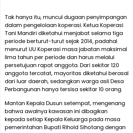
Tak hanya itu, muncul dugaan penyimpangan
dalam pengelolaan koperasi. Ketua Koperasi
Tani Mandiri diketahui menjabat selama tiga
periode berturut-turut sejak 2014, padahal
menurut UU Koperasi masa jabatan maksimal
lima tahun per periode dan harus melalui
persetujuan rapat anggota. Dari sekitar 120
anggota tercatat, mayoritas diketahui berasal
dari luar daerah, sedangkan warga asli Desa
Perbangunan hanya tersisa sekitar 10 orang.
Mantan Kepala Dusun setempat, mengenang
bahwa awalnya kawasan ini dibagikan
kepada setiap Kepala Keluarga pada masa
pemerintahan Bupati Rihold Sihotang dengan